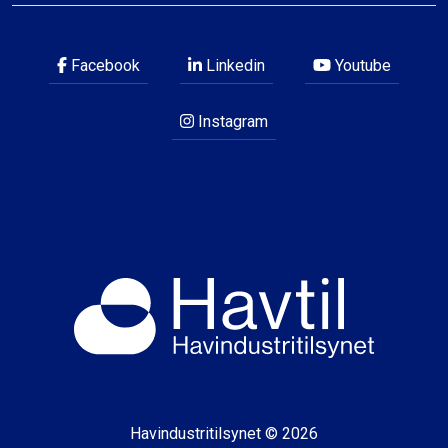
Facebook
Linkedin
Youtube
Instagram
Havindustritilsynet © 2026