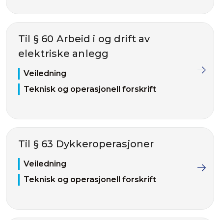
Til § 60 Arbeid i og drift av
elektriske anlegg
Veiledning
Teknisk og operasjonell forskrift
Til § 63 Dykkeroperasjoner
Veiledning
Teknisk og operasjonell forskrift