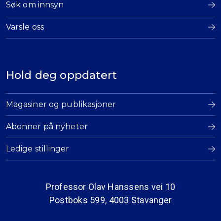
Søk om innsyn
Varsle oss
Hold deg oppdatert
Magasiner og publikasjoner
Abonner på nyheter
Ledige stillinger
Professor Olav Hanssens vei 10
Postboks 599, 4003 Stavanger