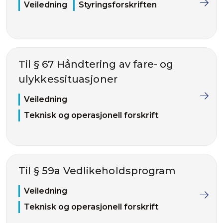
Veiledning
Styringsforskriften
Til § 67 Håndtering av fare- og
ulykkessituasjoner
Veiledning
Teknisk og operasjonell forskrift
Til § 59a Vedlikeholdsprogram
Veiledning
Teknisk og operasjonell forskrift