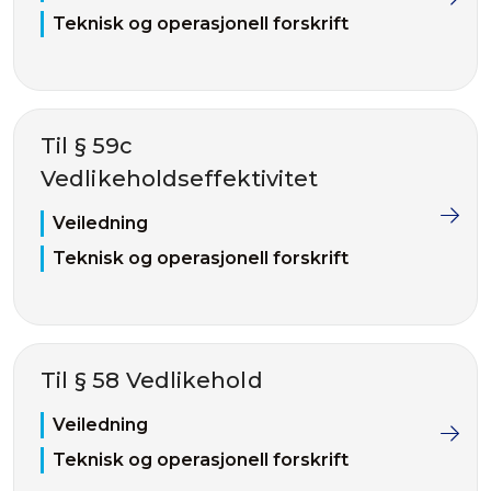
Teknisk og operasjonell forskrift
Til § 59c
Vedlikeholdseffektivitet
Veiledning
Teknisk og operasjonell forskrift
Til § 58 Vedlikehold
Veiledning
Teknisk og operasjonell forskrift