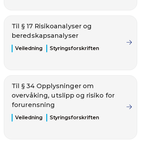
Til § 17 Risikoanalyser og
beredskapsanalyser
Veiledning
Styringsforskriften
Til § 34 Opplysninger om
overvåking, utslipp og risiko for
forurensning
Veiledning
Styringsforskriften