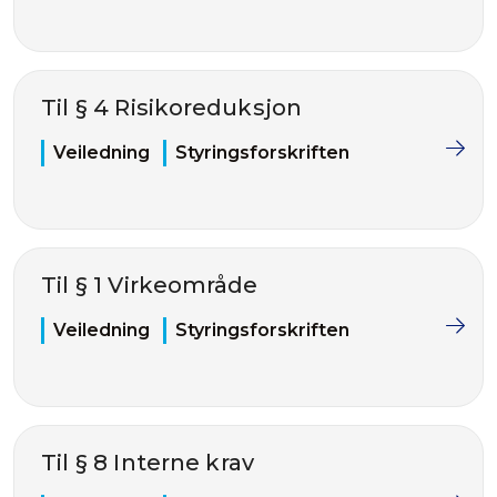
Til § 4 Risikoreduksjon
Veiledning
Styringsforskriften
Til § 1 Virkeområde
Veiledning
Styringsforskriften
Til § 8 Interne krav