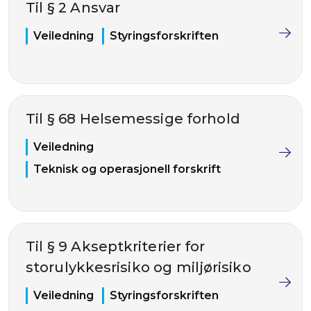
Til § 2 Ansvar
Veiledning
Styringsforskriften
Til § 68 Helsemessige forhold
Veiledning
Teknisk og operasjonell forskrift
Til § 9 Akseptkriterier for
storulykkesrisiko og miljørisiko
Veiledning
Styringsforskriften