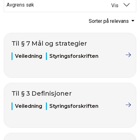
Avgrens søk
Vis
Sorter på relevans
Til § 7 Mål og strategier
Veiledning
Styringsforskriften
Til § 3 Definisjoner
Veiledning
Styringsforskriften