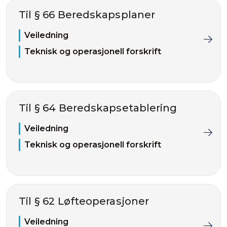
Til § 66 Beredskapsplaner
Veiledning
Teknisk og operasjonell forskrift
Til § 64 Beredskapsetablering
Veiledning
Teknisk og operasjonell forskrift
Til § 62 Løfteoperasjoner
Veiledning