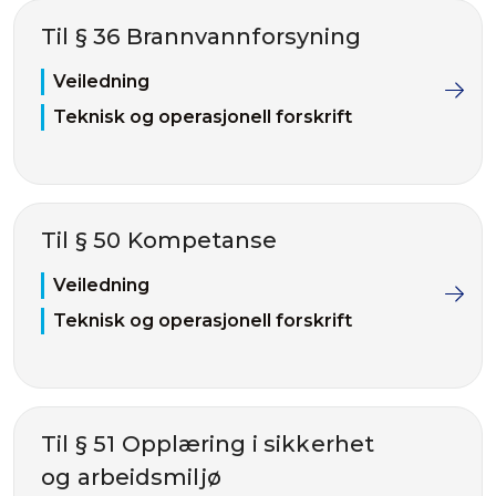
Til § 36 Brannvannforsyning
Veiledning
Teknisk og operasjonell forskrift
Til § 50 Kompetanse
Veiledning
Teknisk og operasjonell forskrift
Til § 51 Opplæring i sikkerhet
og arbeidsmiljø