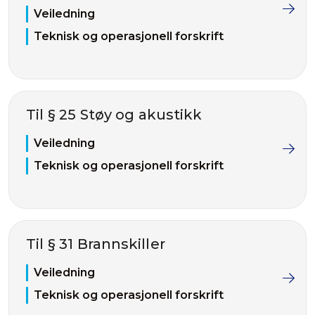
Veiledning
Teknisk og operasjonell forskrift
Til § 25 Støy og akustikk
Veiledning
Teknisk og operasjonell forskrift
Til § 31 Brannskiller
Veiledning
Teknisk og operasjonell forskrift