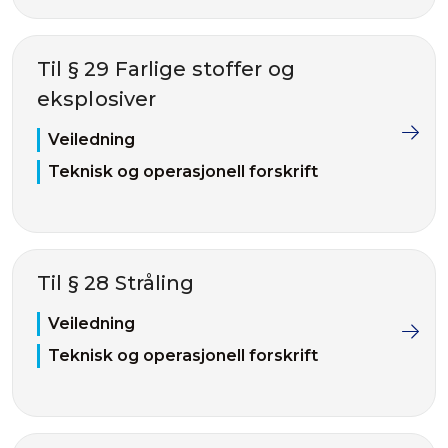
Til § 29 Farlige stoffer og
eksplosiver
Veiledning
Teknisk og operasjonell forskrift
Til § 28 Stråling
Veiledning
Teknisk og operasjonell forskrift