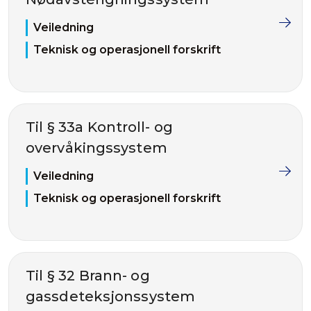
Veiledning
Teknisk og operasjonell forskrift
Til § 33a Kontroll- og
overvåkingssystem
Veiledning
Teknisk og operasjonell forskrift
Til § 32 Brann- og
gassdeteksjonssystem