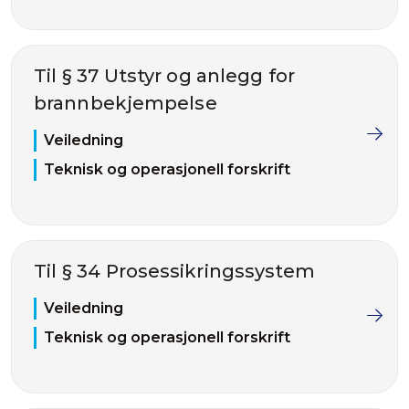
Til § 37 Utstyr og anlegg for
brannbekjempelse
Veiledning
Teknisk og operasjonell forskrift
Til § 34 Prosessikringssystem
Veiledning
Teknisk og operasjonell forskrift