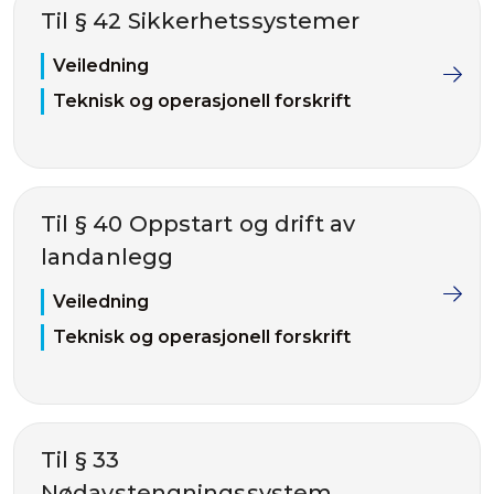
Til § 42 Sikkerhetssystemer
Veiledning
Teknisk og operasjonell forskrift
Til § 40 Oppstart og drift av
landanlegg
Veiledning
Teknisk og operasjonell forskrift
Til § 33
Nødavstengningssystem