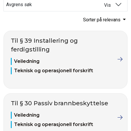
Avgrens søk
Vis
Sorter på relevans
Til § 39 Installering og
ferdigstilling
Veiledning
Teknisk og operasjonell forskrift
Til § 30 Passiv brannbeskyttelse
Veiledning
Teknisk og operasjonell forskrift