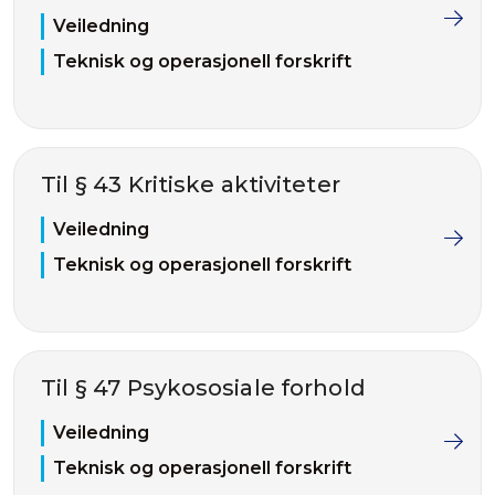
Veiledning
Teknisk og operasjonell forskrift
Til § 43 Kritiske aktiviteter
Veiledning
Teknisk og operasjonell forskrift
Til § 47 Psykososiale forhold
Veiledning
Teknisk og operasjonell forskrift