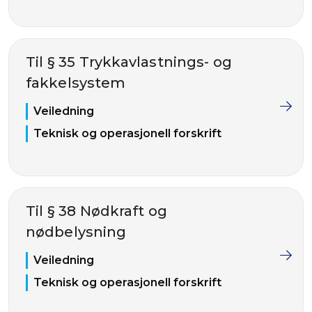
Til § 35 Trykkavlastnings- og
fakkelsystem
Veiledning
Teknisk og operasjonell forskrift
Til § 38 Nødkraft og
nødbelysning
Veiledning
Teknisk og operasjonell forskrift