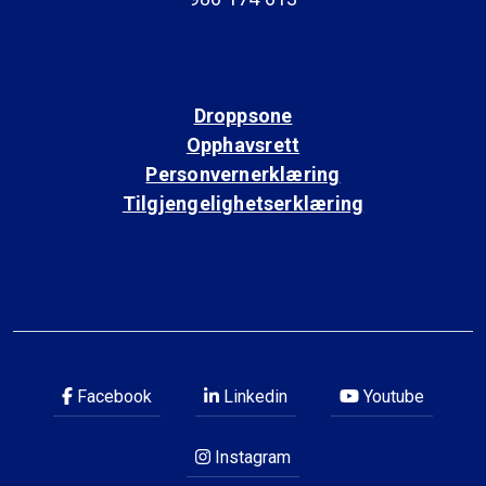
Droppsone
Opphavsrett
Personvernerklæring
Tilgjengelighetserklæring
Facebook
Linkedin
Youtube
Instagram