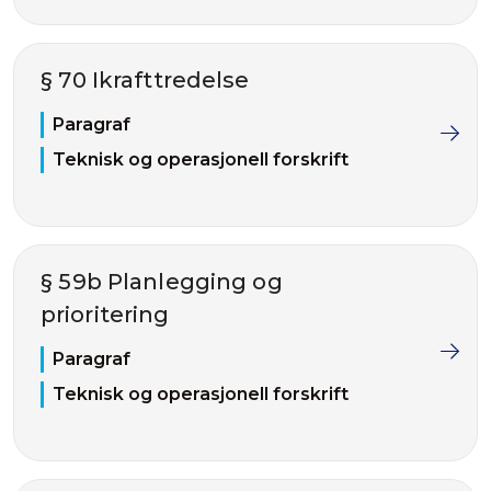
§ 70 Ikrafttredelse
Paragraf
Teknisk og operasjonell forskrift
§ 59b Planlegging og
prioritering
Paragraf
Teknisk og operasjonell forskrift