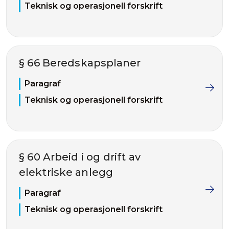
Teknisk og operasjonell forskrift
§ 66 Beredskapsplaner
Paragraf
Teknisk og operasjonell forskrift
§ 60 Arbeid i og drift av
elektriske anlegg
Paragraf
Teknisk og operasjonell forskrift