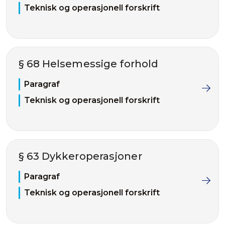
Teknisk og operasjonell forskrift
§ 68 Helsemessige forhold
Paragraf
Teknisk og operasjonell forskrift
§ 63 Dykkeroperasjoner
Paragraf
Teknisk og operasjonell forskrift