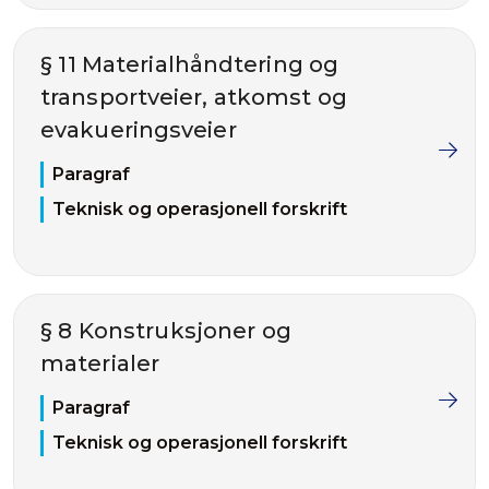
§ 11 Materialhåndtering og
transportveier, atkomst og
evakueringsveier
Paragraf
Teknisk og operasjonell forskrift
§ 8 Konstruksjoner og
materialer
Paragraf
Teknisk og operasjonell forskrift