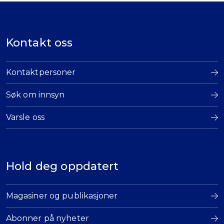
Kontakt oss
Kontaktpersoner
Søk om innsyn
Varsle oss
Hold deg oppdatert
Magasiner og publikasjoner
Abonner på nyheter