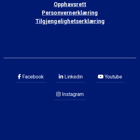
Opphavsrett
Personvernerklæring
Tilgjengelighetserklæring
Facebook
Linkedin
Youtube
Instagram