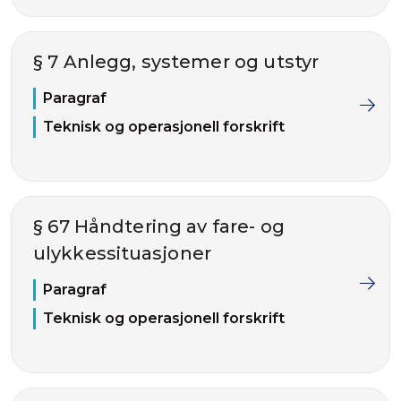
§ 7 Anlegg, systemer og utstyr
Paragraf
Teknisk og operasjonell forskrift
§ 67 Håndtering av fare- og
ulykkessituasjoner
Paragraf
Teknisk og operasjonell forskrift