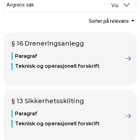
Avgrens søk
Vis
Sorter på relevans
§ 16 Dreneringsanlegg
Paragraf
Teknisk og operasjonell forskrift
§ 13 Sikkerhetsskilting
Paragraf
Teknisk og operasjonell forskrift