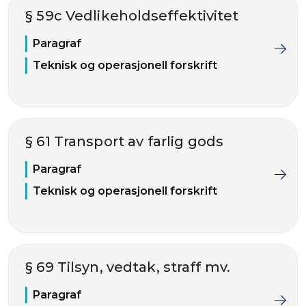
§ 59c Vedlikeholdseffektivitet
Paragraf
Teknisk og operasjonell forskrift
§ 61 Transport av farlig gods
Paragraf
Teknisk og operasjonell forskrift
§ 69 Tilsyn, vedtak, straff mv.
Paragraf