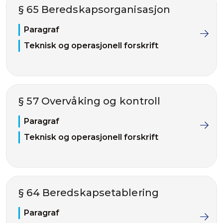
§ 65 Beredskapsorganisasjon
Paragraf
Teknisk og operasjonell forskrift
§ 57 Overvåking og kontroll
Paragraf
Teknisk og operasjonell forskrift
§ 64 Beredskapsetablering
Paragraf