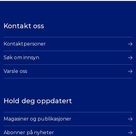
Kontakt oss
Kontaktpersoner
Søk om innsyn
Varsle oss
Hold deg oppdatert
Magasiner og publikasjoner
Abonner på nyheter