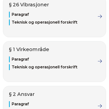
§ 26 Vibrasjoner
Paragraf
Teknisk og operasjonell forskrift
§ 1 Virkeområde
Paragraf
Teknisk og operasjonell forskrift
§ 2 Ansvar
Paragraf