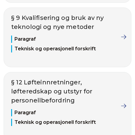
§ 9 Kvalifisering og bruk av ny
teknologi og nye metoder
Paragraf
Teknisk og operasjonell forskrift
§ 12 Løfteinnretninger,
løfteredskap og utstyr for
personellbefordring
Paragraf
Teknisk og operasjonell forskrift