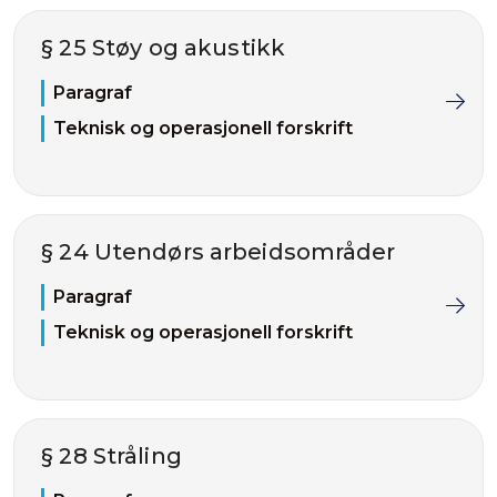
§ 25 Støy og akustikk
Paragraf
Teknisk og operasjonell forskrift
§ 24 Utendørs arbeidsområder
Paragraf
Teknisk og operasjonell forskrift
§ 28 Stråling