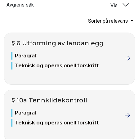
Avgrens søk
Vis
Sorter på relevans
§ 6 Utforming av landanlegg
Paragraf
Teknisk og operasjonell forskrift
§ 10a Tennkildekontroll
Paragraf
Teknisk og operasjonell forskrift