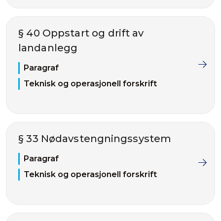
§ 40 Oppstart og drift av
landanlegg
Paragraf
Teknisk og operasjonell forskrift
§ 33 Nødavstengningssystem
Paragraf
Teknisk og operasjonell forskrift