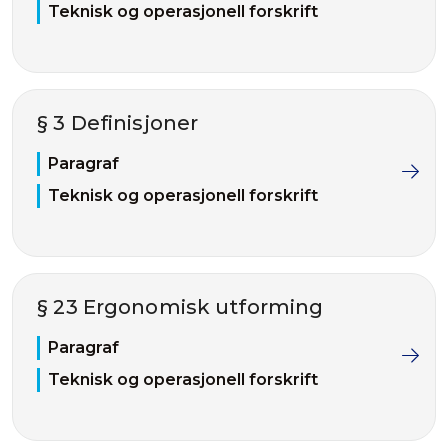
Teknisk og operasjonell forskrift
§ 3 Definisjoner
Paragraf
Teknisk og operasjonell forskrift
§ 23 Ergonomisk utforming
Paragraf
Teknisk og operasjonell forskrift