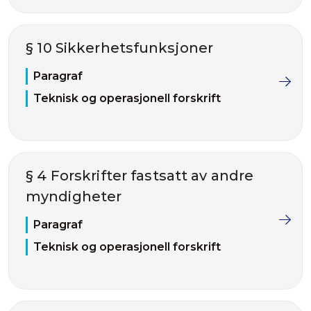
§ 10 Sikkerhetsfunksjoner
Paragraf
Teknisk og operasjonell forskrift
§ 4 Forskrifter fastsatt av andre
myndigheter
Paragraf
Teknisk og operasjonell forskrift