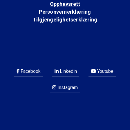
Opphavsrett
Personvernerklæring
Tilgjengelighetserklæring
Facebook
Linkedin
Youtube
Instagram