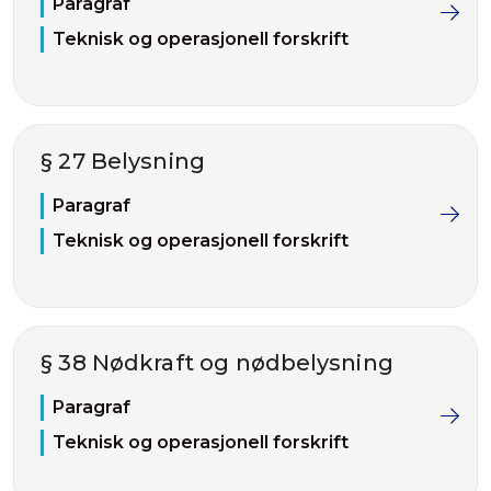
Paragraf
Teknisk og operasjonell forskrift
§ 27 Belysning
Paragraf
Teknisk og operasjonell forskrift
§ 38 Nødkraft og nødbelysning
Paragraf
Teknisk og operasjonell forskrift