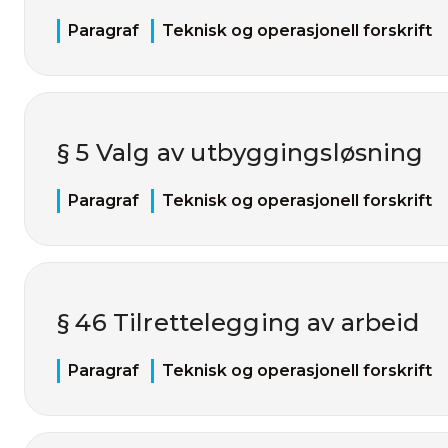
Paragraf
Teknisk og operasjonell forskrift
§ 5 Valg av utbyggingsløsning
Paragraf
Teknisk og operasjonell forskrift
§ 46 Tilrettelegging av arbeid
Paragraf
Teknisk og operasjonell forskrift