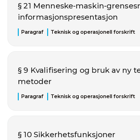
§ 21 Menneske-maskin-grensesn
informasjonspresentasjon
Paragraf
Teknisk og operasjonell forskrift
§ 9 Kvalifisering og bruk av ny 
metoder
Paragraf
Teknisk og operasjonell forskrift
§ 10 Sikkerhetsfunksjoner