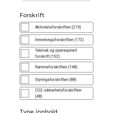
Forskrift
Aktivitetsforskriften (219)
Innretningsforskriften (172)
Teknisk og operasjonell
forskrift (152)
Rammeforskriften (148)
Styringsforskriften (88)
CO2-sikkerhetsforskriften
(48)
Type innhold