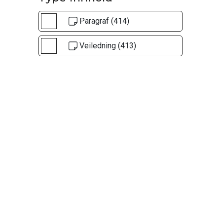
Paragraf (414)
Veiledning (413)