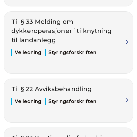
Til § 33 Melding om
dykkeroperasjoner i tilknytning
til landanlegg
Veiledning
Styringsforskriften
Til § 22 Avviksbehandling
Veiledning
Styringsforskriften