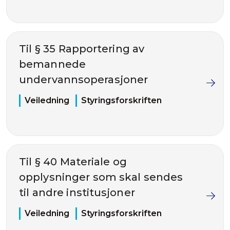
Til § 35 Rapportering av
bemannede
undervannsoperasjoner
Veiledning
Styringsforskriften
Til § 40 Materiale og
opplysninger som skal sendes
til andre institusjoner
Veiledning
Styringsforskriften