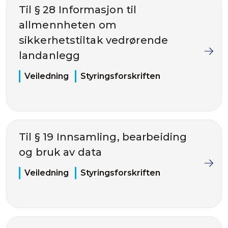
Til § 28 Informasjon til
allmennheten om
sikkerhetstiltak vedrørende
landanlegg
Veiledning
Styringsforskriften
Til § 19 Innsamling, bearbeiding
og bruk av data
Veiledning
Styringsforskriften