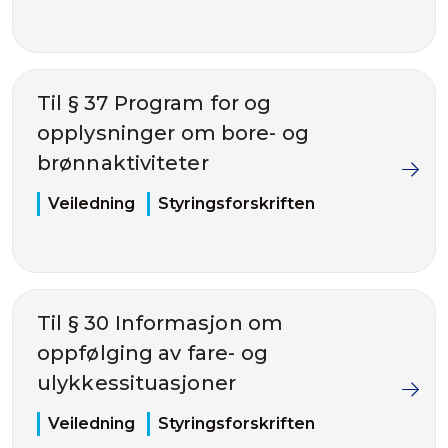
Til § 37 Program for og
opplysninger om bore- og
brønnaktiviteter
Veiledning
Styringsforskriften
Til § 30 Informasjon om
oppfølging av fare- og
ulykkessituasjoner
Veiledning
Styringsforskriften