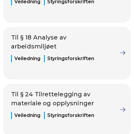
Veiledning
Styringsforskriften
Til § 18 Analyse av
arbeidsmiljøet
Veiledning
Styringsforskriften
Til § 24 Tilrettelegging av
materiale og opplysninger
Veiledning
Styringsforskriften