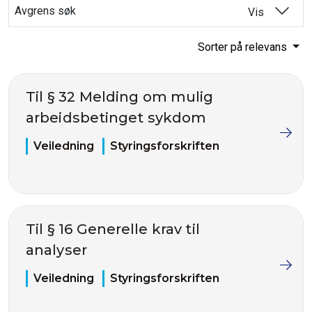
Avgrens søk
Vis
Sorter på relevans
Til § 32 Melding om mulig
arbeidsbetinget sykdom
Veiledning
Styringsforskriften
Til § 16 Generelle krav til
analyser
Veiledning
Styringsforskriften