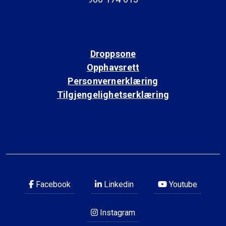
Droppsone
Opphavsrett
Personvernerklæring
Tilgjengelighetserklæring
Facebook
Linkedin
Youtube
Instagram