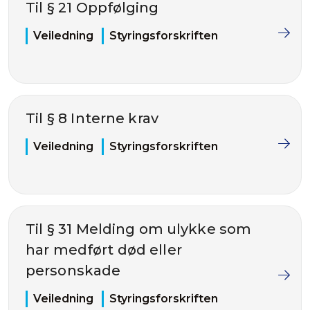
Til § 21 Oppfølging
Veiledning
Styringsforskriften
Til § 8 Interne krav
Veiledning
Styringsforskriften
Til § 31 Melding om ulykke som
har medført død eller
personskade
Veiledning
Styringsforskriften