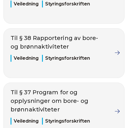
Veiledning
Styringsforskriften
Til § 38 Rapportering av bore-
og brønnaktiviteter
Veiledning
Styringsforskriften
Til § 37 Program for og
opplysninger om bore- og
brønnaktiviteter
Veiledning
Styringsforskriften