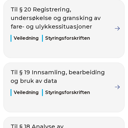
Til § 20 Registrering,
undersøkelse og gransking av
fare- og ulykkessituasjoner
Veiledning
Styringsforskriften
Til § 19 Innsamling, bearbeiding
og bruk av data
Veiledning
Styringsforskriften
Til § 18 Analyse av