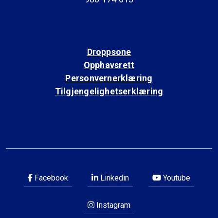
Droppsone
Opphavsrett
Personvernerklæring
Tilgjengelighetserklæring
Facebook
Linkedin
Youtube
Instagram