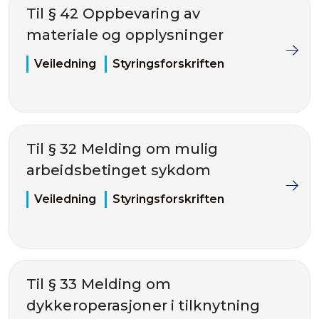
Til § 42 Oppbevaring av
materiale og opplysninger
Veiledning
Styringsforskriften
Til § 32 Melding om mulig
arbeidsbetinget sykdom
Veiledning
Styringsforskriften
Til § 33 Melding om
dykkeroperasjoner i tilknytning