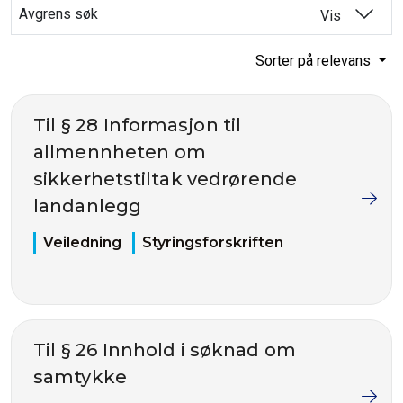
Avgrens søk
Vis
Sorter på relevans
Til § 28 Informasjon til
allmennheten om
sikkerhetstiltak vedrørende
landanlegg
Veiledning
Styringsforskriften
Til § 26 Innhold i søknad om
samtykke