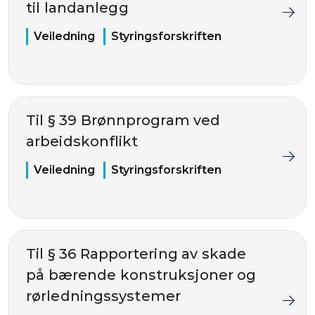
til landanlegg
Veiledning
Styringsforskriften
Til § 39 Brønnprogram ved
arbeidskonflikt
Veiledning
Styringsforskriften
Til § 36 Rapportering av skade
på bærende konstruksjoner og
rørledningssystemer