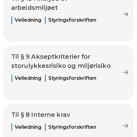
arbeidsmiljøet
Veiledning
Styringsforskriften
Til § 9 Akseptkriterier for
storulykkesrisiko og miljørisiko
Veiledning
Styringsforskriften
Til § 8 Interne krav
Veiledning
Styringsforskriften