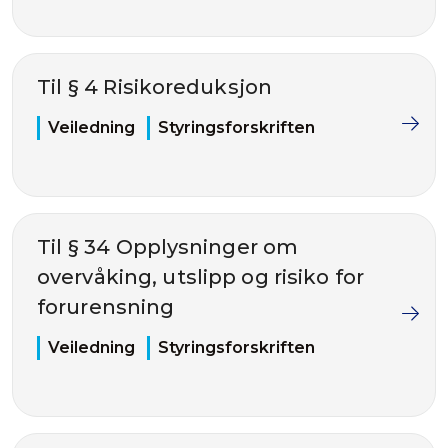
Til § 4 Risikoreduksjon
Veiledning
Styringsforskriften
Til § 34 Opplysninger om
overvåking, utslipp og risiko for
forurensning
Veiledning
Styringsforskriften