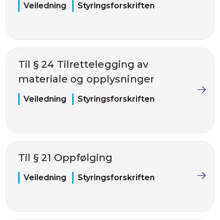
Veiledning
Styringsforskriften
Til § 24 Tilrettelegging av
materiale og opplysninger
Veiledning
Styringsforskriften
Til § 21 Oppfølging
Veiledning
Styringsforskriften