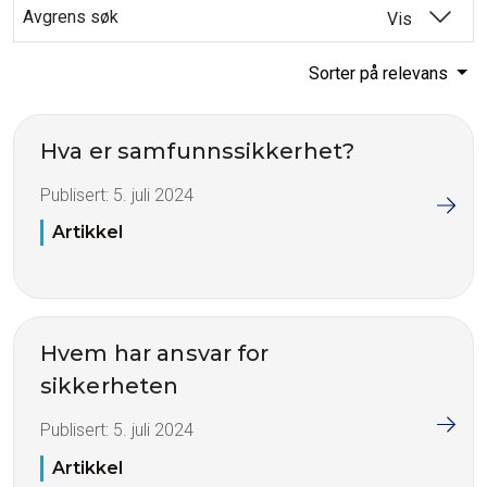
Avgrens søk
Vis
Sorter på relevans
Hva er samfunnssikkerhet?
Publisert:
5. juli 2024
Artikkel
Hvem har ansvar for
sikkerheten
Publisert:
5. juli 2024
Artikkel