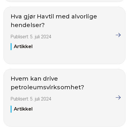
Hva gjør Havtil med alvorlige
hendelser?
Publisert:
5. juli 2024
Artikkel
Hvem kan drive
petroleumsvirksomhet?
Publisert:
5. juli 2024
Artikkel