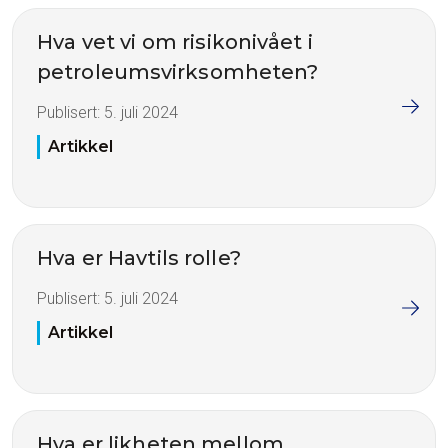
Hva vet vi om risikonivået i
petroleumsvirksomheten?
Publisert:
5. juli 2024
Artikkel
Hva er Havtils rolle?
Publisert:
5. juli 2024
Artikkel
Hva er likheten mellom