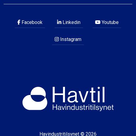
Facebook
Linkedin
Youtube
Instagram
Havindustritilsynet © 2026