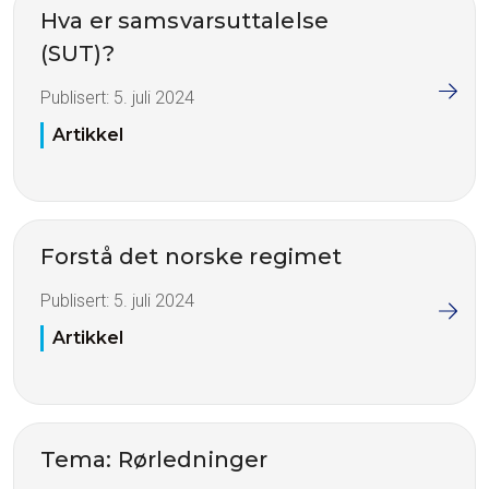
Hva er samsvarsuttalelse
(SUT)?
Publisert:
5. juli 2024
Artikkel
Forstå det norske regimet
Publisert:
5. juli 2024
Artikkel
Tema: Rørledninger