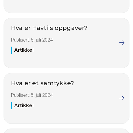
Hva er Havtils oppgaver?
Publisert:
5. juli 2024
Artikkel
Hva er et samtykke?
Publisert:
5. juli 2024
Artikkel