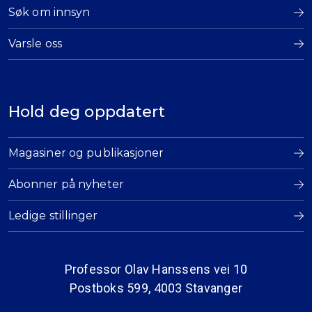
Søk om innsyn
Varsle oss
Hold deg oppdatert
Magasiner og publikasjoner
Abonner på nyheter
Ledige stillinger
Professor Olav Hanssens vei 10
Postboks 599, 4003 Stavanger