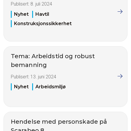
Publisert:
8. juli 2024
Nyhet
Havtil
Konstruksjonssikkerhet
Tema: Arbeidstid og robust
bemanning
Publisert:
13. juni 2024
Nyhet
Arbeidsmiljø
Hendelse med personskade på
Scarabeo 8