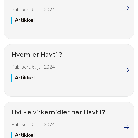
Publisert:
5. juli 2024
Artikkel
Hvem er Havtil?
Publisert:
5. juli 2024
Artikkel
Hvilke virkemidler har Havtil?
Publisert:
5. juli 2024
Artikkel