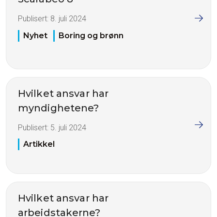
Publisert:
8. juli 2024
Nyhet
Boring og brønn
Hvilket ansvar har
myndighetene?
Publisert:
5. juli 2024
Artikkel
Hvilket ansvar har
arbeidstakerne?