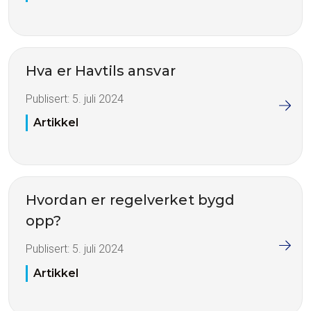
Hva er Havtils ansvar
Publisert:
5. juli 2024
Artikkel
Hvordan er regelverket bygd
opp?
Publisert:
5. juli 2024
Artikkel