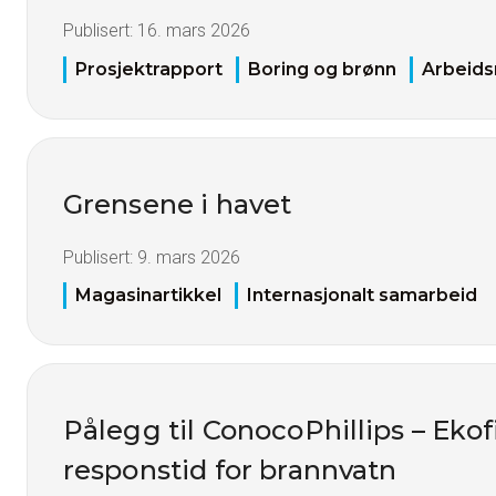
Publisert:
16. mars 2026
Prosjektrapport
Boring og brønn
Arbeids
Grensene i havet
Publisert:
9. mars 2026
Magasinartikkel
Internasjonalt samarbeid
Pålegg til ConocoPhillips – Ekofi
responstid for brannvatn