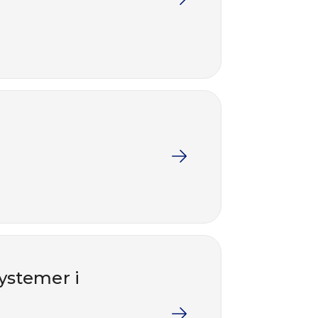
ystemer i