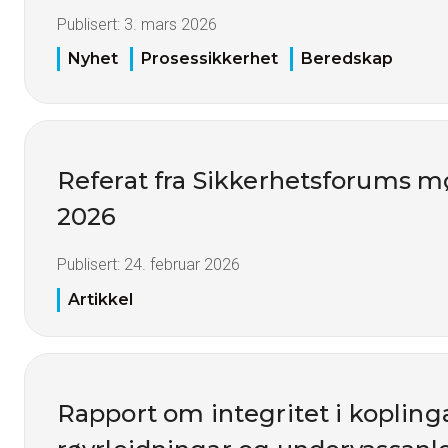
Publisert:
3. mars 2026
Nyhet
Prosessikkerhet
Beredskap
Referat fra Sikkerhetsforums mø
2026
Publisert:
24. februar 2026
Artikkel
Rapport om integritet i koplinga