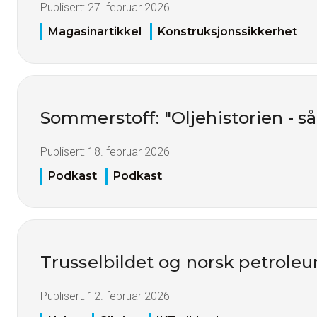
Publisert:
27. februar 2026
Magasinartikkel
Konstruksjonssikkerhet
Sommerstoff: "Oljehistorien - s
Publisert:
18. februar 2026
Podkast
Podkast
Trusselbildet og norsk petrol
Publisert:
12. februar 2026