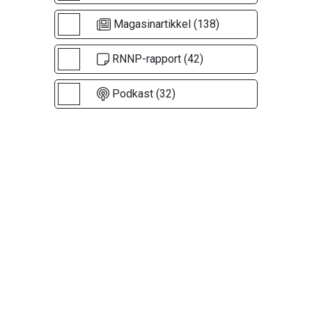
Magasinartikkel (138)
RNNP-rapport (42)
Podkast (32)