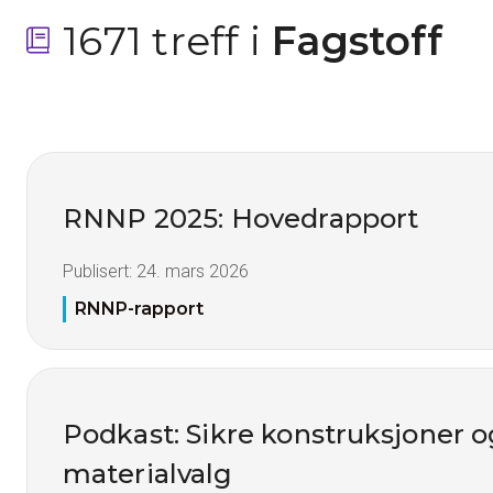
1671 treff i
 Fagstoff
RNNP 2025: Hovedrapport
Publisert:
24. mars 2026
RNNP-rapport
Podkast: Sikre konstruksjoner 
materialvalg