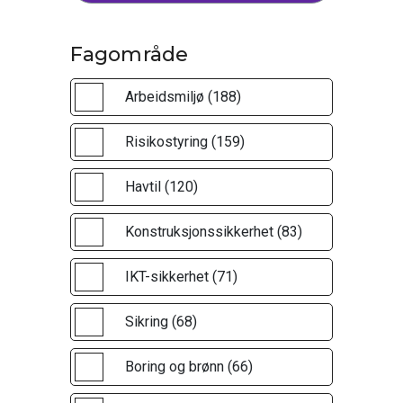
Fagområde
Arbeidsmiljø (188)
Risikostyring (159)
Havtil (120)
Konstruksjonssikkerhet (83)
IKT-sikkerhet (71)
Sikring (68)
Boring og brønn (66)