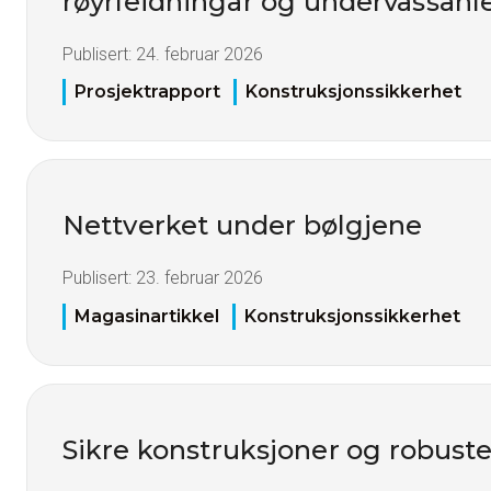
røyrleidningar og undervassan
Publisert:
24. februar 2026
Prosjektrapport
Konstruksjonssikkerhet
Nettverket under bølgjene
Publisert:
23. februar 2026
Magasinartikkel
Konstruksjonssikkerhet
Sikre konstruksjoner og robuste