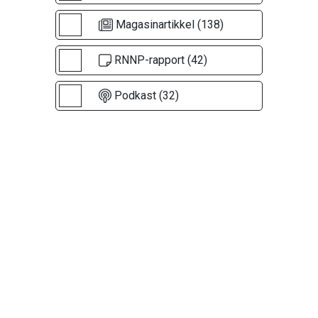
Magasinartikkel (138)
RNNP-rapport (42)
Podkast (32)