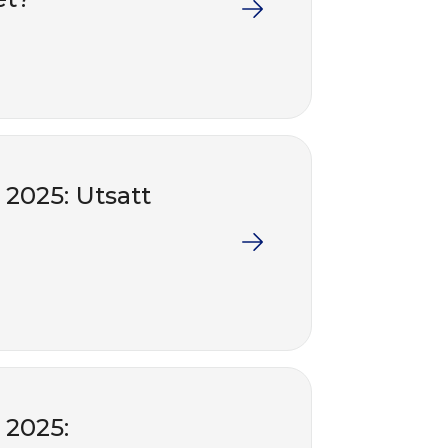
2025: Utsatt
 2025: