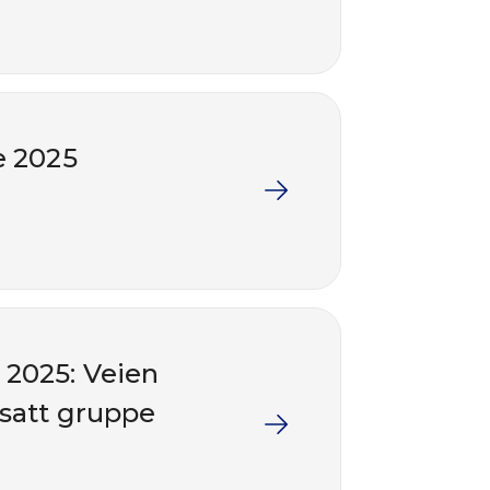
e 2025
 2025: Veien
nsatt gruppe