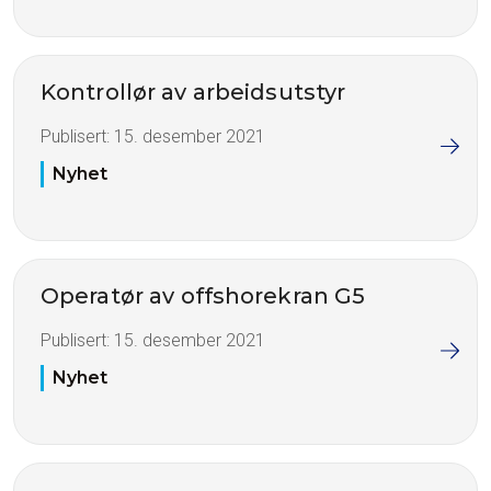
Kontrollør av arbeidsutstyr
Publisert:
15. desember 2021
Nyhet
Operatør av offshorekran G5
Publisert:
15. desember 2021
Nyhet