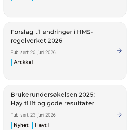
Forslag til endringer i HMS-
regelverket 2026
Publisert:
26. juni 2026
Artikkel
Brukerundersøkelsen 2025:
Høy tillit og gode resultater
Publisert:
23. juni 2026
Nyhet
Havtil