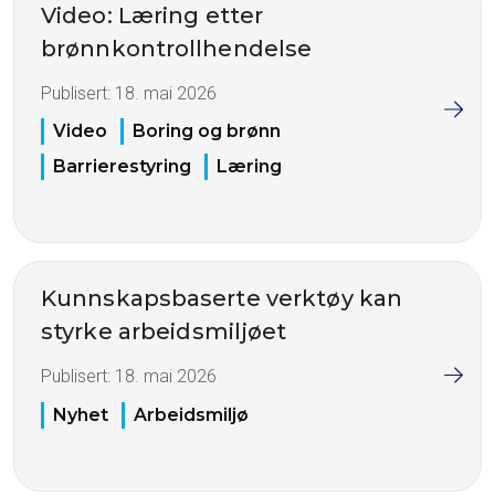
Video: Læring etter
brønnkontrollhendelse
Publisert:
18. mai 2026
Video
Boring og brønn
Barrierestyring
Læring
Kunnskapsbaserte verktøy kan
styrke arbeidsmiljøet
Publisert:
18. mai 2026
Nyhet
Arbeidsmiljø