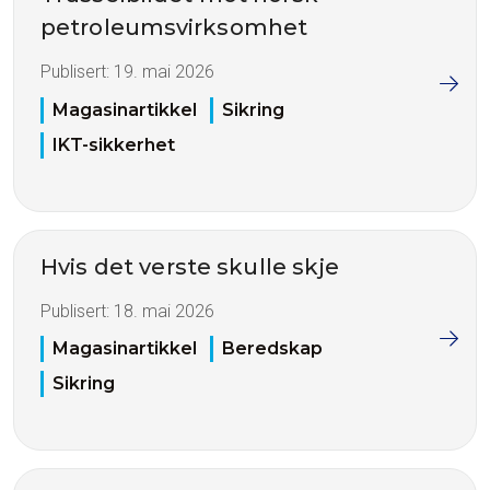
petroleumsvirksomhet
Publisert:
19. mai 2026
Magasinartikkel
Sikring
IKT-sikkerhet
Hvis det verste skulle skje
Publisert:
18. mai 2026
Magasinartikkel
Beredskap
Sikring