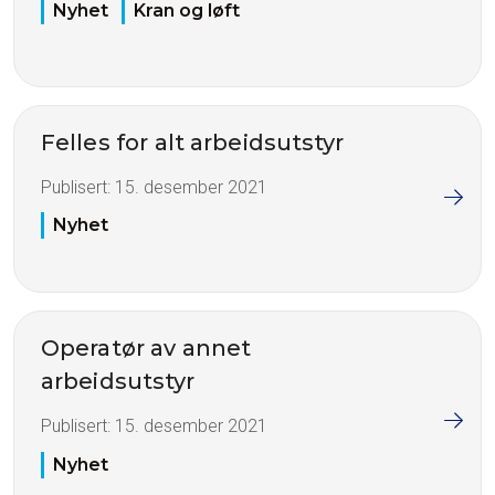
Nyhet
Kran og løft
Felles for alt arbeidsutstyr
Publisert:
15. desember 2021
Nyhet
Operatør av annet
arbeidsutstyr
Publisert:
15. desember 2021
Nyhet