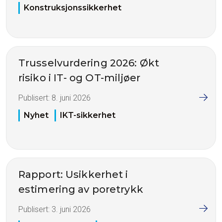
Konstruksjonssikkerhet
Trusselvurdering 2026: Økt
risiko i IT- og OT-miljøer
Publisert:
8. juni 2026
Nyhet
IKT-sikkerhet
Rapport: Usikkerhet i
estimering av poretrykk
Publisert:
3. juni 2026