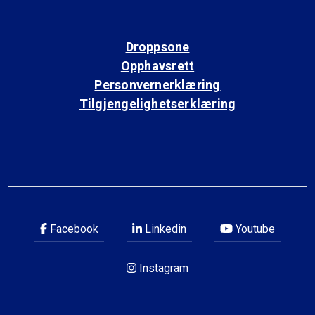
Droppsone
Opphavsrett
Personvernerklæring
Tilgjengelighetserklæring
Facebook
Linkedin
Youtube
Instagram