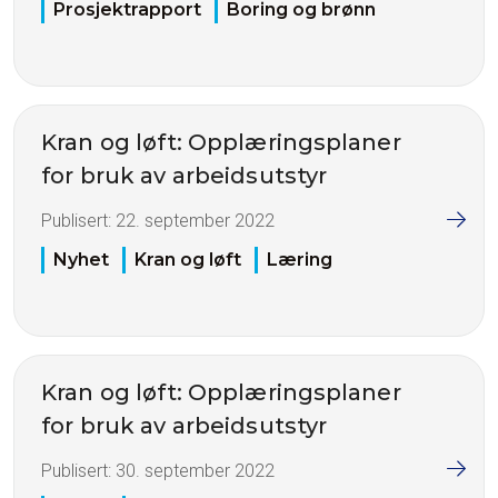
Prosjektrapport
Boring og brønn
Kran og løft: Opplæringsplaner
for bruk av arbeidsutstyr
Publisert:
22. september 2022
Nyhet
Kran og løft
Læring
Kran og løft: Opplæringsplaner
for bruk av arbeidsutstyr
Publisert:
30. september 2022