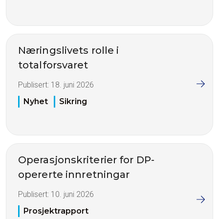
Næringslivets rolle i
totalforsvaret
Publisert:
18. juni 2026
Nyhet
Sikring
Operasjonskriterier for DP-
opererte innretningar
Publisert:
10. juni 2026
Prosjektrapport