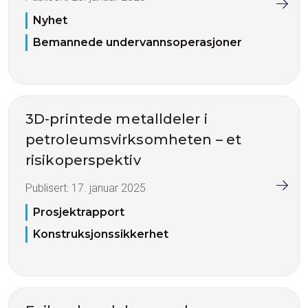
Nyhet
Bemannede undervannsoperasjoner
3D-printede metalldeler i
petroleumsvirksomheten – et
risikoperspektiv
Publisert:
17. januar 2025
Prosjektrapport
Konstruksjonssikkerhet