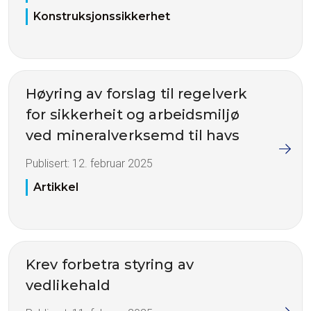
Konstruksjonssikkerhet
Høyring av forslag til regelverk
for sikkerheit og arbeidsmiljø
ved mineralverksemd til havs
Publisert:
12. februar 2025
Artikkel
Krev forbetra styring av
vedlikehald