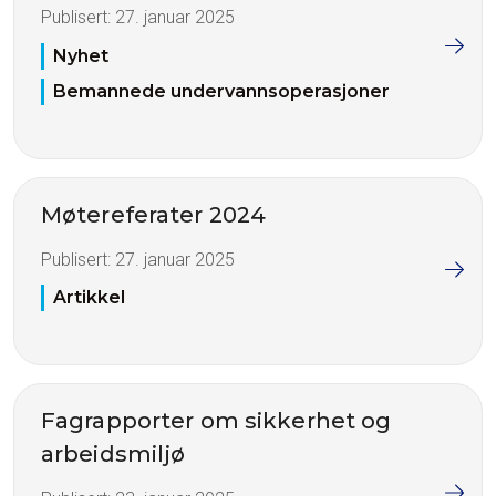
Publisert:
27. januar 2025
Nyhet
Bemannede undervannsoperasjoner
Møtereferater 2024
Publisert:
27. januar 2025
Artikkel
Fagrapporter om sikkerhet og
arbeidsmiljø