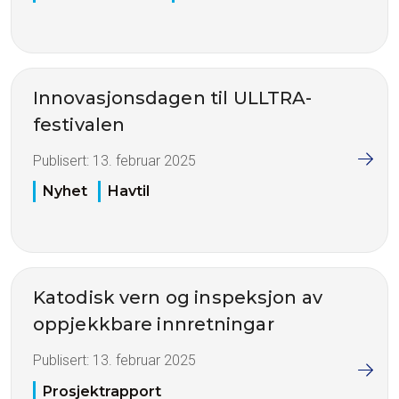
Innovasjonsdagen til ULLTRA-
festivalen
Publisert:
13. februar 2025
Nyhet
Havtil
Katodisk vern og inspeksjon av
oppjekkbare innretningar
Publisert:
13. februar 2025
Prosjektrapport