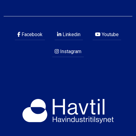
Facebook
Linkedin
Youtube
Instagram