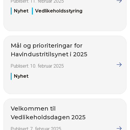
Publisert:
11. februar 2025
Nyhet
Vedlikeholdsstyring
Mål og prioriteringar for
Havindustritilsynet i 2025
Publisert:
10. februar 2025
Nyhet
Velkommen til
Vedlikeholdsdagen 2025
Publisert:
7. februar 2025