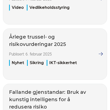
Video
Vedlikeholdsstyring
Årlege trussel- og
risikovurderingar 2025
Publisert:
6. februar 2025
Nyhet
Sikring
IKT-sikkerhet
Fallande gjenstandar: Bruk av
kunstig intelligens for å
redusera risiko