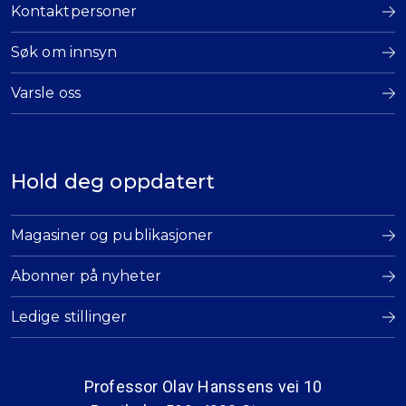
Kontaktpersoner
Søk om innsyn
Varsle oss
Hold deg oppdatert
Magasiner og publikasjoner
Abonner på nyheter
Ledige stillinger
Professor Olav Hanssens vei 10