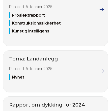
Publisert:
6. februar 2025
Prosjektrapport
Konstruksjonssikkerhet
Kunstig intelligens
Tema: Landanlegg
Publisert:
5. februar 2025
Nyhet
Rapport om dykking for 2024