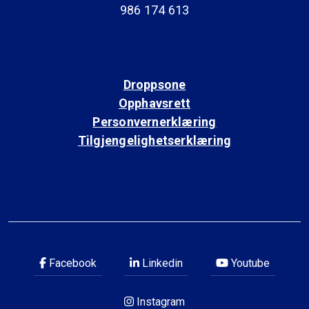
986 174 613
Droppsone
Opphavsrett
Personvernerklæring
Tilgjengelighetserklæring
Facebook
Linkedin
Youtube
Instagram