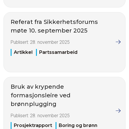
Referat fra Sikkerhetsforums
møte 10. september 2025
Publisert:
28. november 2025
Artikkel
Partssamarbeid
Bruk av krypende
formasjonsleire ved
brønnplugging
Publisert:
28. november 2025
Prosjektrapport
Boring og brønn