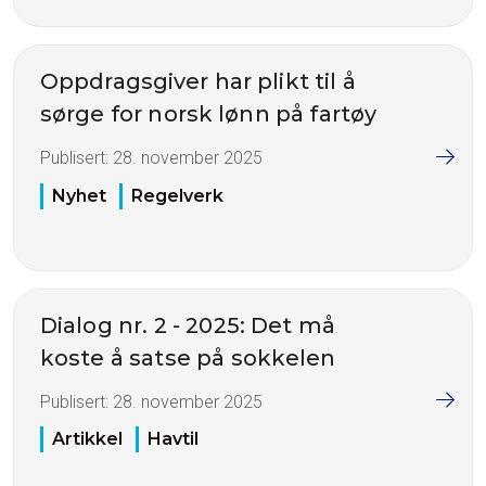
Oppdragsgiver har plikt til å
sørge for norsk lønn på fartøy
Publisert:
28. november 2025
Nyhet
Regelverk
Dialog nr. 2 - 2025: Det må
koste å satse på sokkelen
Publisert:
28. november 2025
Artikkel
Havtil