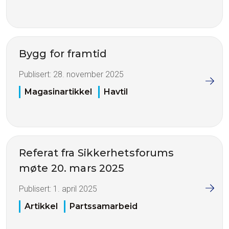
Bygg for framtid
Publisert:
28. november 2025
Magasinartikkel
Havtil
Referat fra Sikkerhetsforums
møte 20. mars 2025
Publisert:
1. april 2025
Artikkel
Partssamarbeid