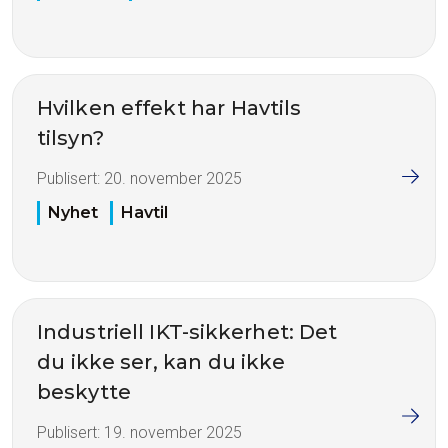
Hvilken effekt har Havtils
tilsyn?
Publisert:
20. november 2025
Nyhet
Havtil
Industriell IKT-sikkerhet: Det
du ikke ser, kan du ikke
beskytte
Publisert:
19. november 2025