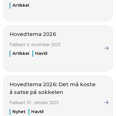
Artikkel
Hovedtema 2026
Publisert:
6. november 2023
Artikkel
Havtil
Hovedtema 2026: Det må koste
å satse på sokkelen
Publisert:
31. oktober 2025
Nyhet
Havtil