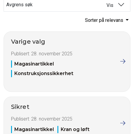
Avgrens søk
Vis
Sorter på relevans
Varige valg
Publisert:
28. november 2025
Magasinartikkel
Konstruksjonssikkerhet
Sikret
Publisert:
28. november 2025
Magasinartikkel
Kran og løft