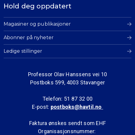
Hold deg oppdatert
Magasiner og publikasjoner
Abonner på nyheter
Ledige stillinger
Professor Olav Hanssens vei 10
Postboks 599, 4003 Stavanger
Telefon: 51 87 32 00
E-post:
postboks@havtil.no
Faktura ønskes sendt som EHF
Organisasjonsnummer: