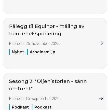
Pålegg til Equinor - måling av
benzeneksponering
Publisert:
26. november 2025
Nyhet
Arbeidsmiljø
Sesong 2: "Oljehistorien - sånn
omtrent"
Publisert:
15. september 2025
Podkast
Podkast