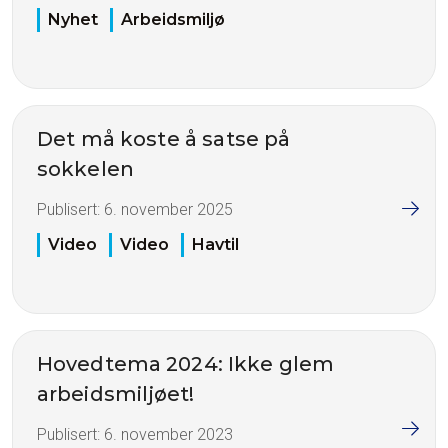
Nyhet
Arbeidsmiljø
Det må koste å satse på
sokkelen
Publisert:
6. november 2025
Video
Video
Havtil
Hovedtema 2024: Ikke glem
arbeidsmiljøet!
Publisert:
6. november 2023