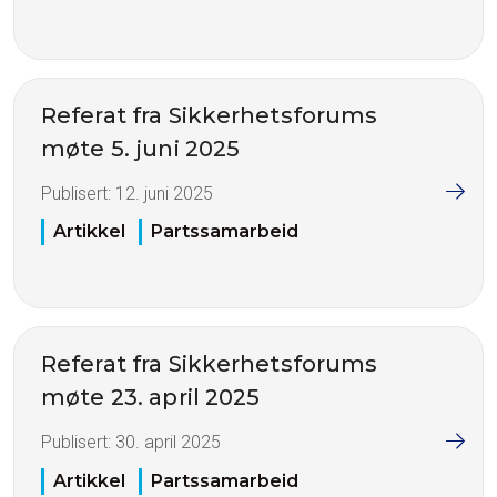
Referat fra Sikkerhetsforums
møte 5. juni 2025
Publisert:
12. juni 2025
Artikkel
Partssamarbeid
Referat fra Sikkerhetsforums
møte 23. april 2025
Publisert:
30. april 2025
Artikkel
Partssamarbeid