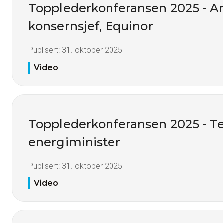
Topplederkonferansen 2025 - A
konsernsjef, Equinor
Publisert:
31. oktober 2025
Video
Topplederkonferansen 2025 - Te
energiminister
Publisert:
31. oktober 2025
Video