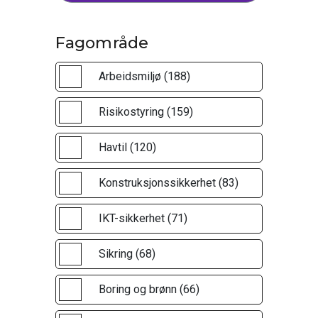
Fagområde
Arbeidsmiljø (188)
Risikostyring (159)
Havtil (120)
Konstruksjonssikkerhet (83)
IKT-sikkerhet (71)
Sikring (68)
Boring og brønn (66)