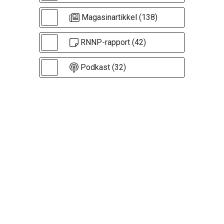
Magasinartikkel (138)
RNNP-rapport (42)
Podkast (32)