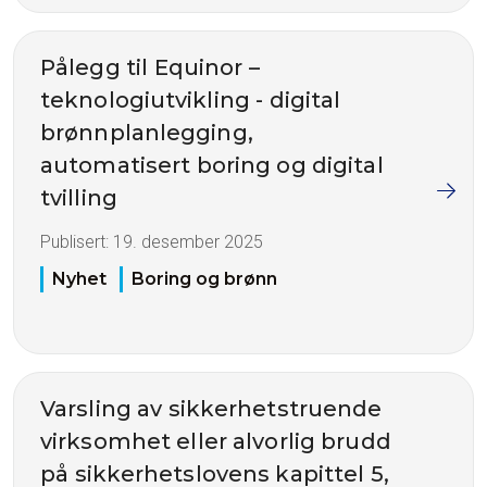
Pålegg til Equinor –
teknologiutvikling - digital
brønnplanlegging,
automatisert boring og digital
tvilling
Publisert:
19. desember 2025
Nyhet
Boring og brønn
Varsling av sikkerhetstruende
virksomhet eller alvorlig brudd
på sikkerhetslovens kapittel 5,