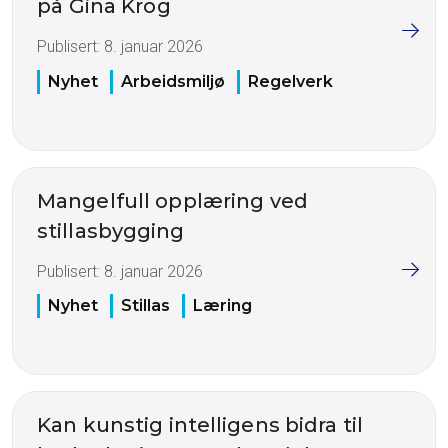
på Gina Krog
Publisert:
8. januar 2026
Nyhet
Arbeidsmiljø
Regelverk
Mangelfull opplæring ved
stillasbygging
Publisert:
8. januar 2026
Nyhet
Stillas
Læring
Kan kunstig intelligens bidra til