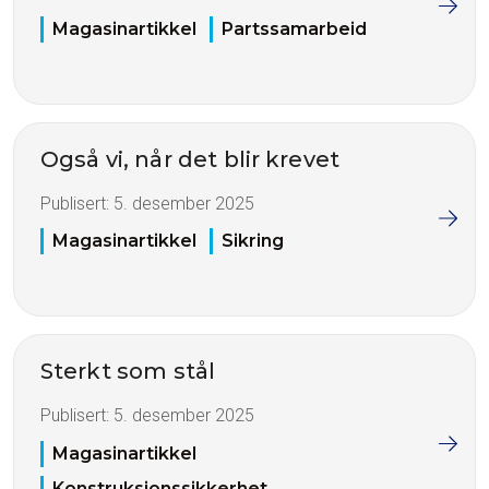
Magasinartikkel
Partssamarbeid
Også vi, når det blir krevet
Publisert:
5. desember 2025
Magasinartikkel
Sikring
Sterkt som stål
Publisert:
5. desember 2025
Magasinartikkel
Konstruksjonssikkerhet