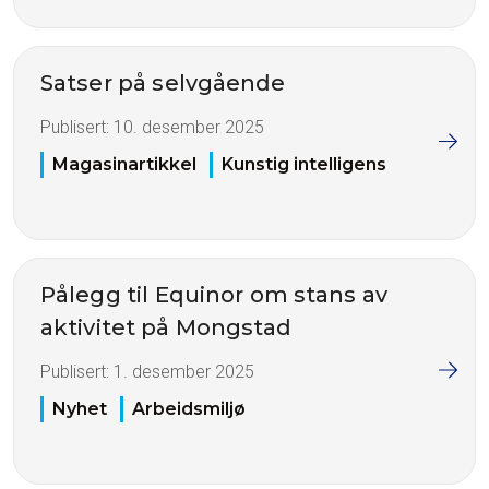
Satser på selvgående
Publisert:
10. desember 2025
Magasinartikkel
Kunstig intelligens
Pålegg til Equinor om stans av
aktivitet på Mongstad
Publisert:
1. desember 2025
Nyhet
Arbeidsmiljø