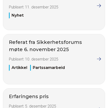
Publisert:
11. desember 2025
Nyhet
Referat fra Sikkerhetsforums
møte 6. november 2025
Publisert:
10. desember 2025
Artikkel
Partssamarbeid
Erfaringens pris
Publisert:
5. desember 2025