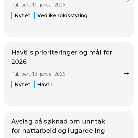
Publisert:
19. januar 2026
Nyhet
Vedlikeholdsstyring
Havtils prioriteringer og mål for
2026
Publisert:
16. januar 2026
Nyhet
Havtil
Avslag på søknad om unntak
for nattarbeid og lugardeling