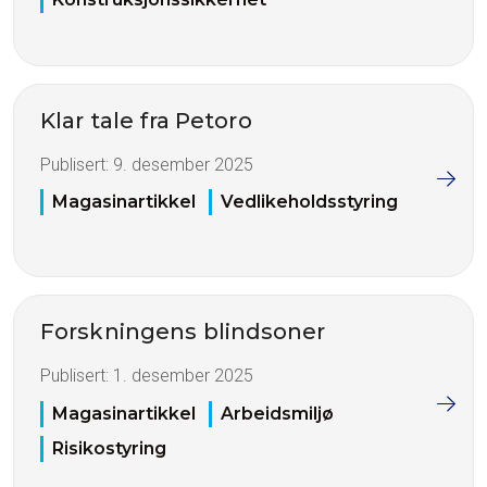
Klar tale fra Petoro
Publisert:
9. desember 2025
Magasinartikkel
Vedlikeholdsstyring
Forskningens blindsoner
Publisert:
1. desember 2025
Magasinartikkel
Arbeidsmiljø
Risikostyring