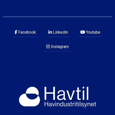
Facebook
Linkedin
Youtube
Instagram