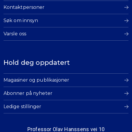
Kontaktpersoner
Søk om innsyn
Varsle oss
Hold deg oppdatert
Magasiner og publikasjoner
Abonner på nyheter
Ledige stillinger
Professor Olav Hanssens vei 10