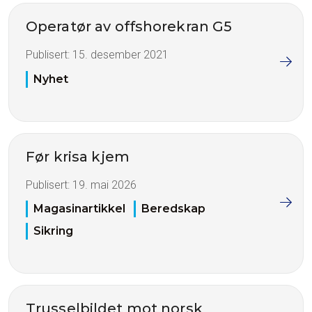
Operatør av offshorekran G5
Publisert:
15. desember 2021
Nyhet
Før krisa kjem
Publisert:
19. mai 2026
Magasinartikkel
Beredskap
Sikring
Trusselbildet mot norsk