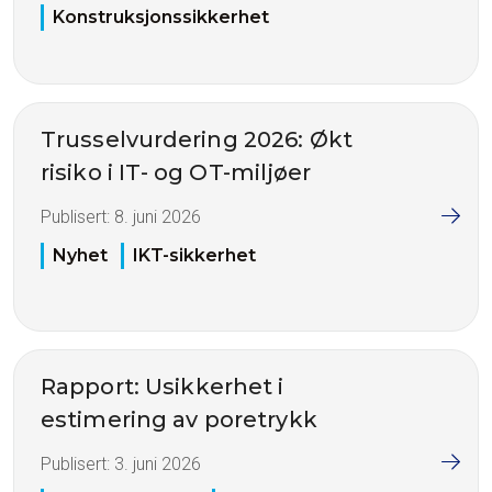
Konstruksjonssikkerhet
Trusselvurdering 2026: Økt
risiko i IT- og OT-miljøer
Publisert:
8. juni 2026
Nyhet
IKT-sikkerhet
Rapport: Usikkerhet i
estimering av poretrykk
Publisert:
3. juni 2026