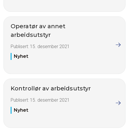
Operatør av annet
arbeidsutstyr
Publisert:
15. desember 2021
Nyhet
Kontrollør av arbeidsutstyr
Publisert:
15. desember 2021
Nyhet