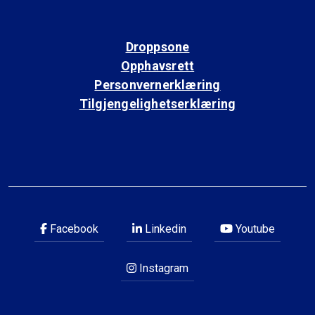
Droppsone
Opphavsrett
Personvernerklæring
Tilgjengelighetserklæring
Facebook
Linkedin
Youtube
Instagram