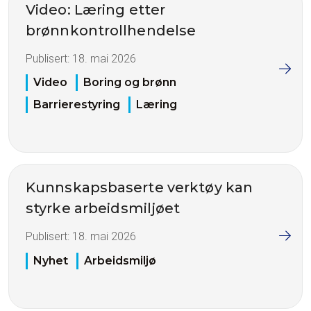
Video: Læring etter
brønnkontrollhendelse
Publisert:
18. mai 2026
Video
Boring og brønn
Barrierestyring
Læring
Kunnskapsbaserte verktøy kan
styrke arbeidsmiljøet
Publisert:
18. mai 2026
Nyhet
Arbeidsmiljø