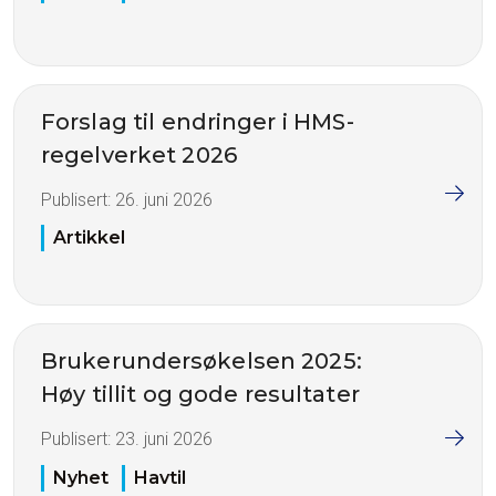
Forslag til endringer i HMS-
regelverket 2026
Publisert:
26. juni 2026
Artikkel
Brukerundersøkelsen 2025:
Høy tillit og gode resultater
Publisert:
23. juni 2026
Nyhet
Havtil