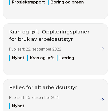
Prosjektrapport
Boring og brønn
Kran og løft: Opplæringsplaner
for bruk av arbeidsutstyr
Publisert:
22. september 2022
Nyhet
Kran og løft
Læring
Felles for alt arbeidsutstyr
Publisert:
15. desember 2021
Nyhet