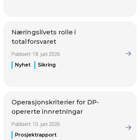
Næringslivets rolle i
totalforsvaret
Publisert:
18. juni 2026
Nyhet
Sikring
Operasjonskriterier for DP-
opererte innretningar
Publisert:
10. juni 2026
Prosjektrapport