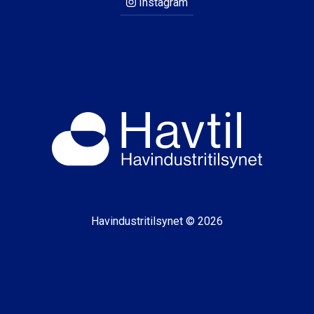
Instagram
Havindustritilsynet © 2026