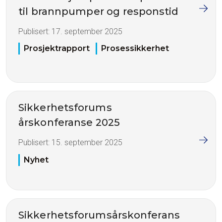
til brannpumper og responstid
Publisert:
17. september 2025
Prosjektrapport
Prosessikkerhet
Sikkerhetsforums
årskonferanse 2025
Publisert:
15. september 2025
Nyhet
Sikkerhetsforumsårskonferans