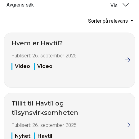
Avgrens søk
Vis
Sorter på relevans
Hvem er Havtil?
Publisert:
26. september 2025
Video
Video
Tillit til Havtil og
tilsynsvirksomheten
Publisert:
26. september 2025
Nyhet
Havtil