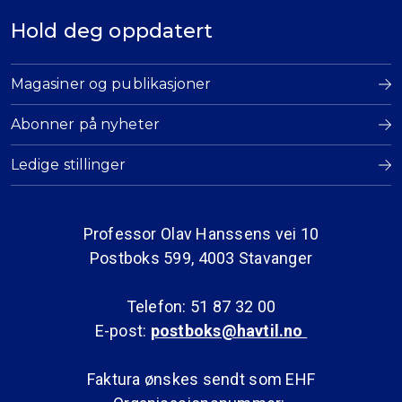
Hold deg oppdatert
Magasiner og publikasjoner
Abonner på nyheter
Ledige stillinger
Professor Olav Hanssens vei 10
Postboks 599, 4003 Stavanger
Telefon: 51 87 32 00
E-post:
postboks@havtil.no
Faktura ønskes sendt som EHF