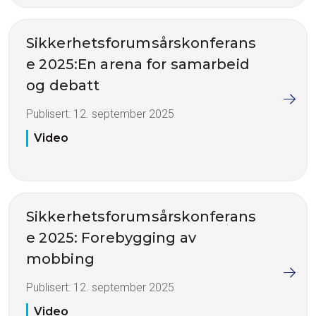
Sikkerhetsforumsårskonferans
e 2025:En arena for samarbeid
og debatt
Publisert:
12. september 2025
Video
Sikkerhetsforumsårskonferans
e 2025: Forebygging av
mobbing
Publisert:
12. september 2025
Video