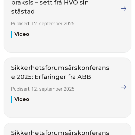
praksis – sett frå HVO sin
ståstad
Publisert:
12. september 2025
Video
Sikkerhetsforumsårskonferans
e 2025: Erfaringer fra ABB
Publisert:
12. september 2025
Video
Sikkerhetsforumsårskonferans