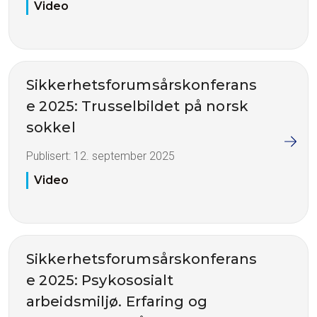
Video
Sikkerhetsforumsårskonferans
e 2025: Trusselbildet på norsk
sokkel
Publisert:
12. september 2025
Video
Sikkerhetsforumsårskonferans
e 2025: Psykososialt
arbeidsmiljø. Erfaring og