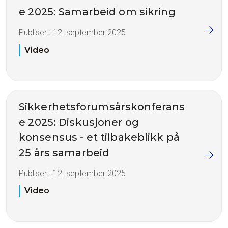
e 2025: Samarbeid om sikring
Publisert:
12. september 2025
Video
Sikkerhetsforumsårskonferans
e 2025: Diskusjoner og
konsensus - et tilbakeblikk på
25 års samarbeid
Publisert:
12. september 2025
Video