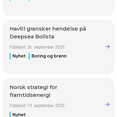
Havtil gransker hendelse på
Deepsea Bollsta
Publisert:
26. september 2025
Nyhet
Boring og brønn
Norsk strategi for
framtidsenergi
Publisert:
19. september 2025
Nyhet