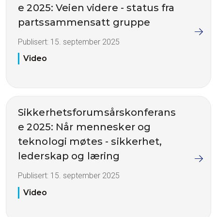
e 2025: Veien videre - status fra
partssammensatt gruppe
Publisert:
15. september 2025
Video
Sikkerhetsforumsårskonferans
e 2025: Når mennesker og
teknologi møtes - sikkerhet,
lederskap og læring
Publisert:
15. september 2025
Video