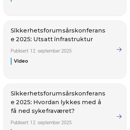
Sikkerhetsforumsårskonferans
e 2025: Utsatt infrastruktur
Publisert:
12. september 2025
Video
Sikkerhetsforumsårskonferans
e 2025: Hvordan lykkes med å
få ned sykefraværet?
Publisert:
12. september 2025