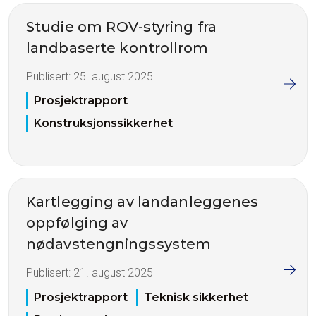
Studie om ROV-styring fra
landbaserte kontrollrom
Publisert:
25. august 2025
Prosjektrapport
Konstruksjonssikkerhet
Kartlegging av landanleggenes
oppfølging av
nødavstengningssystem
Publisert:
21. august 2025
Prosjektrapport
Teknisk sikkerhet