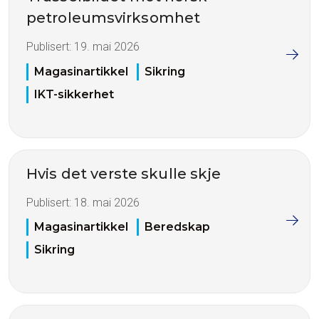
petroleumsvirksomhet
Publisert:
19. mai 2026
Magasinartikkel
Sikring
IKT-sikkerhet
Hvis det verste skulle skje
Publisert:
18. mai 2026
Magasinartikkel
Beredskap
Sikring