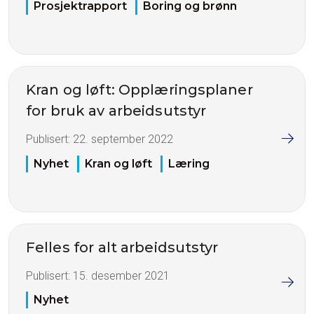
Prosjektrapport
Boring og brønn
Kran og løft: Opplæringsplaner
for bruk av arbeidsutstyr
Publisert:
22. september 2022
Nyhet
Kran og løft
Læring
Felles for alt arbeidsutstyr
Publisert:
15. desember 2021
Nyhet