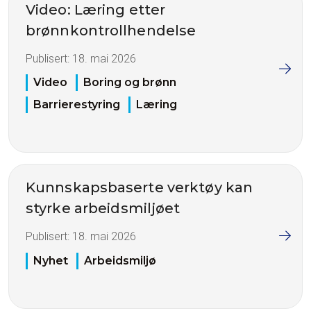
Video: Læring etter
brønnkontrollhendelse
Publisert:
18. mai 2026
Video
Boring og brønn
Barrierestyring
Læring
Kunnskapsbaserte verktøy kan
styrke arbeidsmiljøet
Publisert:
18. mai 2026
Nyhet
Arbeidsmiljø