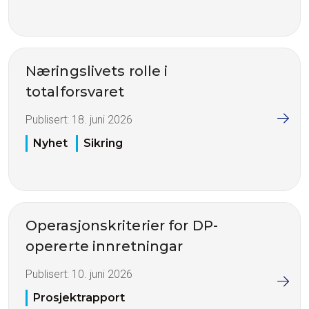
Næringslivets rolle i
totalforsvaret
Publisert:
18. juni 2026
Nyhet
Sikring
Operasjonskriterier for DP-
opererte innretningar
Publisert:
10. juni 2026
Prosjektrapport