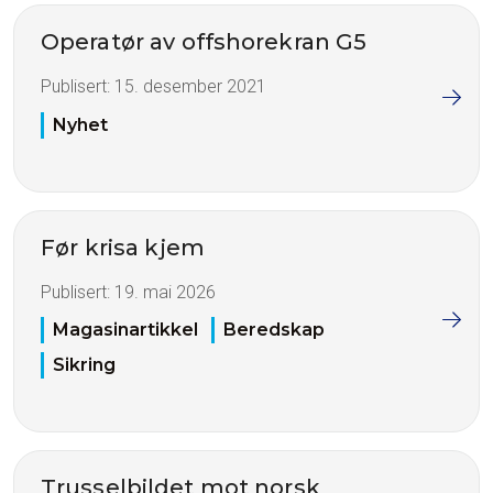
Operatør av offshorekran G5
Publisert:
15. desember 2021
Nyhet
Før krisa kjem
Publisert:
19. mai 2026
Magasinartikkel
Beredskap
Sikring
Trusselbildet mot norsk