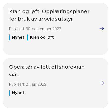
Kran og løft: Opplæringsplaner
for bruk av arbeidsutstyr
Publisert:
30. september 2022
Nyhet
Kran og løft
Operatør av lett offshorekran
G5L
Publisert:
21. juli 2022
Nyhet