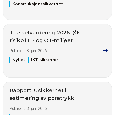
Konstruksjonssikkerhet
Trusselvurdering 2026: Økt
risiko i IT- og OT-miljøer
Publisert:
8. juni 2026
Nyhet
IKT-sikkerhet
Rapport: Usikkerhet i
estimering av poretrykk
Publisert:
3. juni 2026