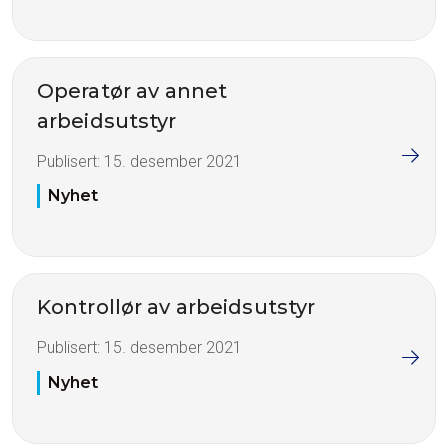
Operatør av annet
arbeidsutstyr
Publisert:
15. desember 2021
Nyhet
Kontrollør av arbeidsutstyr
Publisert:
15. desember 2021
Nyhet