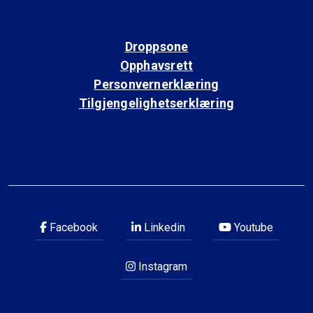
Droppsone
Opphavsrett
Personvernerklæring
Tilgjengelighetserklæring
Facebook
Linkedin
Youtube
Instagram