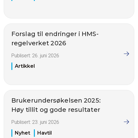
Forslag til endringer i HMS-
regelverket 2026
Publisert:
26. juni 2026
Artikkel
Brukerundersøkelsen 2025:
Høy tillit og gode resultater
Publisert:
23. juni 2026
Nyhet
Havtil