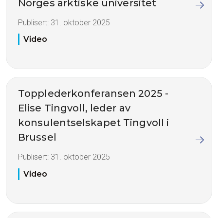
Norges arktiske universitet
Publisert:
31. oktober 2025
Video
Topplederkonferansen 2025 -
Elise Tingvoll, leder av
konsulentselskapet Tingvoll i
Brussel
Publisert:
31. oktober 2025
Video