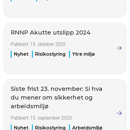
RNNP Akutte utslipp 2024
Publisert:
15. oktober 2025
Nyhet
Risikostyring
Ytre miljø
Siste frist 23. november: Si hva
du mener om sikkerhet og
arbeidsmiljø
Publisert:
15. september 2023
Nyhet
Risikostyring
Arbeidsmiljø