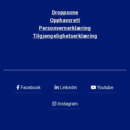
Droppsone
Opphavsrett
Personvernerklæring
Tilgjengelighetserklæring
Facebook
Linkedin
Youtube
Instagram