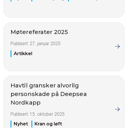
Møtereferater 2025
Publisert:
27. januar 2025
Artikkel
Havtil gransker alvorlig
personskade på Deepsea
Nordkapp
Publisert:
15. oktober 2025
Nyhet
Kran og løft