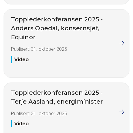
Topplederkonferansen 2025 -
Anders Opedal, konsernsjef,
Equinor
Publisert:
31. oktober 2025
Video
Topplederkonferansen 2025 -
Terje Aasland, energiminister
Publisert:
31. oktober 2025
Video