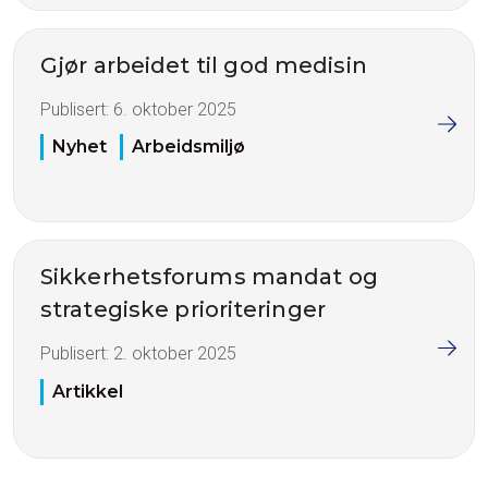
Gjør arbeidet til god medisin
Publisert:
6. oktober 2025
Nyhet
Arbeidsmiljø
Sikkerhetsforums mandat og
strategiske prioriteringer
Publisert:
2. oktober 2025
Artikkel