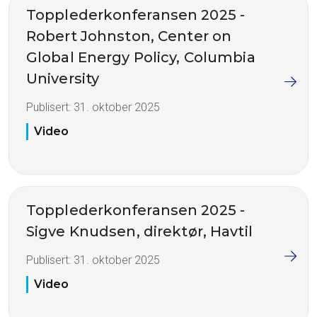
Topplederkonferansen 2025 -
Robert Johnston, Center on
Global Energy Policy, Columbia
University
Publisert:
31. oktober 2025
Video
Topplederkonferansen 2025 -
Sigve Knudsen, direktør, Havtil
Publisert:
31. oktober 2025
Video