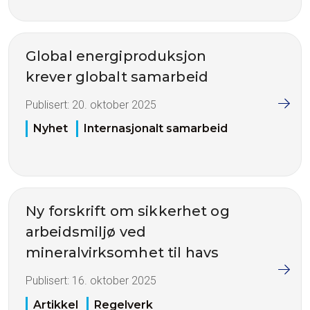
Global energiproduksjon
krever globalt samarbeid
Publisert:
20. oktober 2025
Nyhet
Internasjonalt samarbeid
Ny forskrift om sikkerhet og
arbeidsmiljø ved
mineralvirksomhet til havs
Publisert:
16. oktober 2025
Artikkel
Regelverk