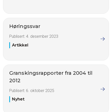
Høringssvar
Publisert:
4. desember 2023
Artikkel
Granskingsrapporter fra 2004 til
2012
Publisert:
6. oktober 2025
Nyhet