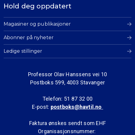
Hold deg oppdatert
Magasiner og publikasjoner
Abonner på nyheter
Ledige stillinger
Professor Olav Hanssens vei 10
Postboks 599, 4003 Stavanger
Telefon: 51 87 32 00
E-post:
postboks@havtil.no
Faktura ønskes sendt som EHF
Organisasjonsnummer: