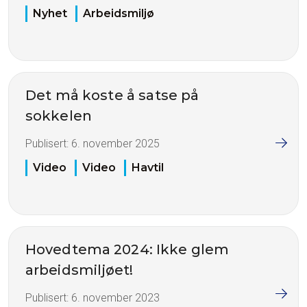
Nyhet
Arbeidsmiljø
Det må koste å satse på
sokkelen
Publisert:
6. november 2025
Video
Video
Havtil
Hovedtema 2024: Ikke glem
arbeidsmiljøet!
Publisert:
6. november 2023