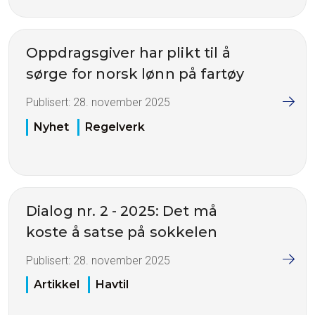
Oppdragsgiver har plikt til å
sørge for norsk lønn på fartøy
Publisert:
28. november 2025
Nyhet
Regelverk
Dialog nr. 2 - 2025: Det må
koste å satse på sokkelen
Publisert:
28. november 2025
Artikkel
Havtil