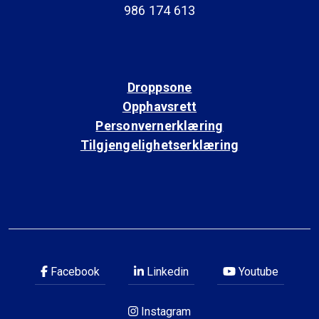
986 174 613
Droppsone
Opphavsrett
Personvernerklæring
Tilgjengelighetserklæring
Facebook
Linkedin
Youtube
Instagram