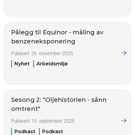
Pålegg til Equinor - måling av
benzeneksponering
Publisert:
26. november 2025
Nyhet
Arbeidsmiljø
Sesong 2: "Oljehistorien - sånn
omtrent"
Publisert:
15. september 2025
Podkast
Podkast