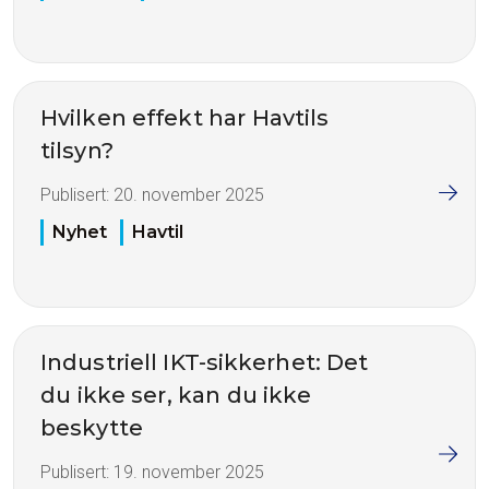
Hvilken effekt har Havtils
tilsyn?
Publisert:
20. november 2025
Nyhet
Havtil
Industriell IKT-sikkerhet: Det
du ikke ser, kan du ikke
beskytte
Publisert:
19. november 2025