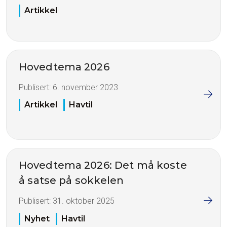
Artikkel
Hovedtema 2026
Publisert:
6. november 2023
Artikkel
Havtil
Hovedtema 2026: Det må koste
å satse på sokkelen
Publisert:
31. oktober 2025
Nyhet
Havtil