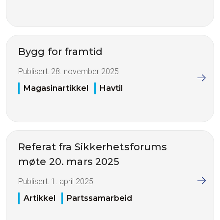
Bygg for framtid
Publisert:
28. november 2025
Magasinartikkel
Havtil
Referat fra Sikkerhetsforums
møte 20. mars 2025
Publisert:
1. april 2025
Artikkel
Partssamarbeid