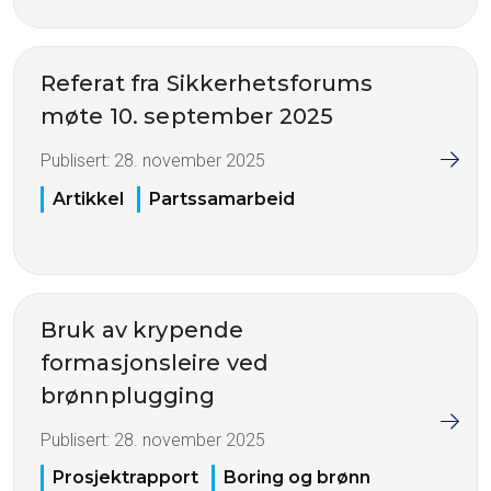
Referat fra Sikkerhetsforums
møte 10. september 2025
Publisert:
28. november 2025
Artikkel
Partssamarbeid
Bruk av krypende
formasjonsleire ved
brønnplugging
Publisert:
28. november 2025
Prosjektrapport
Boring og brønn