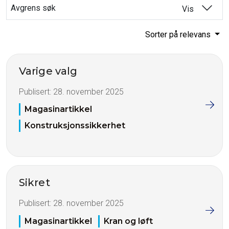
Avgrens søk
Vis
Sorter på relevans
Varige valg
Publisert:
28. november 2025
Magasinartikkel
Konstruksjonssikkerhet
Sikret
Publisert:
28. november 2025
Magasinartikkel
Kran og løft