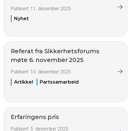
Publisert:
11. desember 2025
Nyhet
Referat fra Sikkerhetsforums
møte 6. november 2025
Publisert:
10. desember 2025
Artikkel
Partssamarbeid
Erfaringens pris
Publisert:
5. desember 2025