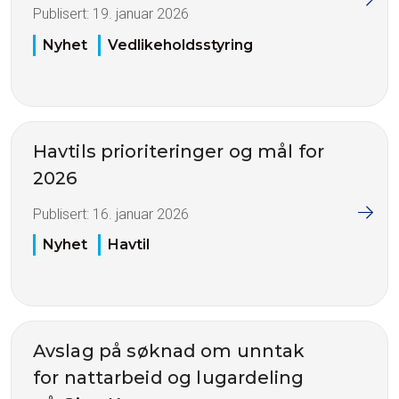
Publisert:
19. januar 2026
Nyhet
Vedlikeholdsstyring
Havtils prioriteringer og mål for
2026
Publisert:
16. januar 2026
Nyhet
Havtil
Avslag på søknad om unntak
for nattarbeid og lugardeling