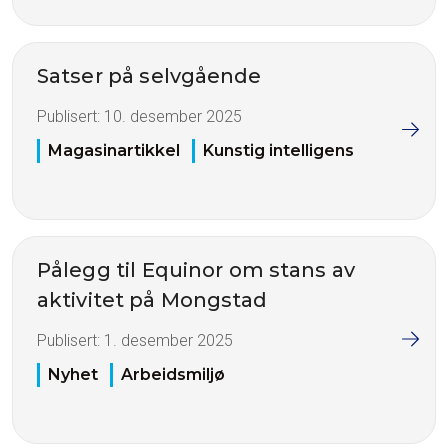
Satser på selvgående
Publisert:
10. desember 2025
Magasinartikkel
Kunstig intelligens
Pålegg til Equinor om stans av
aktivitet på Mongstad
Publisert:
1. desember 2025
Nyhet
Arbeidsmiljø