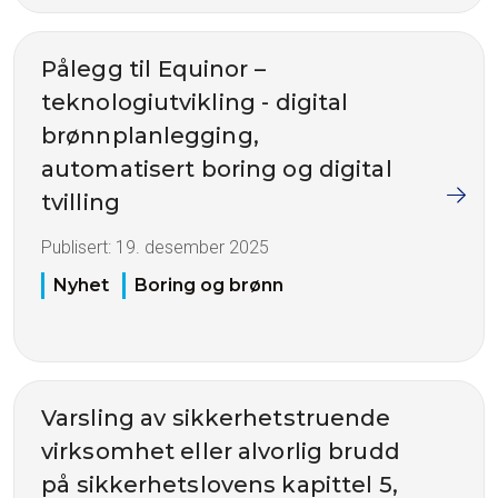
Pålegg til Equinor –
teknologiutvikling - digital
brønnplanlegging,
automatisert boring og digital
tvilling
Publisert:
19. desember 2025
Nyhet
Boring og brønn
Varsling av sikkerhetstruende
virksomhet eller alvorlig brudd
på sikkerhetslovens kapittel 5,