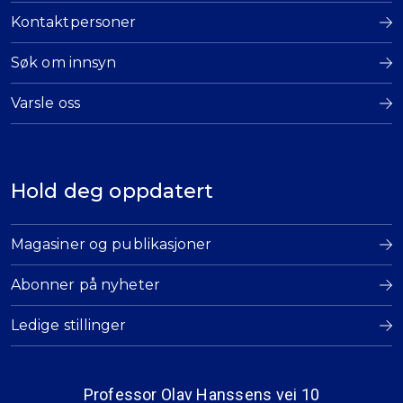
Kontaktpersoner
Søk om innsyn
Varsle oss
Hold deg oppdatert
Magasiner og publikasjoner
Abonner på nyheter
Ledige stillinger
Professor Olav Hanssens vei 10