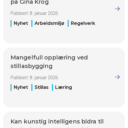
på Gina Krog
Publisert:
8. januar 2026
Nyhet
Arbeidsmiljø
Regelverk
Mangelfull opplæring ved
stillasbygging
Publisert:
8. januar 2026
Nyhet
Stillas
Læring
Kan kunstig intelligens bidra til