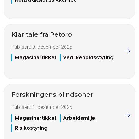
Klar tale fra Petoro
Publisert:
9. desember 2025
Magasinartikkel
Vedlikeholdsstyring
Forskningens blindsoner
Publisert:
1. desember 2025
Magasinartikkel
Arbeidsmiljø
Risikostyring