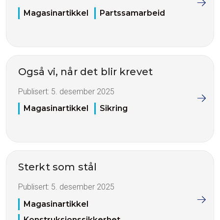
Magasinartikkel
Partssamarbeid
Også vi, når det blir krevet
Publisert:
5. desember 2025
Magasinartikkel
Sikring
Sterkt som stål
Publisert:
5. desember 2025
Magasinartikkel
Konstruksjonssikkerhet