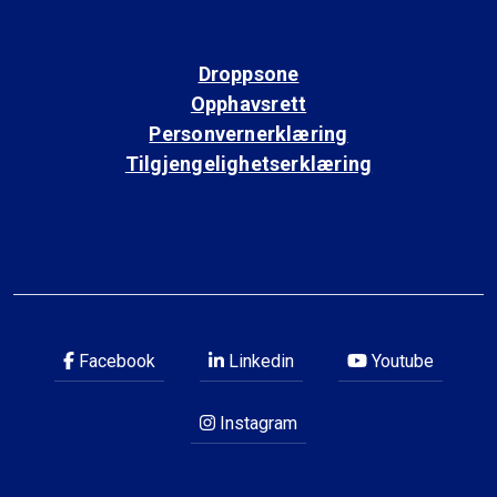
Droppsone
Opphavsrett
Personvernerklæring
Tilgjengelighetserklæring
Facebook
Linkedin
Youtube
Instagram