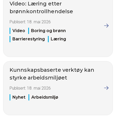
Video: Læring etter
brønnkontrollhendelse
Publisert:
18. mai 2026
Video
Boring og brønn
Barrierestyring
Læring
Kunnskapsbaserte verktøy kan
styrke arbeidsmiljøet
Publisert:
18. mai 2026
Nyhet
Arbeidsmiljø