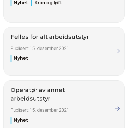
Nyhet
Kran og løft
Felles for alt arbeidsutstyr
Publisert:
15. desember 2021
Nyhet
Operatør av annet
arbeidsutstyr
Publisert:
15. desember 2021
Nyhet