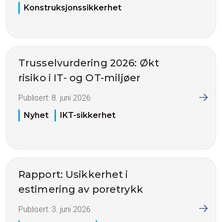
Konstruksjonssikkerhet
Trusselvurdering 2026: Økt
risiko i IT- og OT-miljøer
Publisert:
8. juni 2026
Nyhet
IKT-sikkerhet
Rapport: Usikkerhet i
estimering av poretrykk
Publisert:
3. juni 2026