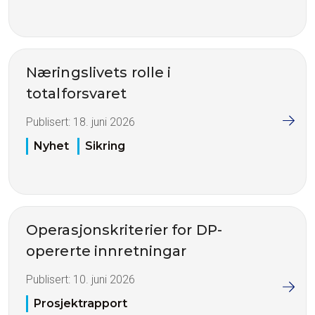
Næringslivets rolle i
totalforsvaret
Publisert:
18. juni 2026
Nyhet
Sikring
Operasjonskriterier for DP-
opererte innretningar
Publisert:
10. juni 2026
Prosjektrapport