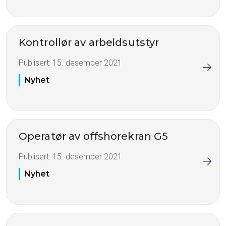
Kontrollør av arbeidsutstyr
Publisert:
15. desember 2021
Nyhet
Operatør av offshorekran G5
Publisert:
15. desember 2021
Nyhet