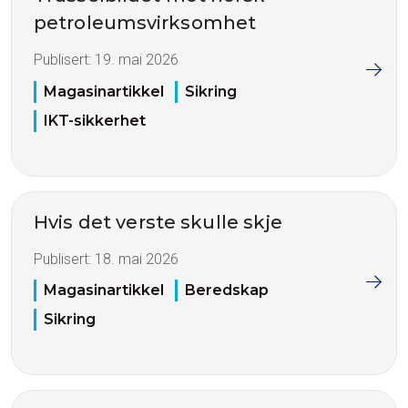
petroleumsvirksomhet
Publisert:
19. mai 2026
Magasinartikkel
Sikring
IKT-sikkerhet
Hvis det verste skulle skje
Publisert:
18. mai 2026
Magasinartikkel
Beredskap
Sikring