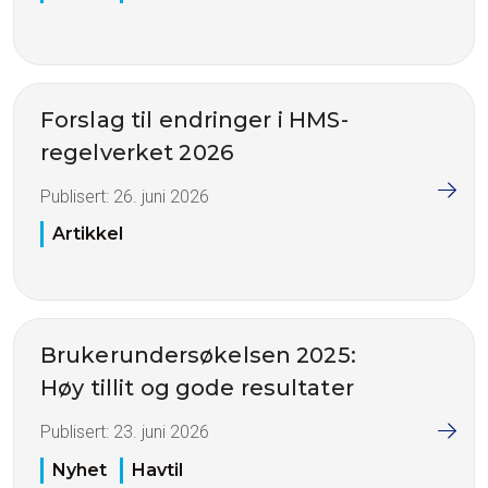
Forslag til endringer i HMS-
regelverket 2026
Publisert:
26. juni 2026
Artikkel
Brukerundersøkelsen 2025:
Høy tillit og gode resultater
Publisert:
23. juni 2026
Nyhet
Havtil