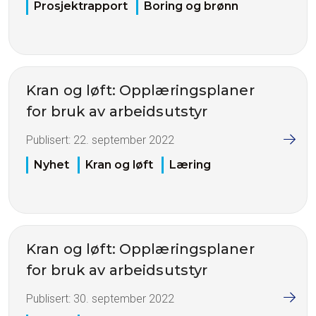
Prosjektrapport
Boring og brønn
Kran og løft: Opplæringsplaner
for bruk av arbeidsutstyr
Publisert:
22. september 2022
Nyhet
Kran og løft
Læring
Kran og løft: Opplæringsplaner
for bruk av arbeidsutstyr
Publisert:
30. september 2022