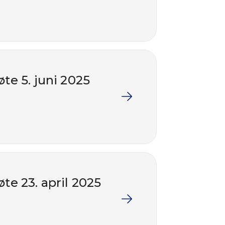
te 5. juni 2025
te 23. april 2025