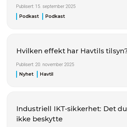
Publisert:
15. september 2025
Podkast
Podkast
Hvilken effekt har Havtils tilsyn
Publisert:
20. november 2025
Nyhet
Havtil
Industriell IKT-sikkerhet: Det du
ikke beskytte