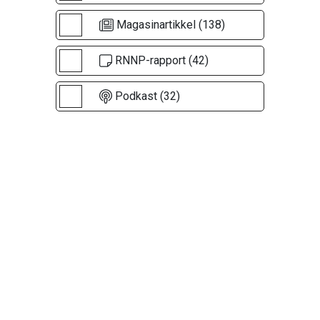
Magasinartikkel (138)
RNNP-rapport (42)
Podkast (32)