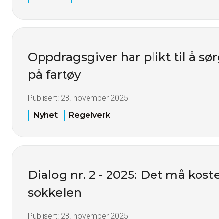
Oppdragsgiver har plikt til å sø
på fartøy
Publisert:
28. november 2025
Nyhet
Regelverk
Dialog nr. 2 - 2025: Det må kost
sokkelen
Publisert:
28. november 2025