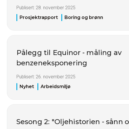
Publisert:
28. november 2025
Prosjektrapport
Boring og brønn
Pålegg til Equinor - måling av
benzeneksponering
Publisert:
26. november 2025
Nyhet
Arbeidsmiljø
Sesong 2: "Oljehistorien - sånn