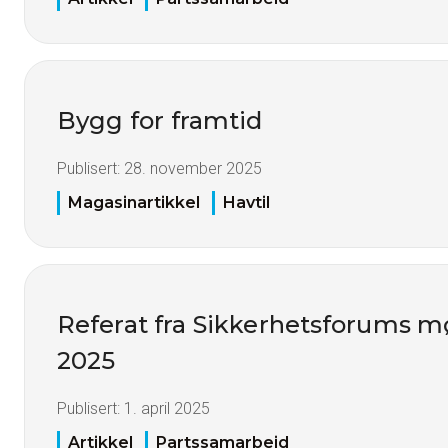
Bygg for framtid
Publisert:
28. november 2025
Magasinartikkel
Havtil
Referat fra Sikkerhetsforums m
2025
Publisert:
1. april 2025
Artikkel
Partssamarbeid