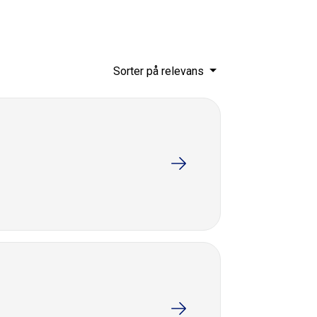
Sorter på relevans