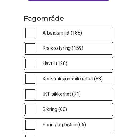
Fagområde
Arbeidsmiljø (188)
Risikostyring (159)
Havtil (120)
Konstruksjonssikkerhet (83)
IKT-sikkerhet (71)
Sikring (68)
Boring og brønn (66)