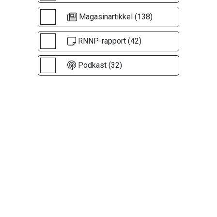
Magasinartikkel (138)
RNNP-rapport (42)
Podkast (32)