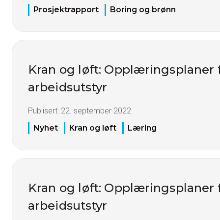
Prosjektrapport
Boring og brønn
Kran og løft: Opplæringsplaner 
arbeidsutstyr
Publisert:
22. september 2022
Nyhet
Kran og løft
Læring
Kran og løft: Opplæringsplaner 
arbeidsutstyr