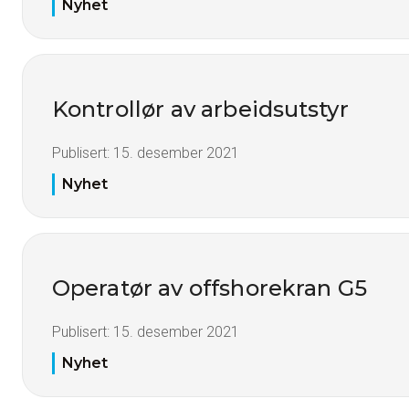
Nyhet
Kontrollør av arbeidsutstyr
Publisert:
15. desember 2021
Nyhet
Operatør av offshorekran G5
Publisert:
15. desember 2021
Nyhet