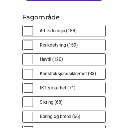
Fagområde
Arbeidsmiljø (188)
Risikostyring (159)
Havtil (120)
Konstruksjonssikkerhet (83)
IKT-sikkerhet (71)
Sikring (68)
Boring og brønn (66)