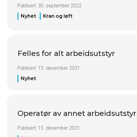
Publisert:
30. september 2022
Nyhet
Kran og løft
Felles for alt arbeidsutstyr
Publisert:
15. desember 2021
Nyhet
Operatør av annet arbeidsutstyr
Publisert:
15. desember 2021