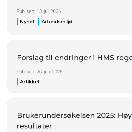
Publisert:
13. juli 2026
Nyhet
Arbeidsmiljø
Forslag til endringer i HMS-reg
Publisert:
26. juni 2026
Artikkel
Brukerundersøkelsen 2025: Høy t
resultater