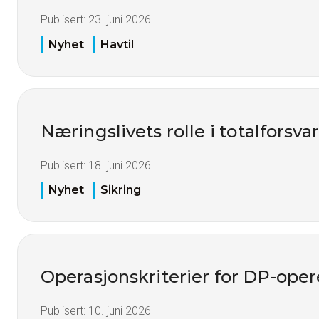
Publisert:
23. juni 2026
Nyhet
Havtil
Næringslivets rolle i totalforsva
Publisert:
18. juni 2026
Nyhet
Sikring
Operasjonskriterier for DP-oper
Publisert:
10. juni 2026