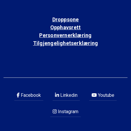
Droppsone
Opphavsrett
Personvernerklæring
Tilgjengelighetserklæring
Facebook
Linkedin
Youtube
Instagram