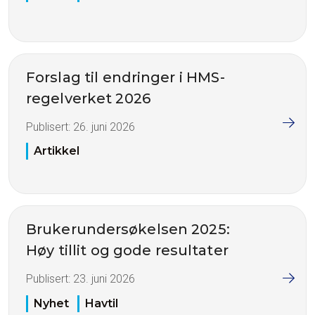
Forslag til endringer i HMS-
regelverket 2026
Publisert:
26. juni 2026
Artikkel
Brukerundersøkelsen 2025:
Høy tillit og gode resultater
Publisert:
23. juni 2026
Nyhet
Havtil