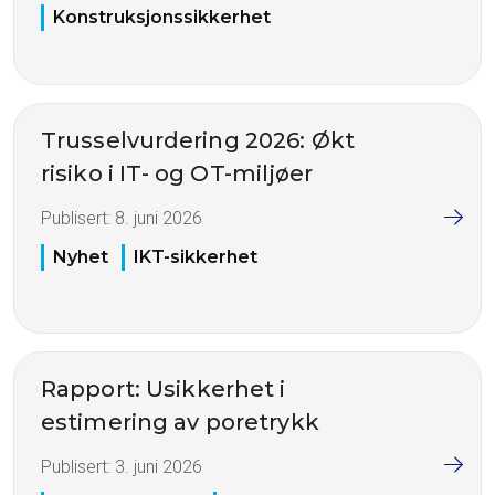
Konstruksjonssikkerhet
Trusselvurdering 2026: Økt
risiko i IT- og OT-miljøer
Publisert:
8. juni 2026
Nyhet
IKT-sikkerhet
Rapport: Usikkerhet i
estimering av poretrykk
Publisert:
3. juni 2026