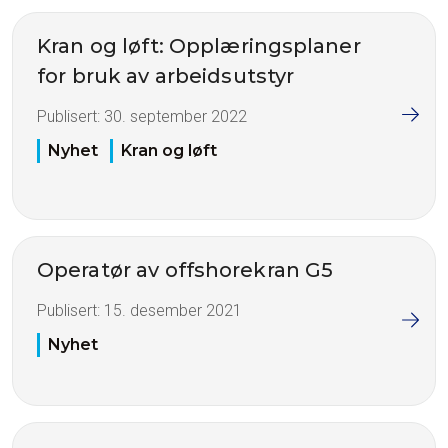
Kran og løft: Opplæringsplaner
for bruk av arbeidsutstyr
Publisert:
30. september 2022
Nyhet
Kran og løft
Operatør av offshorekran G5
Publisert:
15. desember 2021
Nyhet