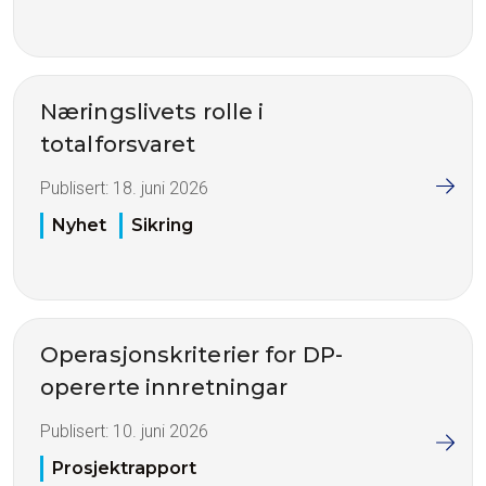
Næringslivets rolle i
totalforsvaret
Publisert:
18. juni 2026
Nyhet
Sikring
Operasjonskriterier for DP-
opererte innretningar
Publisert:
10. juni 2026
Prosjektrapport