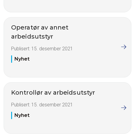
Operatør av annet
arbeidsutstyr
Publisert:
15. desember 2021
Nyhet
Kontrollør av arbeidsutstyr
Publisert:
15. desember 2021
Nyhet