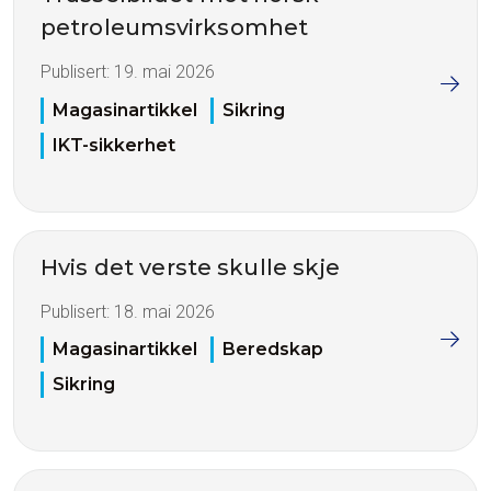
petroleumsvirksomhet
Publisert:
19. mai 2026
Magasinartikkel
Sikring
IKT-sikkerhet
Hvis det verste skulle skje
Publisert:
18. mai 2026
Magasinartikkel
Beredskap
Sikring