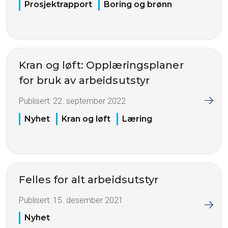
Prosjektrapport
Boring og brønn
Kran og løft: Opplæringsplaner
for bruk av arbeidsutstyr
Publisert:
22. september 2022
Nyhet
Kran og løft
Læring
Felles for alt arbeidsutstyr
Publisert:
15. desember 2021
Nyhet