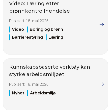
Video: Læring etter
brønnkontrollhendelse
Publisert:
18. mai 2026
Video
Boring og brønn
Barrierestyring
Læring
Kunnskapsbaserte verktøy kan
styrke arbeidsmiljøet
Publisert:
18. mai 2026
Nyhet
Arbeidsmiljø