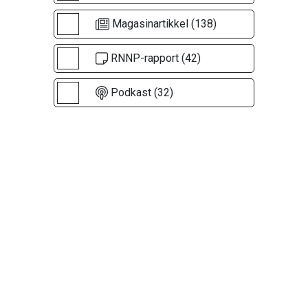
Magasinartikkel (138)
RNNP-rapport (42)
Podkast (32)