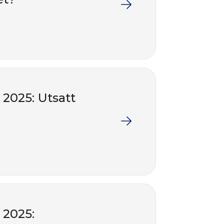
2025: Utsatt
 2025: