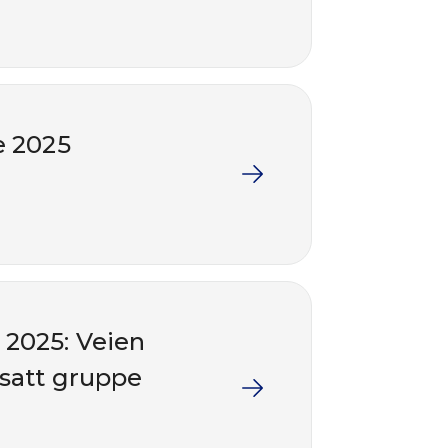
e 2025
 2025: Veien
nsatt gruppe