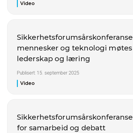
Video
Sikkerhetsforumsårskonferanse
mennesker og teknologi møtes -
lederskap og læring
Publisert:
15. september 2025
Video
Sikkerhetsforumsårskonferanse
for samarbeid og debatt