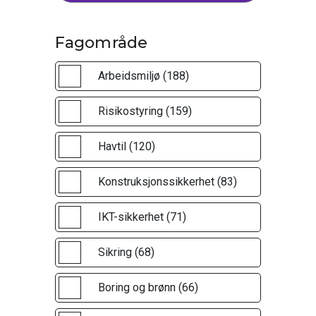
Fagområde
Arbeidsmiljø (188)
Risikostyring (159)
Havtil (120)
Konstruksjonssikkerhet (83)
IKT-sikkerhet (71)
Sikring (68)
Boring og brønn (66)