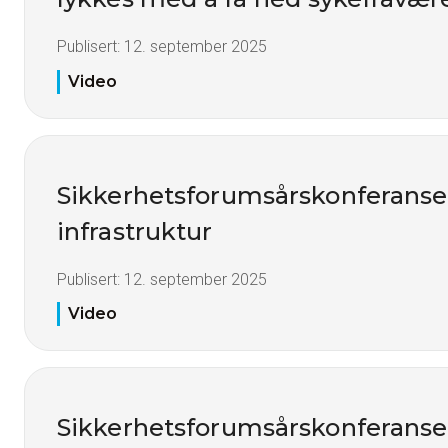
Publisert:
12. september 2025
Video
Sikkerhetsforumsårskonferanse 
infrastruktur
Publisert:
12. september 2025
Video
Sikkerhetsforumsårskonferanse