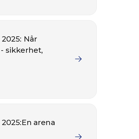
 2025: Når
 sikkerhet,
 2025:En arena