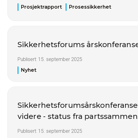
Prosjektrapport
Prosessikkerhet
Sikkerhetsforums årskonferans
Publisert:
15. september 2025
Nyhet
Sikkerhetsforumsårskonferanse
videre - status fra partssamme
Publisert:
15. september 2025