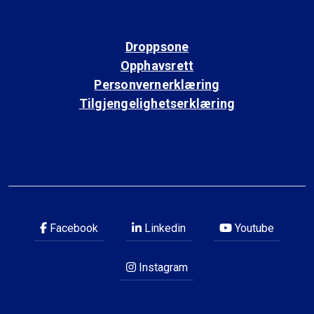
Droppsone
Opphavsrett
Personvernerklæring
Tilgjengelighetserklæring
Facebook
Linkedin
Youtube
Instagram