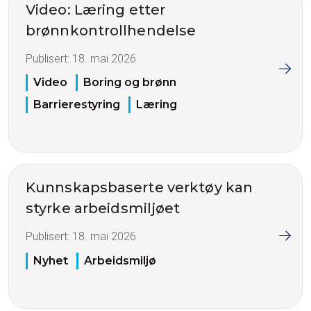
Video: Læring etter
brønnkontrollhendelse
Publisert:
18. mai 2026
Video
Boring og brønn
Barrierestyring
Læring
Kunnskapsbaserte verktøy kan
styrke arbeidsmiljøet
Publisert:
18. mai 2026
Nyhet
Arbeidsmiljø