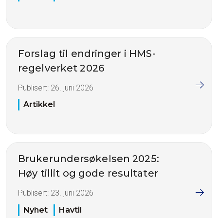
Forslag til endringer i HMS-
regelverket 2026
Publisert:
26. juni 2026
Artikkel
Brukerundersøkelsen 2025:
Høy tillit og gode resultater
Publisert:
23. juni 2026
Nyhet
Havtil