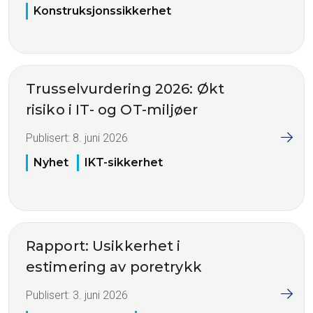
Konstruksjonssikkerhet
Trusselvurdering 2026: Økt
risiko i IT- og OT-miljøer
Publisert:
8. juni 2026
Nyhet
IKT-sikkerhet
Rapport: Usikkerhet i
estimering av poretrykk
Publisert:
3. juni 2026