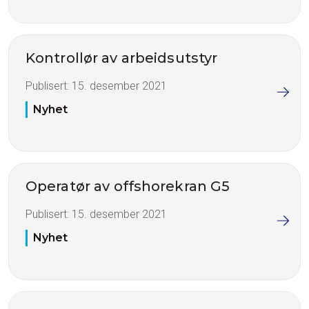
Kontrollør av arbeidsutstyr
Publisert:
15. desember 2021
Nyhet
Operatør av offshorekran G5
Publisert:
15. desember 2021
Nyhet