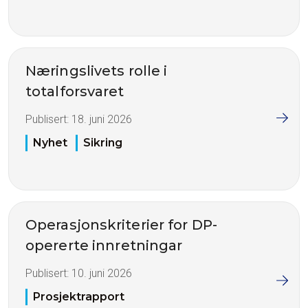
Næringslivets rolle i
totalforsvaret
Publisert:
18. juni 2026
Nyhet
Sikring
Operasjonskriterier for DP-
opererte innretningar
Publisert:
10. juni 2026
Prosjektrapport