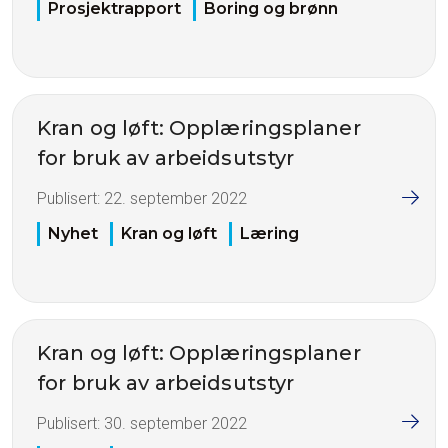
Prosjektrapport
Boring og brønn
Kran og løft: Opplæringsplaner
for bruk av arbeidsutstyr
Publisert:
22. september 2022
Nyhet
Kran og løft
Læring
Kran og løft: Opplæringsplaner
for bruk av arbeidsutstyr
Publisert:
30. september 2022