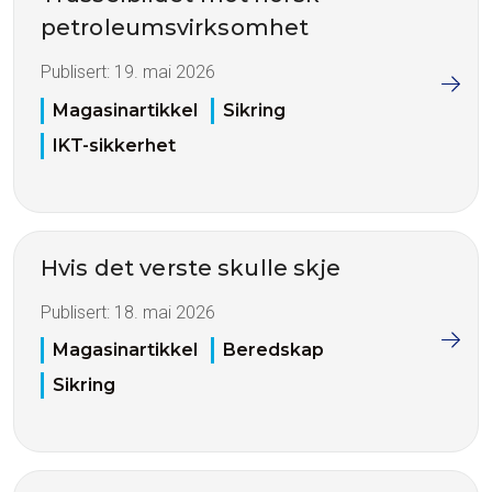
petroleumsvirksomhet
Publisert:
19. mai 2026
Magasinartikkel
Sikring
IKT-sikkerhet
Hvis det verste skulle skje
Publisert:
18. mai 2026
Magasinartikkel
Beredskap
Sikring