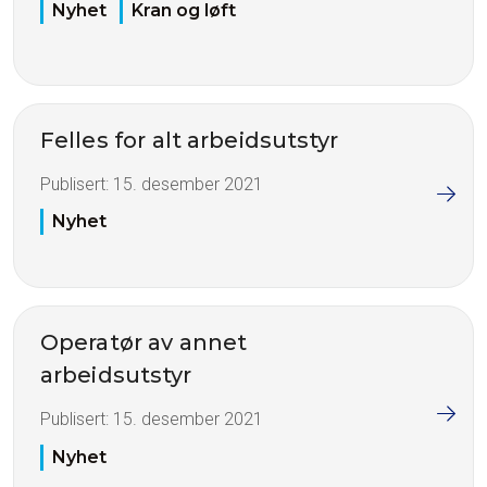
Nyhet
Kran og løft
Felles for alt arbeidsutstyr
Publisert:
15. desember 2021
Nyhet
Operatør av annet
arbeidsutstyr
Publisert:
15. desember 2021
Nyhet