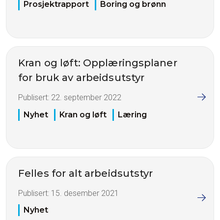
Prosjektrapport
Boring og brønn
Kran og løft: Opplæringsplaner
for bruk av arbeidsutstyr
Publisert:
22. september 2022
Nyhet
Kran og løft
Læring
Felles for alt arbeidsutstyr
Publisert:
15. desember 2021
Nyhet