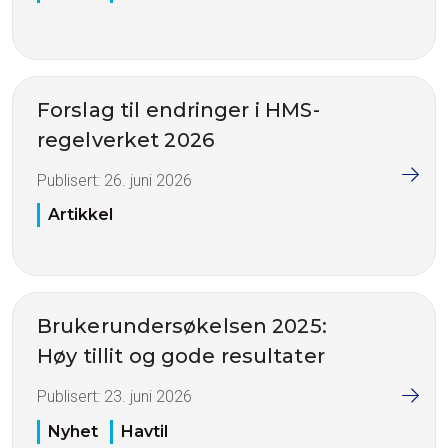
Forslag til endringer i HMS-
regelverket 2026
Publisert:
26. juni 2026
Artikkel
Brukerundersøkelsen 2025:
Høy tillit og gode resultater
Publisert:
23. juni 2026
Nyhet
Havtil