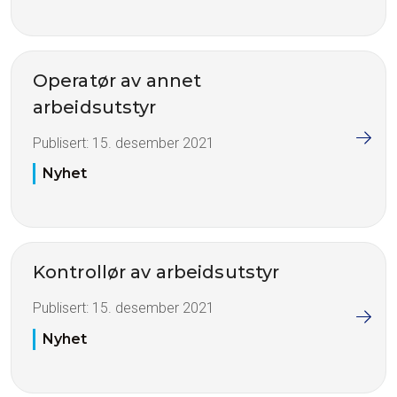
Operatør av annet
arbeidsutstyr
Publisert:
15. desember 2021
Nyhet
Kontrollør av arbeidsutstyr
Publisert:
15. desember 2021
Nyhet