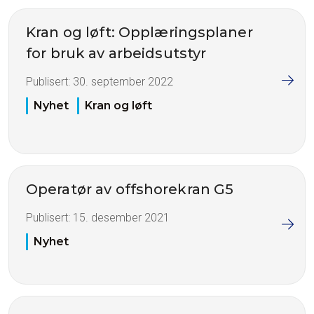
Kran og løft: Opplæringsplaner
for bruk av arbeidsutstyr
Publisert:
30. september 2022
Nyhet
Kran og løft
Operatør av offshorekran G5
Publisert:
15. desember 2021
Nyhet