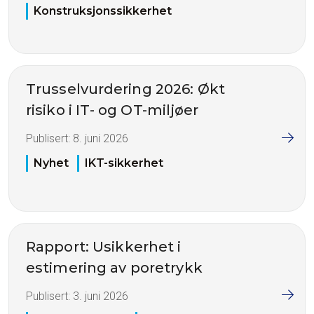
Konstruksjonssikkerhet
Trusselvurdering 2026: Økt
risiko i IT- og OT-miljøer
Publisert:
8. juni 2026
Nyhet
IKT-sikkerhet
Rapport: Usikkerhet i
estimering av poretrykk
Publisert:
3. juni 2026