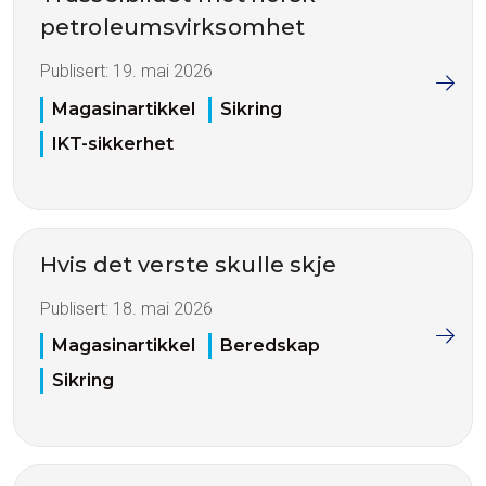
petroleumsvirksomhet
Publisert:
19. mai 2026
Magasinartikkel
Sikring
IKT-sikkerhet
Hvis det verste skulle skje
Publisert:
18. mai 2026
Magasinartikkel
Beredskap
Sikring