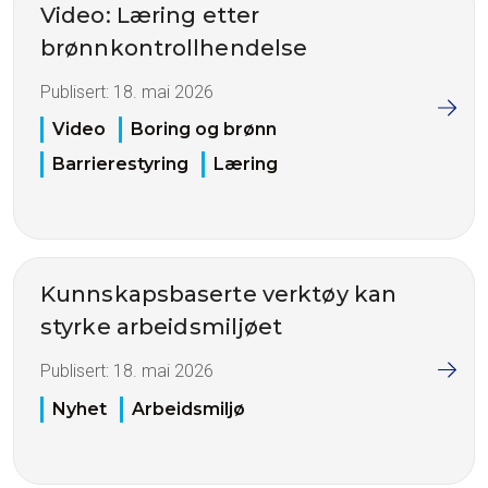
Video: Læring etter
brønnkontrollhendelse
Publisert:
18. mai 2026
Video
Boring og brønn
Barrierestyring
Læring
Kunnskapsbaserte verktøy kan
styrke arbeidsmiljøet
Publisert:
18. mai 2026
Nyhet
Arbeidsmiljø