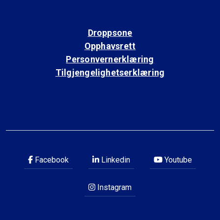
Droppsone
Opphavsrett
Personvernerklæring
Tilgjengelighetserklæring
Facebook
Linkedin
Youtube
Instagram