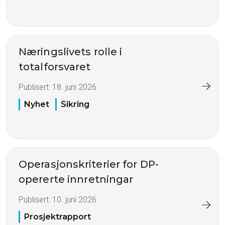
Næringslivets rolle i
totalforsvaret
Publisert:
18. juni 2026
Nyhet
Sikring
Operasjonskriterier for DP-
opererte innretningar
Publisert:
10. juni 2026
Prosjektrapport