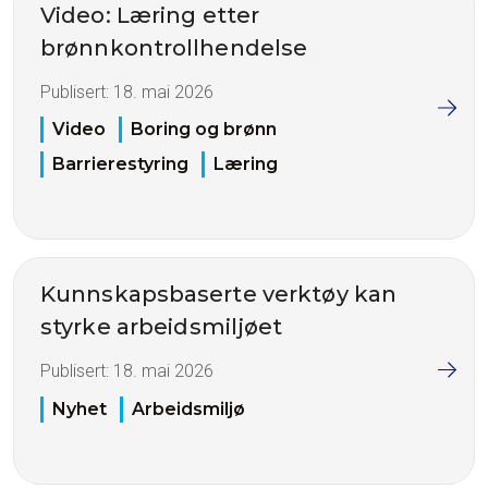
Video: Læring etter
brønnkontrollhendelse
Publisert:
18. mai 2026
Video
Boring og brønn
Barrierestyring
Læring
Kunnskapsbaserte verktøy kan
styrke arbeidsmiljøet
Publisert:
18. mai 2026
Nyhet
Arbeidsmiljø