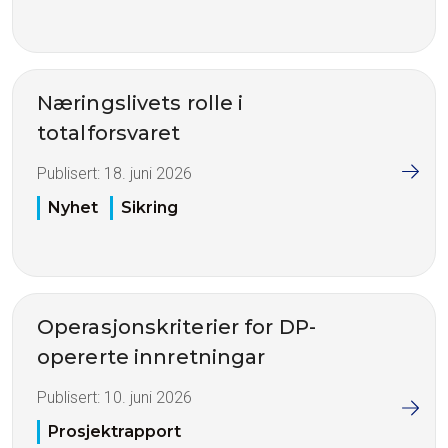
Næringslivets rolle i
totalforsvaret
Publisert:
18. juni 2026
Nyhet
Sikring
Operasjonskriterier for DP-
opererte innretningar
Publisert:
10. juni 2026
Prosjektrapport