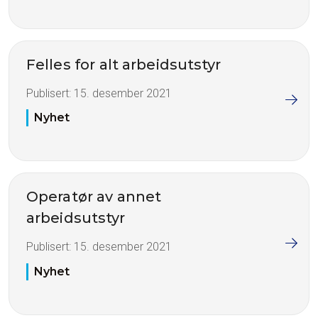
Felles for alt arbeidsutstyr
Publisert:
15. desember 2021
Nyhet
Operatør av annet
arbeidsutstyr
Publisert:
15. desember 2021
Nyhet