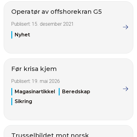
Operatør av offshorekran G5
Publisert:
15. desember 2021
Nyhet
Før krisa kjem
Publisert:
19. mai 2026
Magasinartikkel
Beredskap
Sikring
Trusselbildet mot norsk