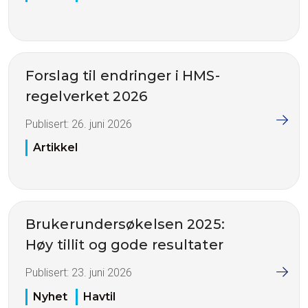
Forslag til endringer i HMS-
regelverket 2026
Publisert:
26. juni 2026
Artikkel
Brukerundersøkelsen 2025:
Høy tillit og gode resultater
Publisert:
23. juni 2026
Nyhet
Havtil