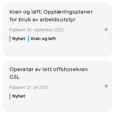
Kran og løft: Opplæringsplaner
for bruk av arbeidsutstyr
Publisert:
30. september 2022
Nyhet
Kran og løft
Operatør av lett offshorekran
G5L
Publisert:
21. juli 2022
Nyhet