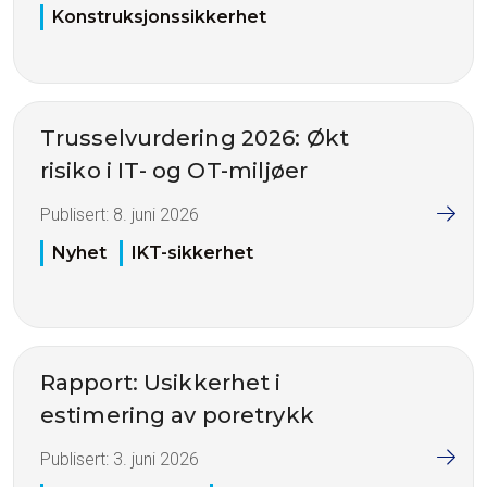
Konstruksjonssikkerhet
Trusselvurdering 2026: Økt
risiko i IT- og OT-miljøer
Publisert:
8. juni 2026
Nyhet
IKT-sikkerhet
Rapport: Usikkerhet i
estimering av poretrykk
Publisert:
3. juni 2026