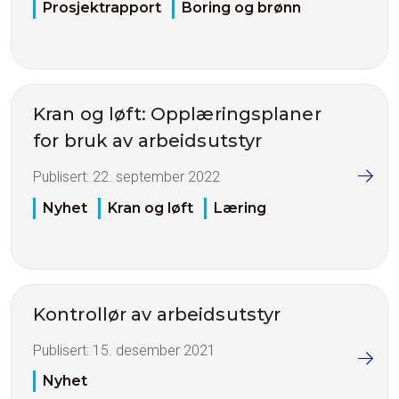
Prosjektrapport
Boring og brønn
Kran og løft: Opplæringsplaner
for bruk av arbeidsutstyr
Publisert:
22. september 2022
Nyhet
Kran og løft
Læring
Kontrollør av arbeidsutstyr
Publisert:
15. desember 2021
Nyhet