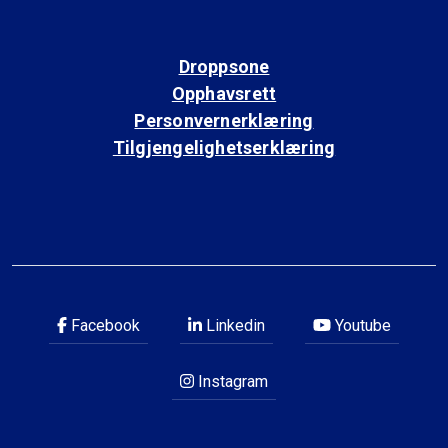
Droppsone
Opphavsrett
Personvernerklæring
Tilgjengelighetserklæring
Facebook
Linkedin
Youtube
Instagram