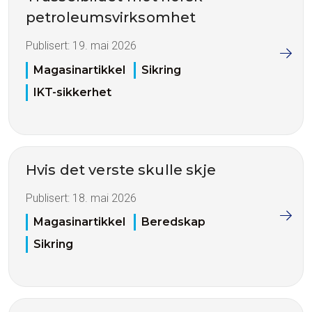
petroleumsvirksomhet
Publisert:
19. mai 2026
Magasinartikkel
Sikring
IKT-sikkerhet
Hvis det verste skulle skje
Publisert:
18. mai 2026
Magasinartikkel
Beredskap
Sikring