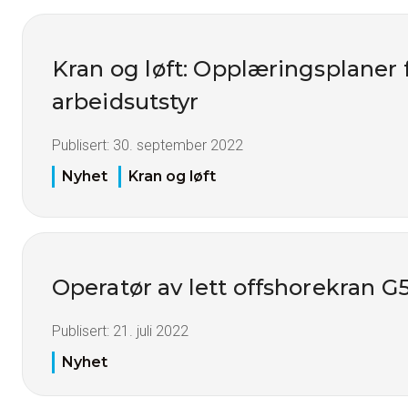
Kran og løft: Opplæringsplaner 
arbeidsutstyr
Publisert:
30. september 2022
Nyhet
Kran og løft
Operatør av lett offshorekran G
Publisert:
21. juli 2022
Nyhet