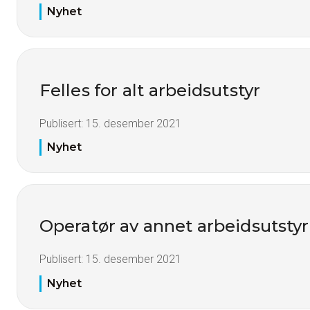
Nyhet
Felles for alt arbeidsutstyr
Publisert:
15. desember 2021
Nyhet
Operatør av annet arbeidsutstyr
Publisert:
15. desember 2021
Nyhet