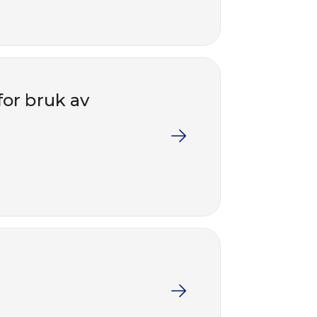
for bruk av