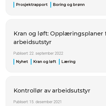
Prosjektrapport
Boring og brønn
Kran og løft: Opplæringsplaner 
arbeidsutstyr
Publisert:
22. september 2022
Nyhet
Kran og løft
Læring
Kontrollør av arbeidsutstyr
Publisert:
15. desember 2021