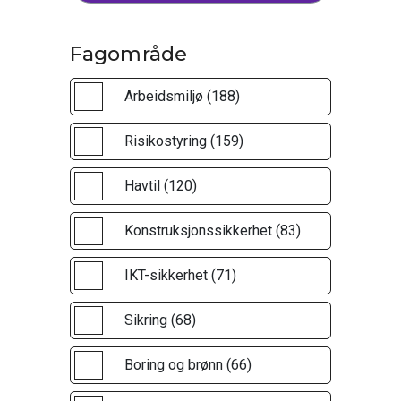
Fagområde
Arbeidsmiljø (188)
Risikostyring (159)
Havtil (120)
Konstruksjonssikkerhet (83)
IKT-sikkerhet (71)
Sikring (68)
Boring og brønn (66)