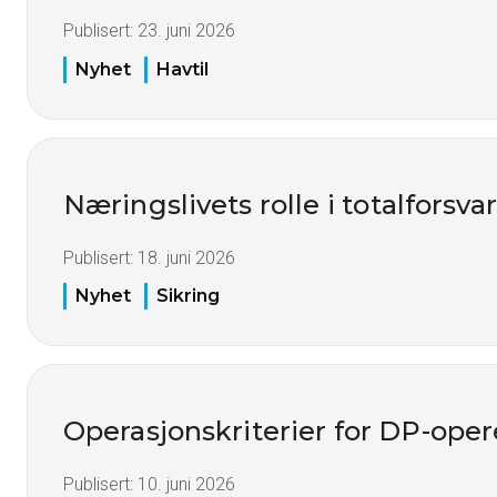
Publisert:
23. juni 2026
Nyhet
Havtil
Næringslivets rolle i totalforsva
Publisert:
18. juni 2026
Nyhet
Sikring
Operasjonskriterier for DP-oper
Publisert:
10. juni 2026