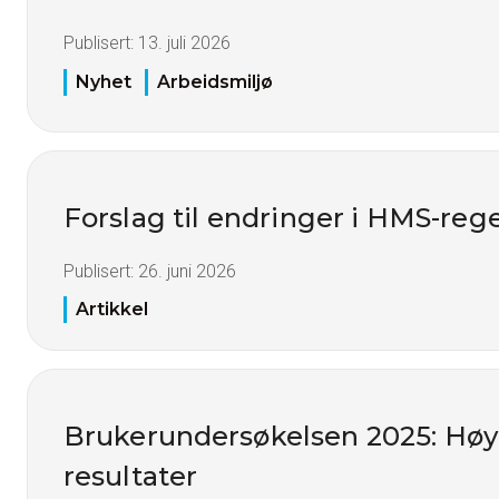
Publisert:
13. juli 2026
Nyhet
Arbeidsmiljø
Forslag til endringer i HMS-reg
Publisert:
26. juni 2026
Artikkel
Brukerundersøkelsen 2025: Høy t
resultater