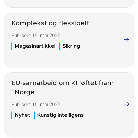
Komplekst og fleksibelt
Publisert:
19. mai 2025
Magasinartikkel
Sikring
EU-samarbeid om KI løftet fram
i Norge
Publisert:
16. mai 2025
Nyhet
Kunstig intelligens