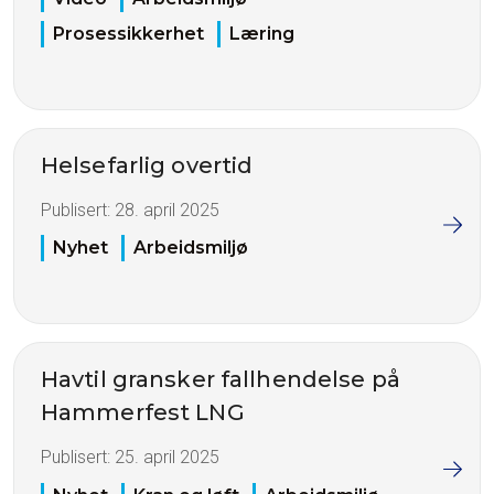
Prosessikkerhet
Læring
Helsefarlig overtid
Publisert:
28. april 2025
Nyhet
Arbeidsmiljø
Havtil gransker fallhendelse på
Hammerfest LNG
Publisert:
25. april 2025