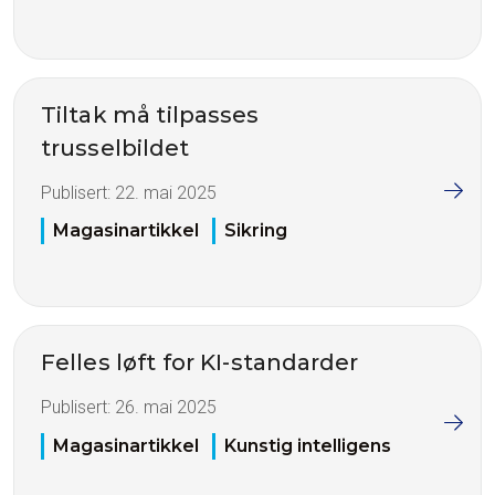
Tiltak må tilpasses
trusselbildet
Publisert:
22. mai 2025
Magasinartikkel
Sikring
Felles løft for KI-standarder
Publisert:
26. mai 2025
Magasinartikkel
Kunstig intelligens