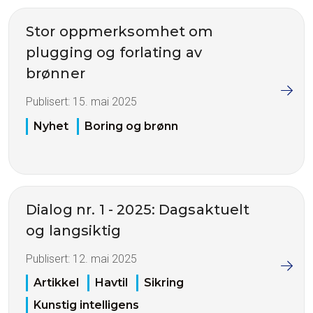
Stor oppmerksomhet om
plugging og forlating av
brønner
Publisert:
15. mai 2025
Nyhet
Boring og brønn
Dialog nr. 1 - 2025: Dagsaktuelt
og langsiktig
Publisert:
12. mai 2025
Artikkel
Havtil
Sikring
Kunstig intelligens