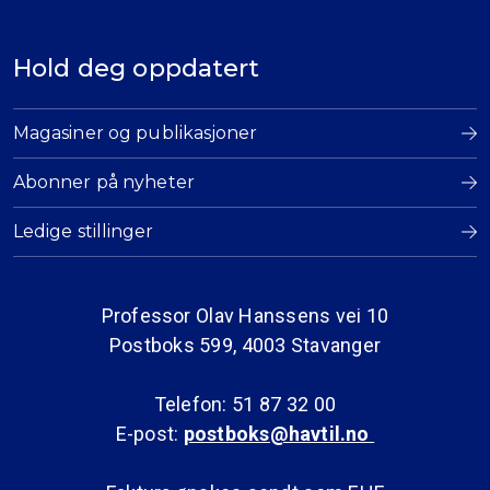
Hold deg oppdatert
Magasiner og publikasjoner
Abonner på nyheter
Ledige stillinger
Professor Olav Hanssens vei 10
Postboks 599, 4003 Stavanger
Telefon: 51 87 32 00
E-post:
postboks@havtil.no