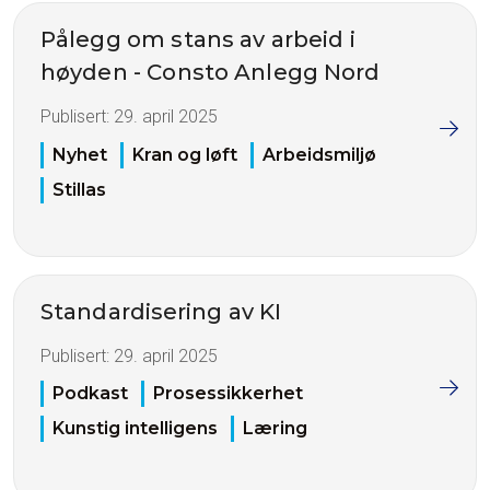
Pålegg om stans av arbeid i
høyden - Consto Anlegg Nord
Publisert:
29. april 2025
Nyhet
Kran og løft
Arbeidsmiljø
Stillas
Standardisering av KI
Publisert:
29. april 2025
Podkast
Prosessikkerhet
Kunstig intelligens
Læring