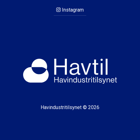
Instagram
Havindustritilsynet © 2026