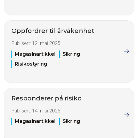
Oppfordrer til årvåkenhet
Publisert:
12. mai 2025
Magasinartikkel
Sikring
Risikostyring
Responderer på risiko
Publisert:
14. mai 2025
Magasinartikkel
Sikring