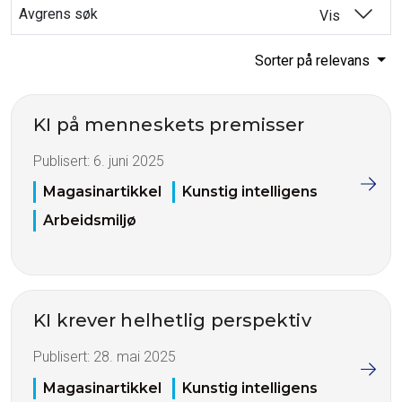
Avgrens søk
Vis
Sorter på relevans
KI på menneskets premisser
Publisert:
6. juni 2025
Magasinartikkel
Kunstig intelligens
Arbeidsmiljø
KI krever helhetlig perspektiv
Publisert:
28. mai 2025
Magasinartikkel
Kunstig intelligens