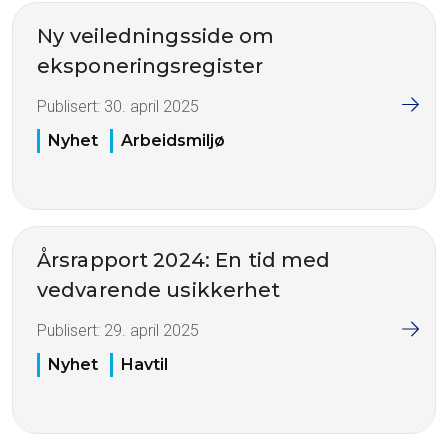
Ny veiledningsside om
eksponeringsregister
Publisert:
30. april 2025
Nyhet
Arbeidsmiljø
Årsrapport 2024: En tid med
vedvarende usikkerhet
Publisert:
29. april 2025
Nyhet
Havtil