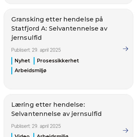
Gransking etter hendelse på
Statfjord A: Selvantennelse av
jernsulfid
Publisert:
29. april 2025
Nyhet
Prosessikkerhet
Arbeidsmiljø
Læring etter hendelse:
Selvantennelse av jernsulfid
Publisert:
29. april 2025
Video
Arbeidsmiljø