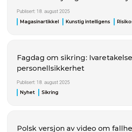
Publisert:
18. august 2025
Magasinartikkel
Kunstig intelligens
Risiko
Fagdag om sikring: Ivaretakelse
personellsikkerhet
Publisert:
18. august 2025
Nyhet
Sikring
Polsk versjon av video om fallh