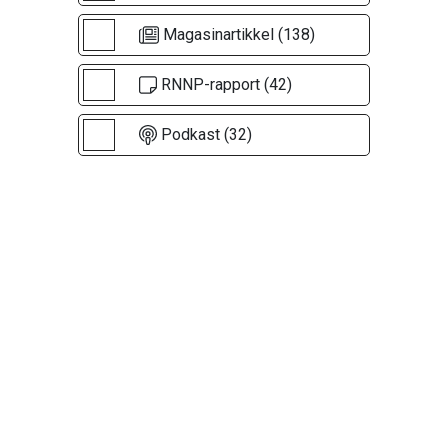
Magasinartikkel (138)
RNNP-rapport (42)
Podkast (32)