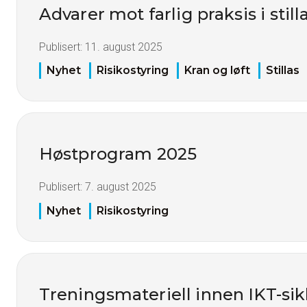
Advarer mot farlig praksis i sti
Publisert:
11. august 2025
Nyhet
Risikostyring
Kran og løft
Stillas
Høstprogram 2025
Publisert:
7. august 2025
Nyhet
Risikostyring
Treningsmateriell innen IKT-sik