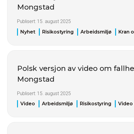
Mongstad
Publisert:
15. august 2025
Nyhet
Risikostyring
Arbeidsmiljø
Kran o
Polsk versjon av video om fallh
Mongstad
Publisert:
15. august 2025
Video
Arbeidsmiljø
Risikostyring
Video