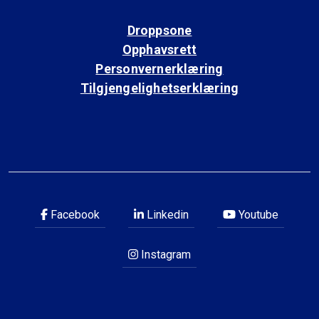
Droppsone
Opphavsrett
Personvernerklæring
Tilgjengelighetserklæring
Facebook
Linkedin
Youtube
Instagram