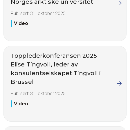
Norges arktiske universitet
Publisert:
31. oktober 2025
Video
Topplederkonferansen 2025 -
Elise Tingvoll, leder av
konsulentselskapet Tingvoll i
Brussel
Publisert:
31. oktober 2025
Video