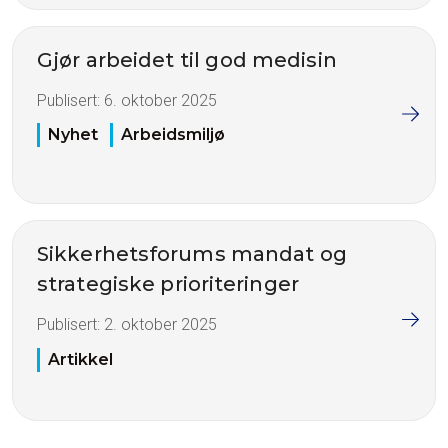
Gjør arbeidet til god medisin
Publisert:
6. oktober 2025
Nyhet
Arbeidsmiljø
Sikkerhetsforums mandat og
strategiske prioriteringer
Publisert:
2. oktober 2025
Artikkel