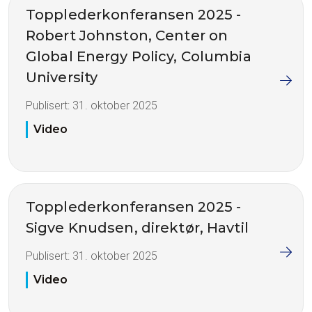
Topplederkonferansen 2025 -
Robert Johnston, Center on
Global Energy Policy, Columbia
University
Publisert:
31. oktober 2025
Video
Topplederkonferansen 2025 -
Sigve Knudsen, direktør, Havtil
Publisert:
31. oktober 2025
Video