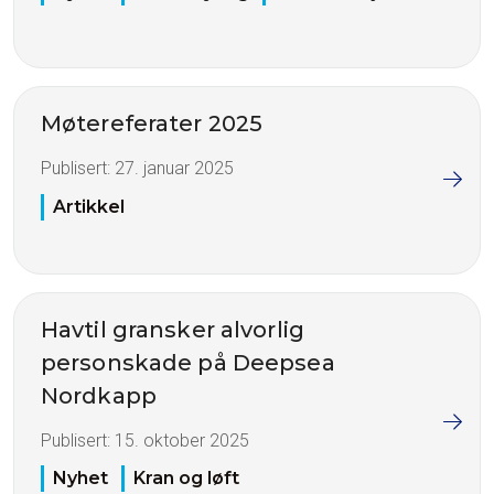
Møtereferater 2025
Publisert:
27. januar 2025
Artikkel
Havtil gransker alvorlig
personskade på Deepsea
Nordkapp
Publisert:
15. oktober 2025
Nyhet
Kran og løft