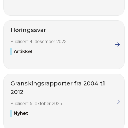
Høringssvar
Publisert:
4. desember 2023
Artikkel
Granskingsrapporter fra 2004 til
2012
Publisert:
6. oktober 2025
Nyhet