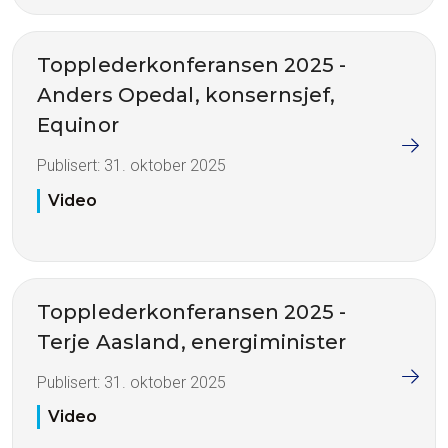
Topplederkonferansen 2025 -
Anders Opedal, konsernsjef,
Equinor
Publisert:
31. oktober 2025
Video
Topplederkonferansen 2025 -
Terje Aasland, energiminister
Publisert:
31. oktober 2025
Video