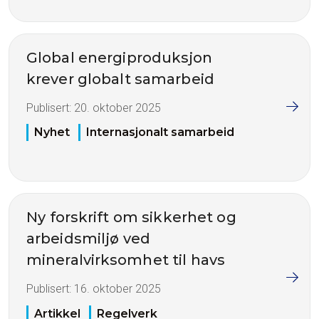
Global energiproduksjon
krever globalt samarbeid
Publisert:
20. oktober 2025
Nyhet
Internasjonalt samarbeid
Ny forskrift om sikkerhet og
arbeidsmiljø ved
mineralvirksomhet til havs
Publisert:
16. oktober 2025
Artikkel
Regelverk