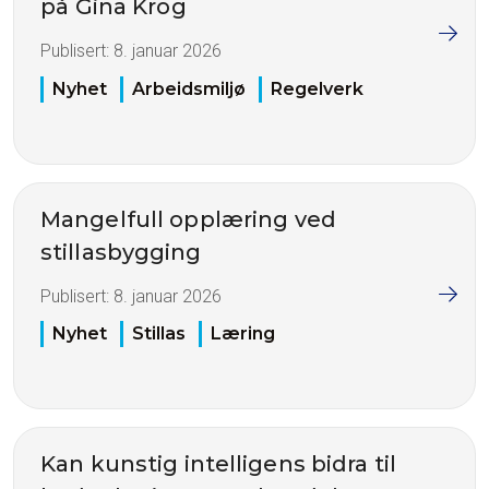
på Gina Krog
Publisert:
8. januar 2026
Nyhet
Arbeidsmiljø
Regelverk
Mangelfull opplæring ved
stillasbygging
Publisert:
8. januar 2026
Nyhet
Stillas
Læring
Kan kunstig intelligens bidra til