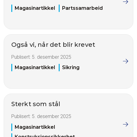
Magasinartikkel
Partssamarbeid
Også vi, når det blir krevet
Publisert:
5. desember 2025
Magasinartikkel
Sikring
Sterkt som stål
Publisert:
5. desember 2025
Magasinartikkel
Konstruksjonssikkerhet