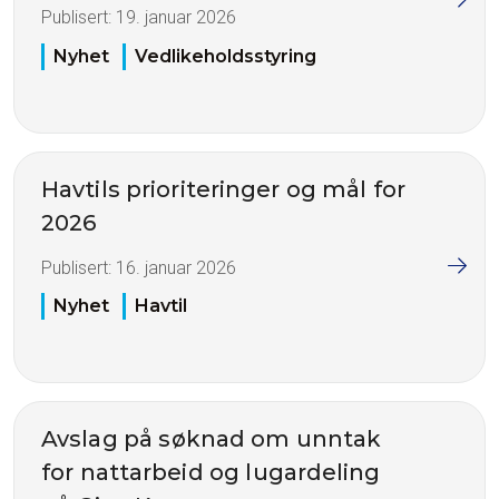
Publisert:
19. januar 2026
Nyhet
Vedlikeholdsstyring
Havtils prioriteringer og mål for
2026
Publisert:
16. januar 2026
Nyhet
Havtil
Avslag på søknad om unntak
for nattarbeid og lugardeling