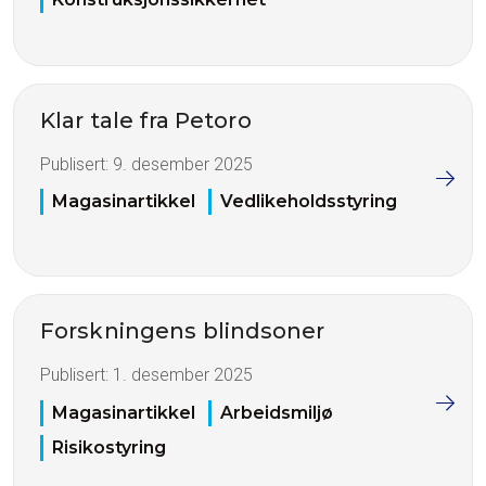
Klar tale fra Petoro
Publisert:
9. desember 2025
Magasinartikkel
Vedlikeholdsstyring
Forskningens blindsoner
Publisert:
1. desember 2025
Magasinartikkel
Arbeidsmiljø
Risikostyring