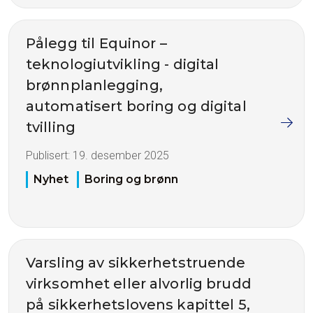
Pålegg til Equinor –
teknologiutvikling - digital
brønnplanlegging,
automatisert boring og digital
tvilling
Publisert:
19. desember 2025
Nyhet
Boring og brønn
Varsling av sikkerhetstruende
virksomhet eller alvorlig brudd
på sikkerhetslovens kapittel 5,