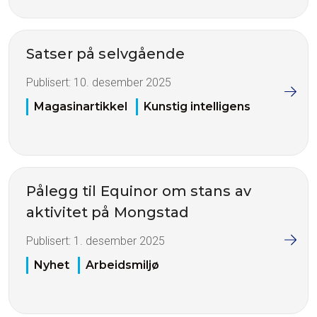
Satser på selvgående
Publisert:
10. desember 2025
Magasinartikkel
Kunstig intelligens
Pålegg til Equinor om stans av
aktivitet på Mongstad
Publisert:
1. desember 2025
Nyhet
Arbeidsmiljø