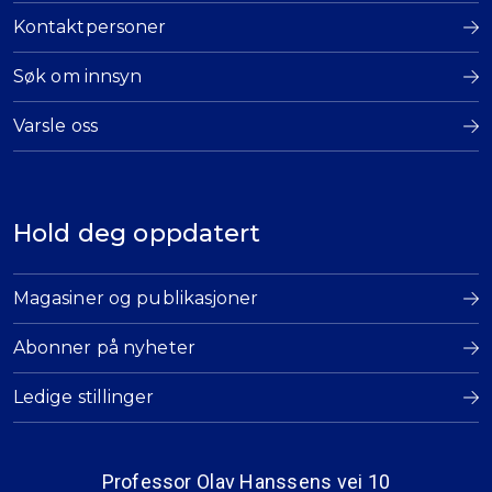
Kontaktpersoner
Søk om innsyn
Varsle oss
Hold deg oppdatert
Magasiner og publikasjoner
Abonner på nyheter
Ledige stillinger
Professor Olav Hanssens vei 10