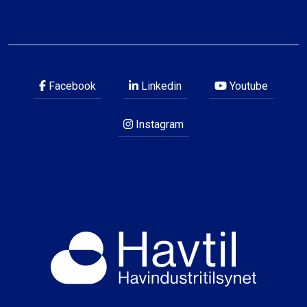
Facebook
Linkedin
Youtube
Instagram