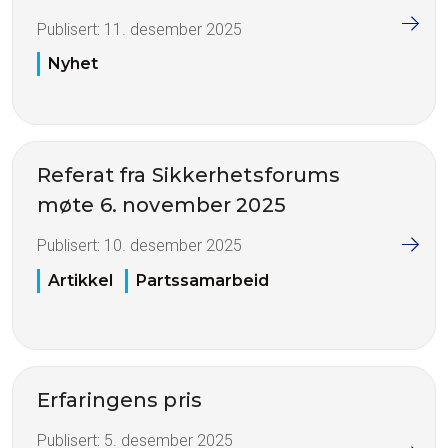
Publisert:
11. desember 2025
Nyhet
Referat fra Sikkerhetsforums
møte 6. november 2025
Publisert:
10. desember 2025
Artikkel
Partssamarbeid
Erfaringens pris
Publisert:
5. desember 2025