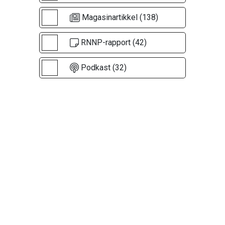
Magasinartikkel (138)
RNNP-rapport (42)
Podkast (32)