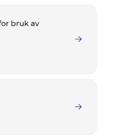
for bruk av