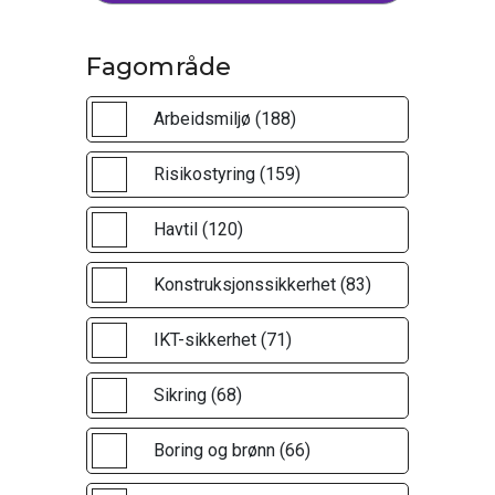
Fagområde
Arbeidsmiljø (188)
Risikostyring (159)
Havtil (120)
Konstruksjonssikkerhet (83)
IKT-sikkerhet (71)
Sikring (68)
Boring og brønn (66)