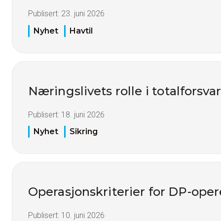
Publisert:
23. juni 2026
Nyhet
Havtil
Næringslivets rolle i totalforsva
Publisert:
18. juni 2026
Nyhet
Sikring
Operasjonskriterier for DP-oper
Publisert:
10. juni 2026