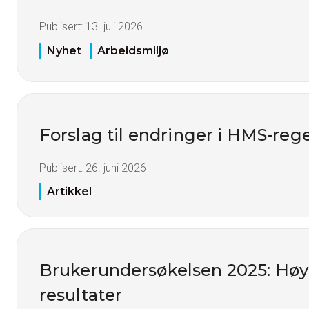
Publisert:
13. juli 2026
Nyhet
Arbeidsmiljø
Forslag til endringer i HMS-reg
Publisert:
26. juni 2026
Artikkel
Brukerundersøkelsen 2025: Høy t
resultater