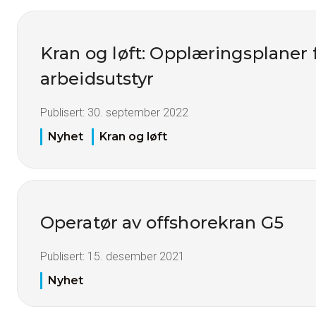
Kran og løft: Opplæringsplaner 
arbeidsutstyr
Publisert:
30. september 2022
Nyhet
Kran og løft
Operatør av offshorekran G5
Publisert:
15. desember 2021
Nyhet