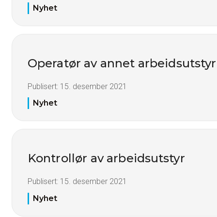
Nyhet
Operatør av annet arbeidsutstyr
Publisert:
15. desember 2021
Nyhet
Kontrollør av arbeidsutstyr
Publisert:
15. desember 2021
Nyhet