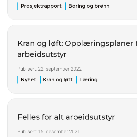
Prosjektrapport
Boring og brønn
Kran og løft: Opplæringsplaner 
arbeidsutstyr
Publisert:
22. september 2022
Nyhet
Kran og løft
Læring
Felles for alt arbeidsutstyr
Publisert:
15. desember 2021