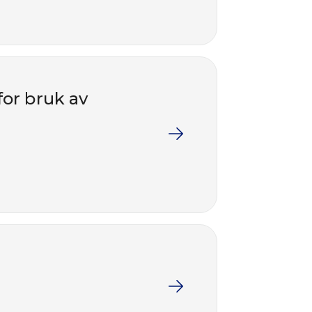
for bruk av