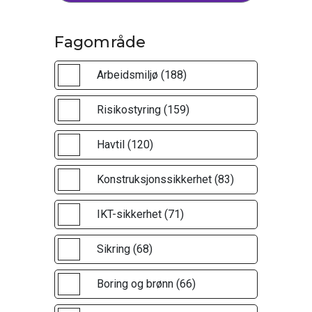
Fagområde
Arbeidsmiljø (188)
Risikostyring (159)
Havtil (120)
Konstruksjonssikkerhet (83)
IKT-sikkerhet (71)
Sikring (68)
Boring og brønn (66)