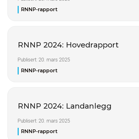
RNNP-rapport
RNNP 2024: Hovedrapport
Publisert:
20. mars 2025
RNNP-rapport
RNNP 2024: Landanlegg
Publisert:
20. mars 2025
RNNP-rapport