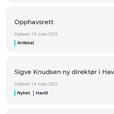
Opphavsrett
Publisert:
19. mars 2025
Artikkel
Sigve Knudsen ny direktør i Havt
Publisert:
14. mars 2025
Nyhet
Havtil