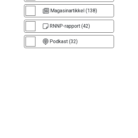
Magasinartikkel (138)
RNNP-rapport (42)
Podkast (32)