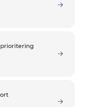
prioritering
ort