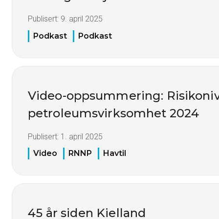
Publisert:
9. april 2025
Podkast
Podkast
Video-oppsummering: Risikoniv
petroleumsvirksomhet 2024
Publisert:
1. april 2025
Video
RNNP
Havtil
45 år siden Kielland