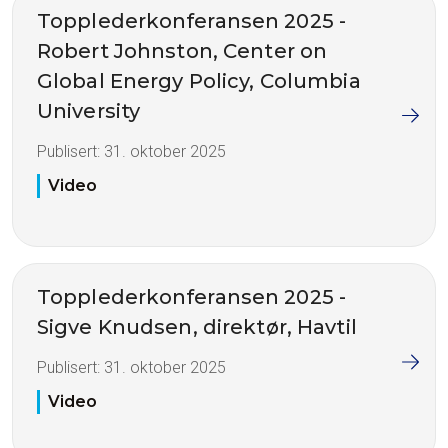
Topplederkonferansen 2025 -
Robert Johnston, Center on
Global Energy Policy, Columbia
University
Publisert:
31. oktober 2025
Video
Topplederkonferansen 2025 -
Sigve Knudsen, direktør, Havtil
Publisert:
31. oktober 2025
Video