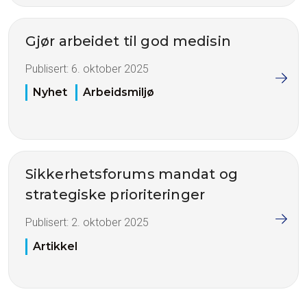
Gjør arbeidet til god medisin
Publisert:
6. oktober 2025
Nyhet
Arbeidsmiljø
Sikkerhetsforums mandat og
strategiske prioriteringer
Publisert:
2. oktober 2025
Artikkel