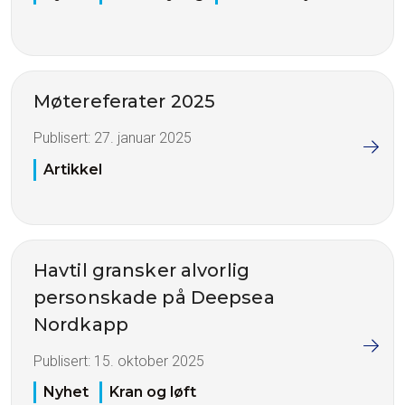
Møtereferater 2025
Publisert:
27. januar 2025
Artikkel
Havtil gransker alvorlig
personskade på Deepsea
Nordkapp
Publisert:
15. oktober 2025
Nyhet
Kran og løft