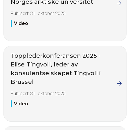
Norges arktiske universitet
Publisert:
31. oktober 2025
Video
Topplederkonferansen 2025 -
Elise Tingvoll, leder av
konsulentselskapet Tingvoll i
Brussel
Publisert:
31. oktober 2025
Video