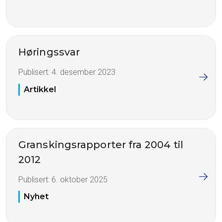
Høringssvar
Publisert:
4. desember 2023
Artikkel
Granskingsrapporter fra 2004 til
2012
Publisert:
6. oktober 2025
Nyhet