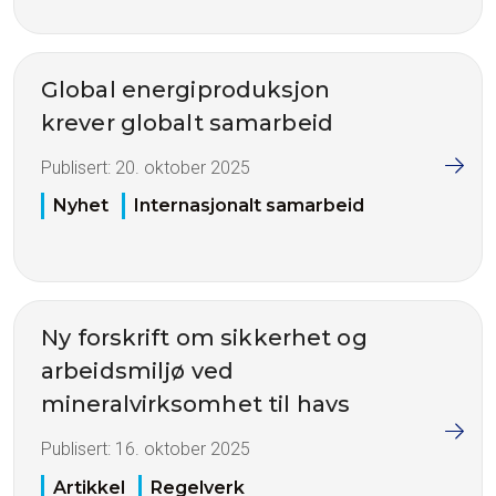
Global energiproduksjon
krever globalt samarbeid
Publisert:
20. oktober 2025
Nyhet
Internasjonalt samarbeid
Ny forskrift om sikkerhet og
arbeidsmiljø ved
mineralvirksomhet til havs
Publisert:
16. oktober 2025
Artikkel
Regelverk