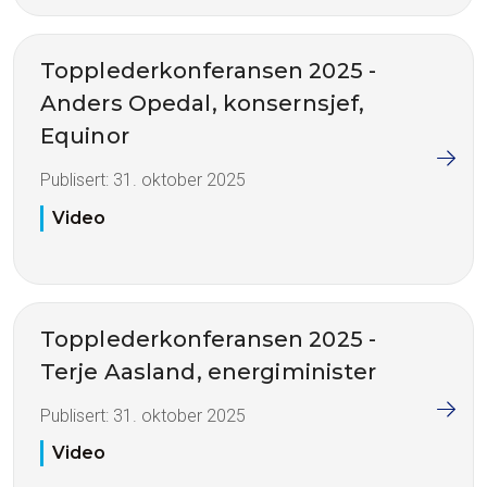
Topplederkonferansen 2025 -
Anders Opedal, konsernsjef,
Equinor
Publisert:
31. oktober 2025
Video
Topplederkonferansen 2025 -
Terje Aasland, energiminister
Publisert:
31. oktober 2025
Video