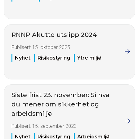
RNNP Akutte utslipp 2024
Publisert:
15. oktober 2025
Nyhet
Risikostyring
Ytre miljø
Siste frist 23. november: Si hva
du mener om sikkerhet og
arbeidsmiljø
Publisert:
15. september 2023
Nyhet
Risikostyring
Arbeidsmiljø