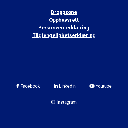
Droppsone
Opphavsrett
Personvernerklæring
Tilgjengelighetserklæring
Facebook
Linkedin
Youtube
Instagram