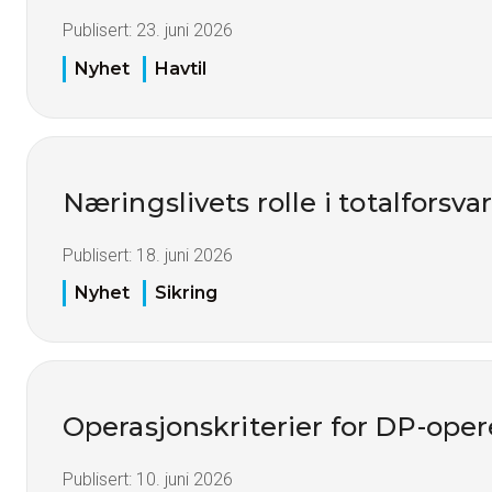
Publisert:
23. juni 2026
Nyhet
Havtil
Næringslivets rolle i totalforsva
Publisert:
18. juni 2026
Nyhet
Sikring
Operasjonskriterier for DP-oper
Publisert:
10. juni 2026