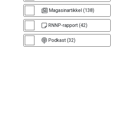
Magasinartikkel (138)
RNNP-rapport (42)
Podkast (32)