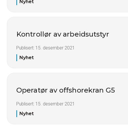
Nyhet
Kontrollør av arbeidsutstyr
Publisert:
15. desember 2021
Nyhet
Operatør av offshorekran G5
Publisert:
15. desember 2021
Nyhet