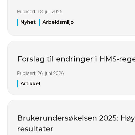
Publisert:
13. juli 2026
Nyhet
Arbeidsmiljø
Forslag til endringer i HMS-reg
Publisert:
26. juni 2026
Artikkel
Brukerundersøkelsen 2025: Høy t
resultater