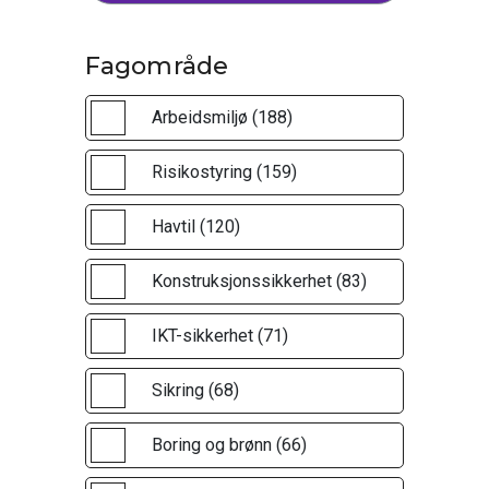
Fagområde
Arbeidsmiljø (188)
Risikostyring (159)
Havtil (120)
Konstruksjonssikkerhet (83)
IKT-sikkerhet (71)
Sikring (68)
Boring og brønn (66)