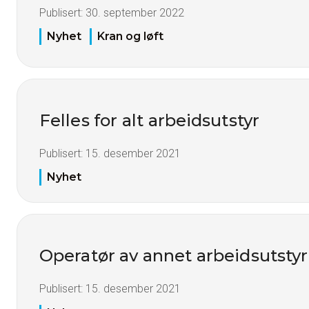
Publisert:
30. september 2022
Nyhet
Kran og løft
Felles for alt arbeidsutstyr
Publisert:
15. desember 2021
Nyhet
Operatør av annet arbeidsutstyr
Publisert:
15. desember 2021