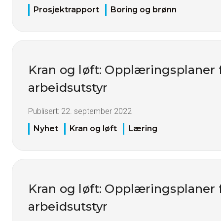
Prosjektrapport
Boring og brønn
Kran og løft: Opplæringsplaner 
arbeidsutstyr
Publisert:
22. september 2022
Nyhet
Kran og løft
Læring
Kran og løft: Opplæringsplaner 
arbeidsutstyr