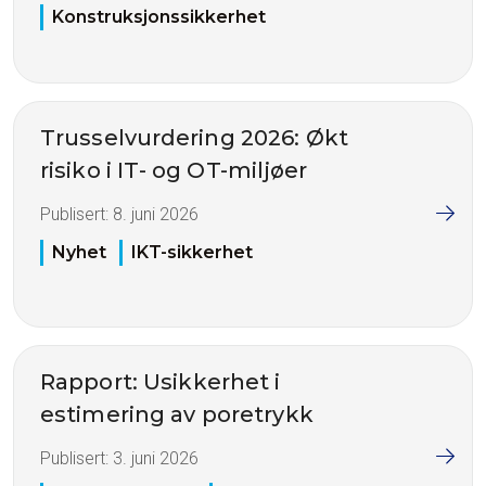
Konstruksjonssikkerhet
Trusselvurdering 2026: Økt
risiko i IT- og OT-miljøer
Publisert:
8. juni 2026
Nyhet
IKT-sikkerhet
Rapport: Usikkerhet i
estimering av poretrykk
Publisert:
3. juni 2026