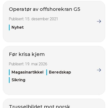
Operatør av offshorekran G5
Publisert:
15. desember 2021
Nyhet
Før krisa kjem
Publisert:
19. mai 2026
Magasinartikkel
Beredskap
Sikring
Trusselbildet mot norsk