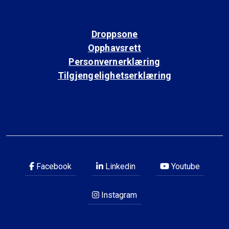
Droppsone
Opphavsrett
Personvernerklæring
Tilgjengelighetserklæring
Facebook
Linkedin
Youtube
Instagram