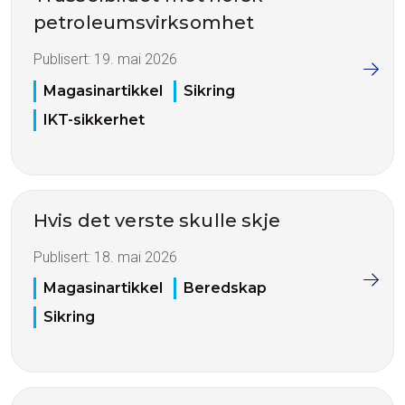
petroleumsvirksomhet
Publisert:
19. mai 2026
Magasinartikkel
Sikring
IKT-sikkerhet
Hvis det verste skulle skje
Publisert:
18. mai 2026
Magasinartikkel
Beredskap
Sikring