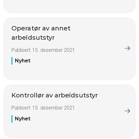
Operatør av annet
arbeidsutstyr
Publisert:
15. desember 2021
Nyhet
Kontrollør av arbeidsutstyr
Publisert:
15. desember 2021
Nyhet