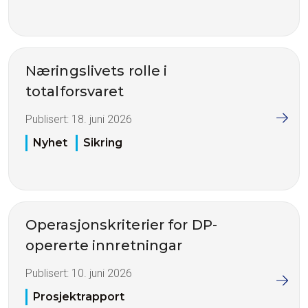
Næringslivets rolle i
totalforsvaret
Publisert:
18. juni 2026
Nyhet
Sikring
Operasjonskriterier for DP-
opererte innretningar
Publisert:
10. juni 2026
Prosjektrapport