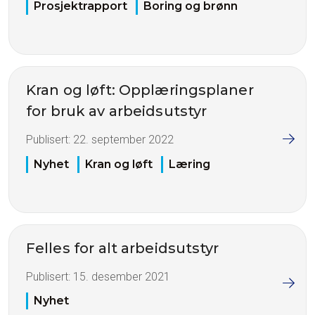
Prosjektrapport
Boring og brønn
Kran og løft: Opplæringsplaner
for bruk av arbeidsutstyr
Publisert:
22. september 2022
Nyhet
Kran og løft
Læring
Felles for alt arbeidsutstyr
Publisert:
15. desember 2021
Nyhet