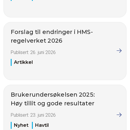
Forslag til endringer i HMS-
regelverket 2026
Publisert:
26. juni 2026
Artikkel
Brukerundersøkelsen 2025:
Høy tillit og gode resultater
Publisert:
23. juni 2026
Nyhet
Havtil