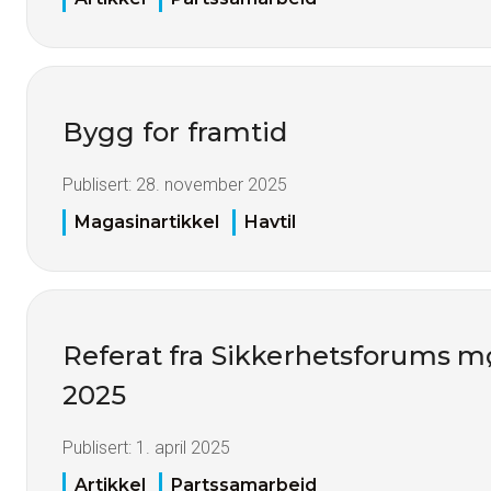
Bygg for framtid
Publisert:
28. november 2025
Magasinartikkel
Havtil
Referat fra Sikkerhetsforums m
2025
Publisert:
1. april 2025
Artikkel
Partssamarbeid