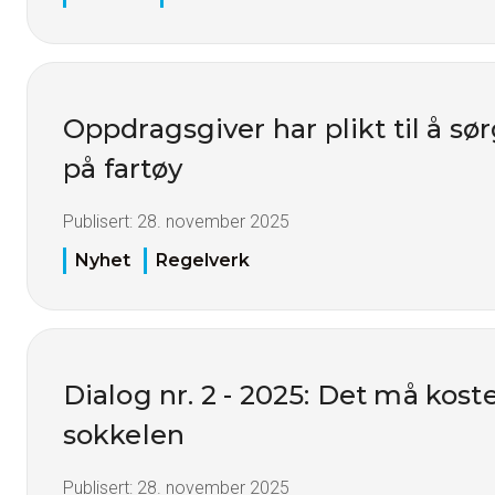
Oppdragsgiver har plikt til å sø
på fartøy
Publisert:
28. november 2025
Nyhet
Regelverk
Dialog nr. 2 - 2025: Det må kost
sokkelen
Publisert:
28. november 2025