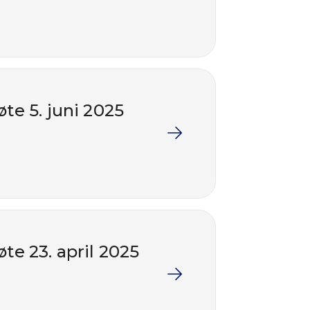
te 5. juni 2025
te 23. april 2025