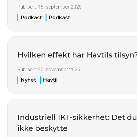
Publisert:
15. september 2025
Podkast
Podkast
Hvilken effekt har Havtils tilsyn
Publisert:
20. november 2025
Nyhet
Havtil
Industriell IKT-sikkerhet: Det du
ikke beskytte