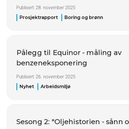
Publisert:
28. november 2025
Prosjektrapport
Boring og brønn
Pålegg til Equinor - måling av
benzeneksponering
Publisert:
26. november 2025
Nyhet
Arbeidsmiljø
Sesong 2: "Oljehistorien - sånn