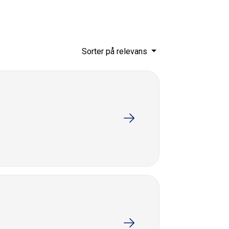
Sorter på relevans