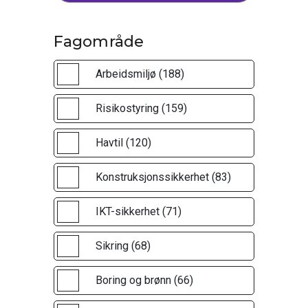
Fagområde
Arbeidsmiljø (188)
Risikostyring (159)
Havtil (120)
Konstruksjonssikkerhet (83)
IKT-sikkerhet (71)
Sikring (68)
Boring og brønn (66)