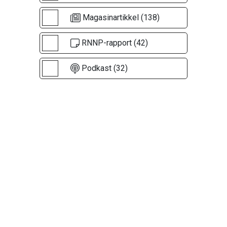
Magasinartikkel (138)
RNNP-rapport (42)
Podkast (32)