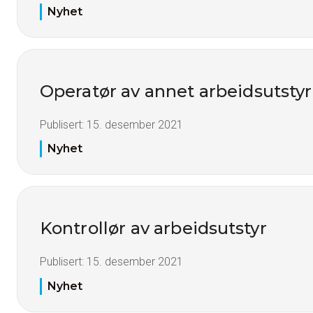
Nyhet
Operatør av annet arbeidsutstyr
Publisert:
15. desember 2021
Nyhet
Kontrollør av arbeidsutstyr
Publisert:
15. desember 2021
Nyhet