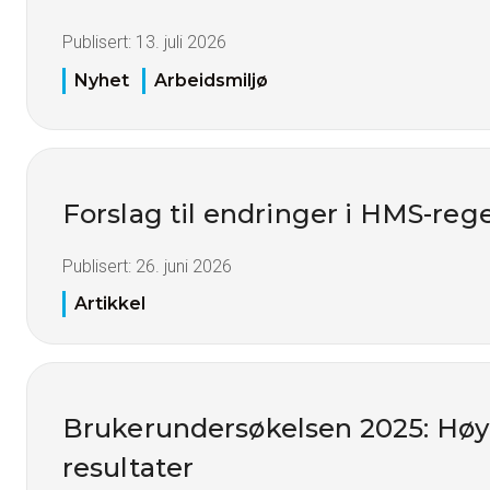
Publisert:
13. juli 2026
Nyhet
Arbeidsmiljø
Forslag til endringer i HMS-reg
Publisert:
26. juni 2026
Artikkel
Brukerundersøkelsen 2025: Høy t
resultater