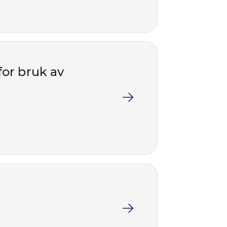
for bruk av