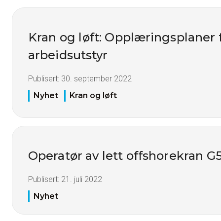
Kran og løft: Opplæringsplaner 
arbeidsutstyr
Publisert:
30. september 2022
Nyhet
Kran og løft
Operatør av lett offshorekran G
Publisert:
21. juli 2022
Nyhet