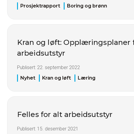
Prosjektrapport
Boring og brønn
Kran og løft: Opplæringsplaner 
arbeidsutstyr
Publisert:
22. september 2022
Nyhet
Kran og løft
Læring
Felles for alt arbeidsutstyr
Publisert:
15. desember 2021