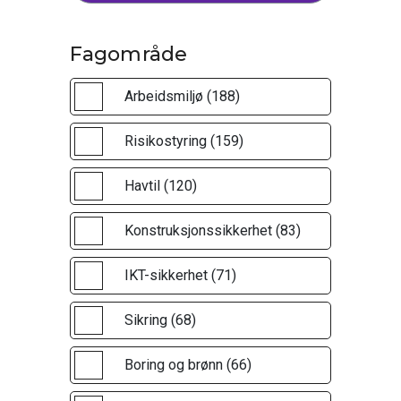
Fagområde
Arbeidsmiljø (188)
Risikostyring (159)
Havtil (120)
Konstruksjonssikkerhet (83)
IKT-sikkerhet (71)
Sikring (68)
Boring og brønn (66)