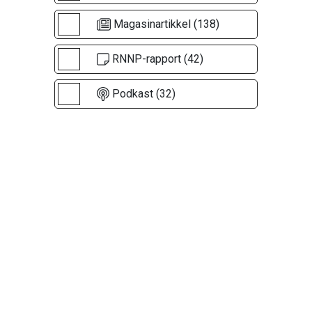
Magasinartikkel (138)
RNNP-rapport (42)
Podkast (32)