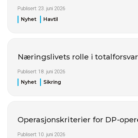
Publisert:
23. juni 2026
Nyhet
Havtil
Næringslivets rolle i totalforsva
Publisert:
18. juni 2026
Nyhet
Sikring
Operasjonskriterier for DP-oper
Publisert:
10. juni 2026