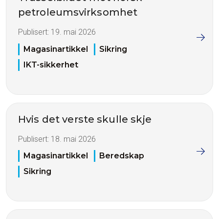
petroleumsvirksomhet
Publisert:
19. mai 2026
Magasinartikkel
Sikring
IKT-sikkerhet
Hvis det verste skulle skje
Publisert:
18. mai 2026
Magasinartikkel
Beredskap
Sikring