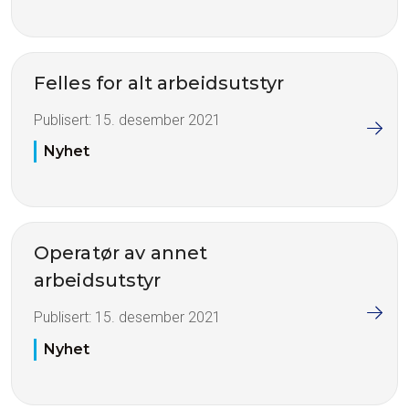
Felles for alt arbeidsutstyr
Publisert:
15. desember 2021
Nyhet
Operatør av annet
arbeidsutstyr
Publisert:
15. desember 2021
Nyhet