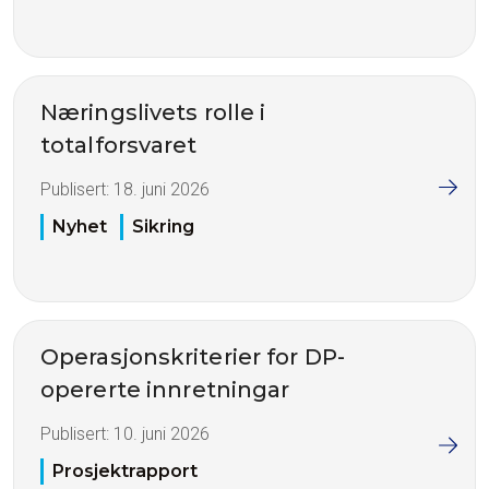
Næringslivets rolle i
totalforsvaret
Publisert:
18. juni 2026
Nyhet
Sikring
Operasjonskriterier for DP-
opererte innretningar
Publisert:
10. juni 2026
Prosjektrapport