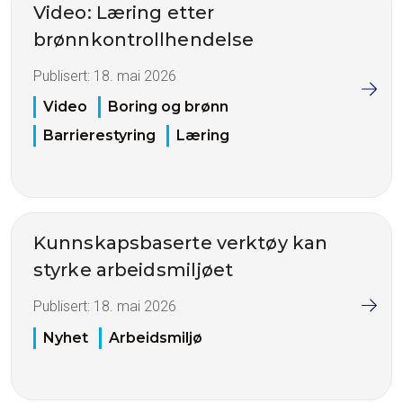
Video: Læring etter
brønnkontrollhendelse
Publisert:
18. mai 2026
Video
Boring og brønn
Barrierestyring
Læring
Kunnskapsbaserte verktøy kan
styrke arbeidsmiljøet
Publisert:
18. mai 2026
Nyhet
Arbeidsmiljø