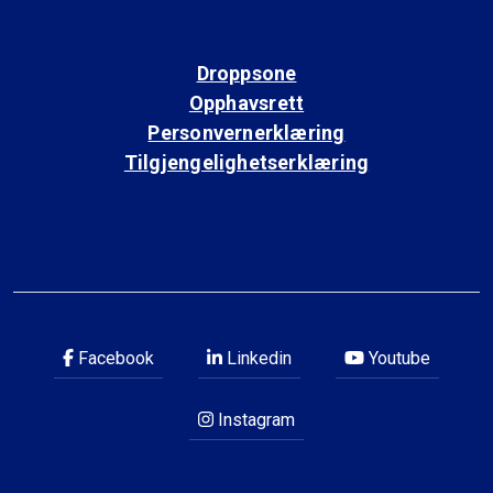
Droppsone
Opphavsrett
Personvernerklæring
Tilgjengelighetserklæring
Facebook
Linkedin
Youtube
Instagram