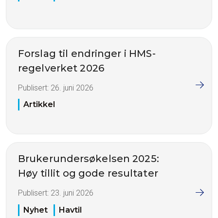
Forslag til endringer i HMS-
regelverket 2026
Publisert:
26. juni 2026
Artikkel
Brukerundersøkelsen 2025:
Høy tillit og gode resultater
Publisert:
23. juni 2026
Nyhet
Havtil