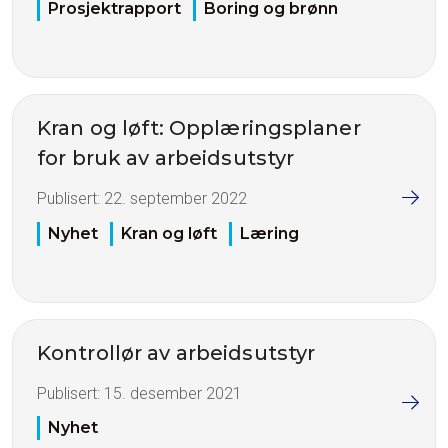
Prosjektrapport
Boring og brønn
Kran og løft: Opplæringsplaner
for bruk av arbeidsutstyr
Publisert:
22. september 2022
Nyhet
Kran og løft
Læring
Kontrollør av arbeidsutstyr
Publisert:
15. desember 2021
Nyhet