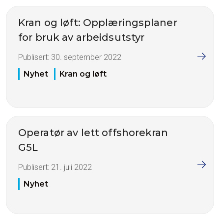
Kran og løft: Opplæringsplaner
for bruk av arbeidsutstyr
Publisert:
30. september 2022
Nyhet
Kran og løft
Operatør av lett offshorekran
G5L
Publisert:
21. juli 2022
Nyhet