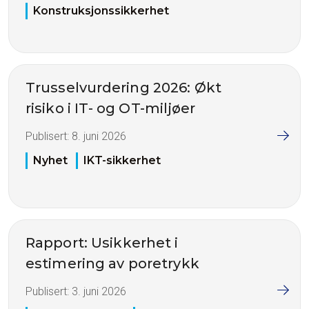
Konstruksjonssikkerhet
Trusselvurdering 2026: Økt
risiko i IT- og OT-miljøer
Publisert:
8. juni 2026
Nyhet
IKT-sikkerhet
Rapport: Usikkerhet i
estimering av poretrykk
Publisert:
3. juni 2026