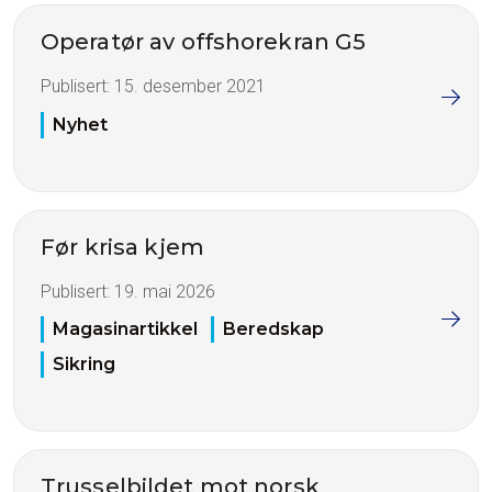
Operatør av offshorekran G5
Publisert:
15. desember 2021
Nyhet
Før krisa kjem
Publisert:
19. mai 2026
Magasinartikkel
Beredskap
Sikring
Trusselbildet mot norsk