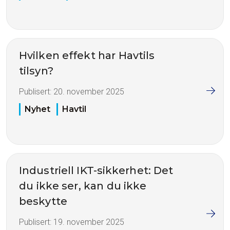
Hvilken effekt har Havtils
tilsyn?
Publisert:
20. november 2025
Nyhet
Havtil
Industriell IKT-sikkerhet: Det
du ikke ser, kan du ikke
beskytte
Publisert:
19. november 2025