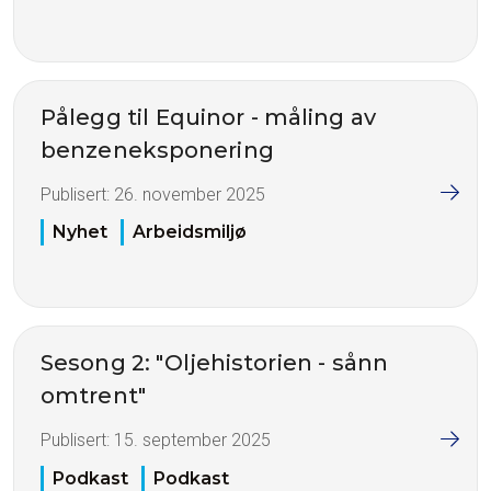
Pålegg til Equinor - måling av
benzeneksponering
Publisert:
26. november 2025
Nyhet
Arbeidsmiljø
Sesong 2: "Oljehistorien - sånn
omtrent"
Publisert:
15. september 2025
Podkast
Podkast