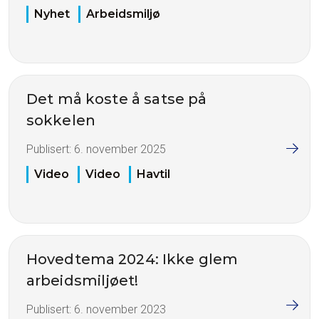
Nyhet
Arbeidsmiljø
Det må koste å satse på
sokkelen
Publisert:
6. november 2025
Video
Video
Havtil
Hovedtema 2024: Ikke glem
arbeidsmiljøet!
Publisert:
6. november 2023