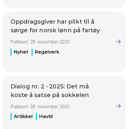
Oppdragsgiver har plikt til å
sørge for norsk lønn på fartøy
Publisert:
28. november 2025
Nyhet
Regelverk
Dialog nr. 2 - 2025: Det må
koste å satse på sokkelen
Publisert:
28. november 2025
Artikkel
Havtil