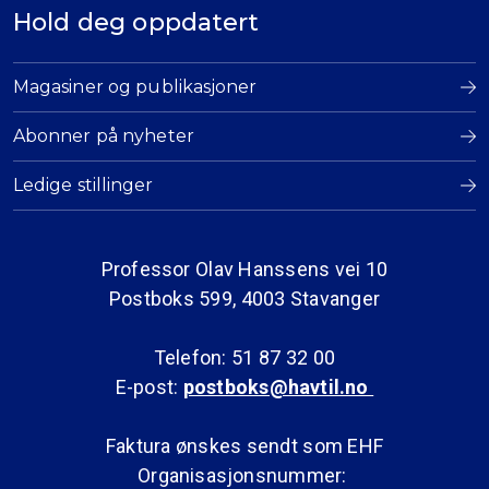
Hold deg oppdatert
Magasiner og publikasjoner
Abonner på nyheter
Ledige stillinger
Professor Olav Hanssens vei 10
Postboks 599, 4003 Stavanger
Telefon: 51 87 32 00
E-post:
postboks@havtil.no
Faktura ønskes sendt som EHF
Organisasjonsnummer: