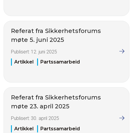
Referat fra Sikkerhetsforums
møte 5. juni 2025
Publisert:
12. juni 2025
Artikkel
Partssamarbeid
Referat fra Sikkerhetsforums
møte 23. april 2025
Publisert:
30. april 2025
Artikkel
Partssamarbeid