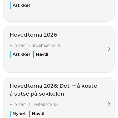
Artikkel
Hovedtema 2026
Publisert:
6. november 2023
Artikkel
Havtil
Hovedtema 2026: Det må koste
å satse på sokkelen
Publisert:
31. oktober 2025
Nyhet
Havtil