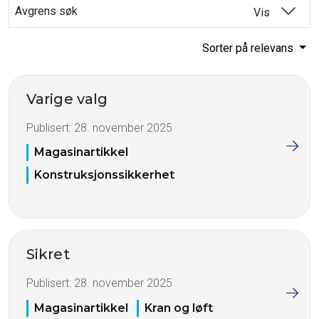
Avgrens søk
Vis
Sorter på relevans
Varige valg
Publisert:
28. november 2025
Magasinartikkel
Konstruksjonssikkerhet
Sikret
Publisert:
28. november 2025
Magasinartikkel
Kran og løft