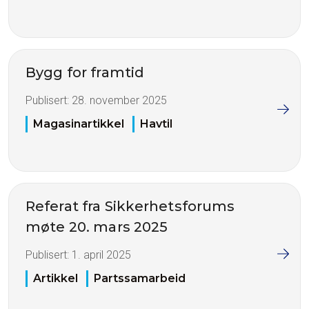
Bygg for framtid
Publisert:
28. november 2025
Magasinartikkel
Havtil
Referat fra Sikkerhetsforums
møte 20. mars 2025
Publisert:
1. april 2025
Artikkel
Partssamarbeid