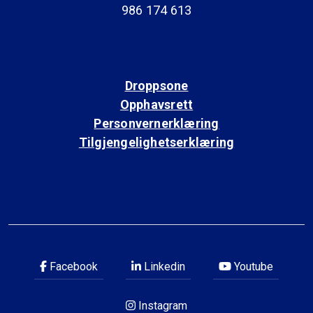
986 174 613
Droppsone
Opphavsrett
Personvernerklæring
Tilgjengelighetserklæring
Facebook
Linkedin
Youtube
Instagram