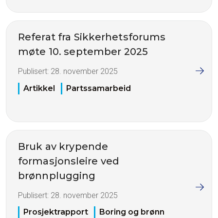
Referat fra Sikkerhetsforums
møte 10. september 2025
Publisert:
28. november 2025
Artikkel
Partssamarbeid
Bruk av krypende
formasjonsleire ved
brønnplugging
Publisert:
28. november 2025
Prosjektrapport
Boring og brønn