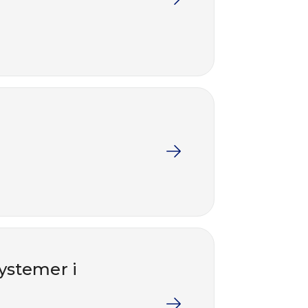
ystemer i