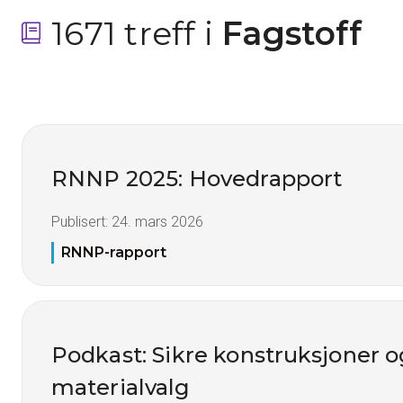
1671 treff i
 Fagstoff
RNNP 2025: Hovedrapport
Publisert:
24. mars 2026
RNNP-rapport
Podkast: Sikre konstruksjoner 
materialvalg