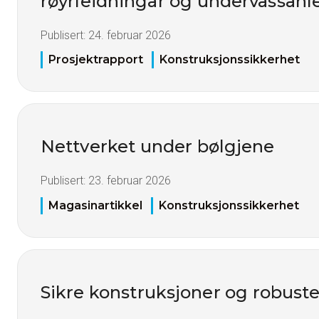
røyrleidningar og undervassan
Publisert:
24. februar 2026
Prosjektrapport
Konstruksjonssikkerhet
Nettverket under bølgjene
Publisert:
23. februar 2026
Magasinartikkel
Konstruksjonssikkerhet
Sikre konstruksjoner og robuste