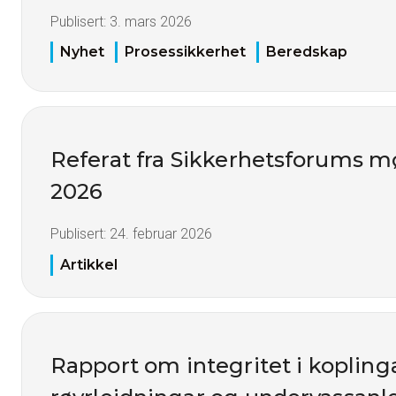
Publisert:
3. mars 2026
Nyhet
Prosessikkerhet
Beredskap
Referat fra Sikkerhetsforums mø
2026
Publisert:
24. februar 2026
Artikkel
Rapport om integritet i koplinga