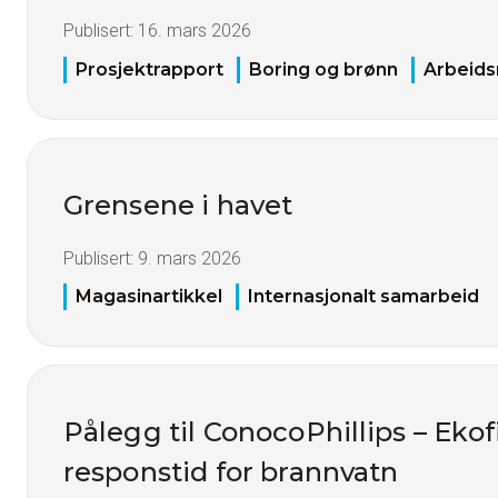
Publisert:
16. mars 2026
Prosjektrapport
Boring og brønn
Arbeids
Grensene i havet
Publisert:
9. mars 2026
Magasinartikkel
Internasjonalt samarbeid
Pålegg til ConocoPhillips – Ekofi
responstid for brannvatn