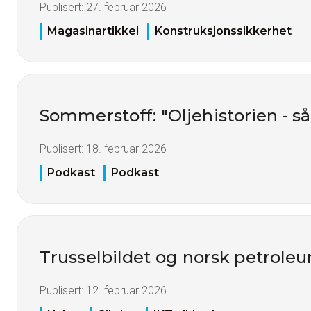
Publisert:
27. februar 2026
Magasinartikkel
Konstruksjonssikkerhet
Sommerstoff: "Oljehistorien - s
Publisert:
18. februar 2026
Podkast
Podkast
Trusselbildet og norsk petrol
Publisert:
12. februar 2026