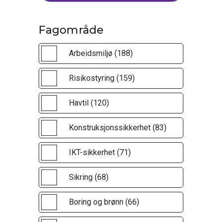
Fagområde
Arbeidsmiljø (188)
Risikostyring (159)
Havtil (120)
Konstruksjonssikkerhet (83)
IKT-sikkerhet (71)
Sikring (68)
Boring og brønn (66)