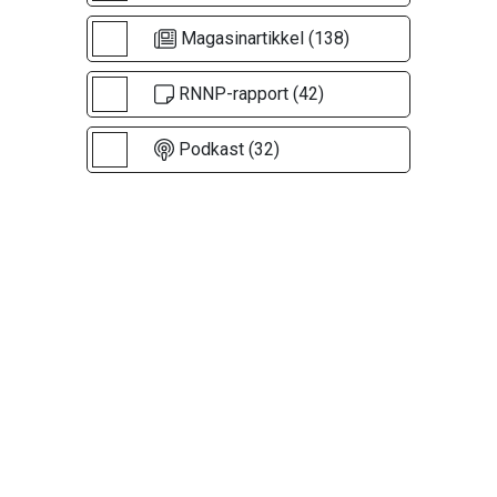
Magasinartikkel (138)
RNNP-rapport (42)
Podkast (32)