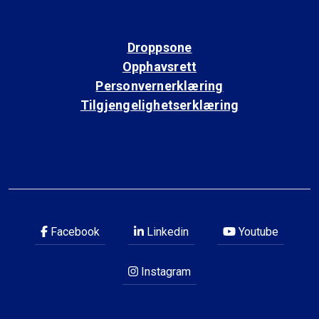
Droppsone
Opphavsrett
Personvernerklæring
Tilgjengelighetserklæring
Facebook
Linkedin
Youtube
Instagram