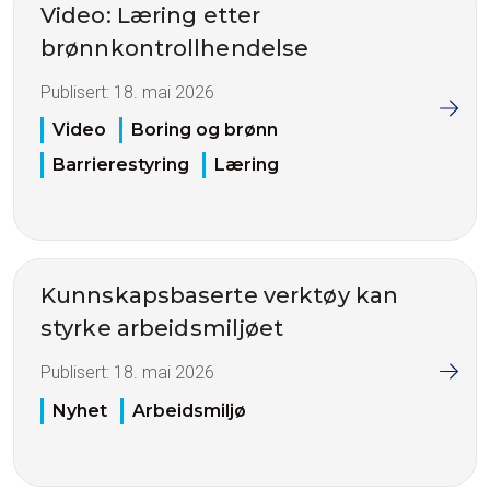
Video: Læring etter
brønnkontrollhendelse
Publisert:
18. mai 2026
Video
Boring og brønn
Barrierestyring
Læring
Kunnskapsbaserte verktøy kan
styrke arbeidsmiljøet
Publisert:
18. mai 2026
Nyhet
Arbeidsmiljø