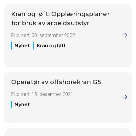
Kran og løft: Opplæringsplaner
for bruk av arbeidsutstyr
Publisert:
30. september 2022
Nyhet
Kran og løft
Operatør av offshorekran G5
Publisert:
15. desember 2021
Nyhet