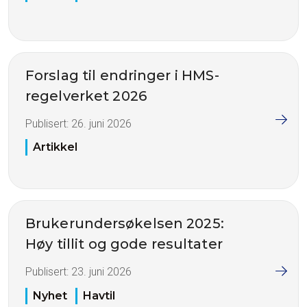
Forslag til endringer i HMS-
regelverket 2026
Publisert:
26. juni 2026
Artikkel
Brukerundersøkelsen 2025:
Høy tillit og gode resultater
Publisert:
23. juni 2026
Nyhet
Havtil