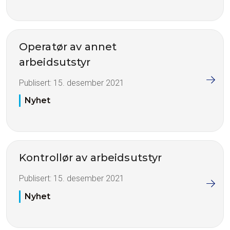
Operatør av annet
arbeidsutstyr
Publisert:
15. desember 2021
Nyhet
Kontrollør av arbeidsutstyr
Publisert:
15. desember 2021
Nyhet