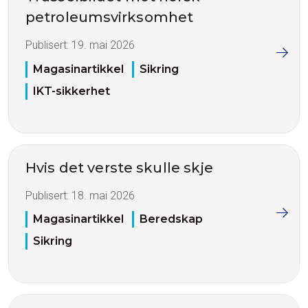
petroleumsvirksomhet
Publisert:
19. mai 2026
Magasinartikkel
Sikring
IKT-sikkerhet
Hvis det verste skulle skje
Publisert:
18. mai 2026
Magasinartikkel
Beredskap
Sikring