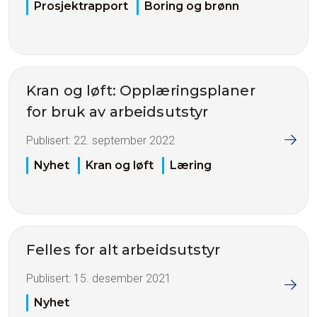
Prosjektrapport
Boring og brønn
Kran og løft: Opplæringsplaner
for bruk av arbeidsutstyr
Publisert:
22. september 2022
Nyhet
Kran og løft
Læring
Felles for alt arbeidsutstyr
Publisert:
15. desember 2021
Nyhet