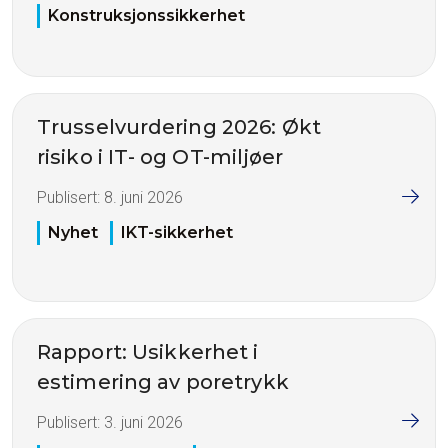
Konstruksjonssikkerhet
Trusselvurdering 2026: Økt
risiko i IT- og OT-miljøer
Publisert:
8. juni 2026
Nyhet
IKT-sikkerhet
Rapport: Usikkerhet i
estimering av poretrykk
Publisert:
3. juni 2026