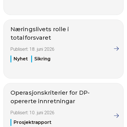
Næringslivets rolle i
totalforsvaret
Publisert:
18. juni 2026
Nyhet
Sikring
Operasjonskriterier for DP-
opererte innretningar
Publisert:
10. juni 2026
Prosjektrapport