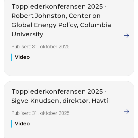
Topplederkonferansen 2025 -
Robert Johnston, Center on
Global Energy Policy, Columbia
University
Publisert:
31. oktober 2025
Video
Topplederkonferansen 2025 -
Sigve Knudsen, direktør, Havtil
Publisert:
31. oktober 2025
Video