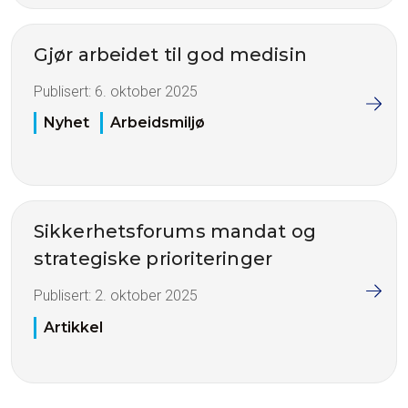
Gjør arbeidet til god medisin
Publisert:
6. oktober 2025
Nyhet
Arbeidsmiljø
Sikkerhetsforums mandat og
strategiske prioriteringer
Publisert:
2. oktober 2025
Artikkel