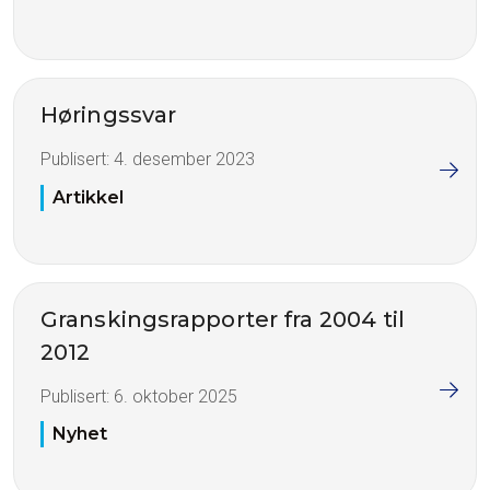
Høringssvar
Publisert:
4. desember 2023
Artikkel
Granskingsrapporter fra 2004 til
2012
Publisert:
6. oktober 2025
Nyhet