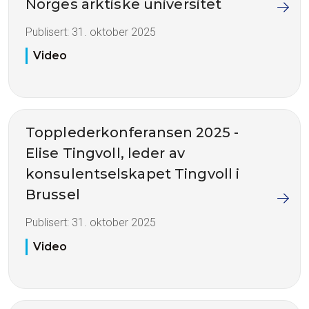
Norges arktiske universitet
Publisert:
31. oktober 2025
Video
Topplederkonferansen 2025 -
Elise Tingvoll, leder av
konsulentselskapet Tingvoll i
Brussel
Publisert:
31. oktober 2025
Video