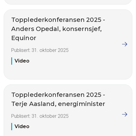
Topplederkonferansen 2025 -
Anders Opedal, konsernsjef,
Equinor
Publisert:
31. oktober 2025
Video
Topplederkonferansen 2025 -
Terje Aasland, energiminister
Publisert:
31. oktober 2025
Video