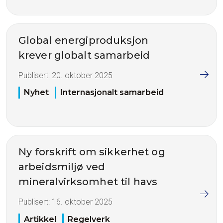
Global energiproduksjon
krever globalt samarbeid
Publisert:
20. oktober 2025
Nyhet
Internasjonalt samarbeid
Ny forskrift om sikkerhet og
arbeidsmiljø ved
mineralvirksomhet til havs
Publisert:
16. oktober 2025
Artikkel
Regelverk