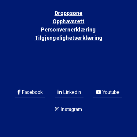
Droppsone
Opphavsrett
Personvernerklæring
Tilgjengelighetserklæring
Facebook
Linkedin
Youtube
Instagram