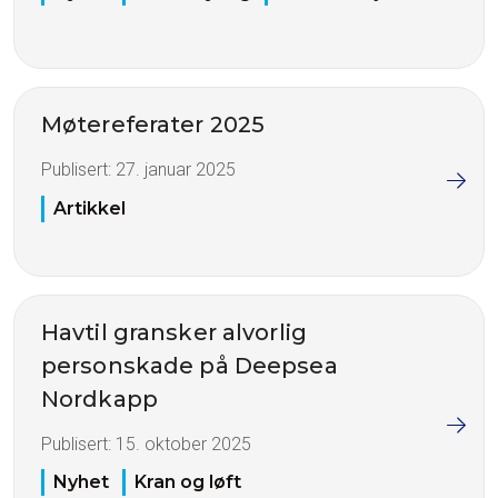
Møtereferater 2025
Publisert:
27. januar 2025
Artikkel
Havtil gransker alvorlig
personskade på Deepsea
Nordkapp
Publisert:
15. oktober 2025
Nyhet
Kran og løft