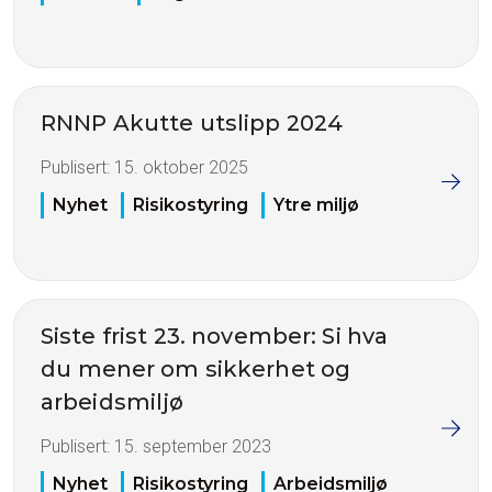
RNNP Akutte utslipp 2024
Publisert:
15. oktober 2025
Nyhet
Risikostyring
Ytre miljø
Siste frist 23. november: Si hva
du mener om sikkerhet og
arbeidsmiljø
Publisert:
15. september 2023
Nyhet
Risikostyring
Arbeidsmiljø