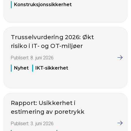
Konstruksjonssikkerhet
Trusselvurdering 2026: Økt
risiko i IT- og OT-miljøer
Publisert:
8. juni 2026
Nyhet
IKT-sikkerhet
Rapport: Usikkerhet i
estimering av poretrykk
Publisert:
3. juni 2026