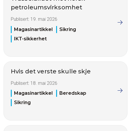
petroleumsvirksomhet
Publisert:
19. mai 2026
Magasinartikkel
Sikring
IKT-sikkerhet
Hvis det verste skulle skje
Publisert:
18. mai 2026
Magasinartikkel
Beredskap
Sikring