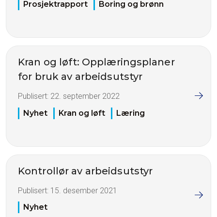
Prosjektrapport
Boring og brønn
Kran og løft: Opplæringsplaner
for bruk av arbeidsutstyr
Publisert:
22. september 2022
Nyhet
Kran og løft
Læring
Kontrollør av arbeidsutstyr
Publisert:
15. desember 2021
Nyhet