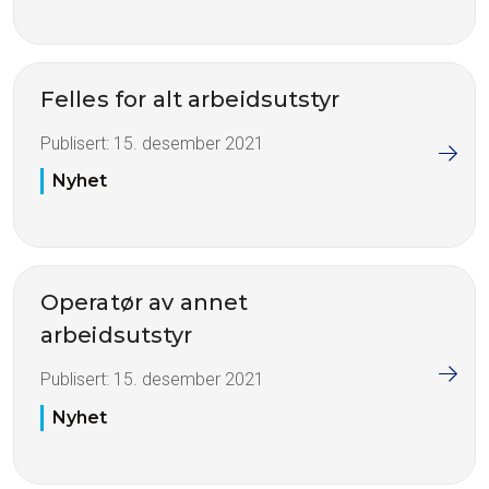
Felles for alt arbeidsutstyr
Publisert:
15. desember 2021
Nyhet
Operatør av annet
arbeidsutstyr
Publisert:
15. desember 2021
Nyhet