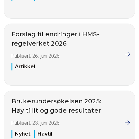
Forslag til endringer i HMS-
regelverket 2026
Publisert:
26. juni 2026
Artikkel
Brukerundersøkelsen 2025:
Høy tillit og gode resultater
Publisert:
23. juni 2026
Nyhet
Havtil