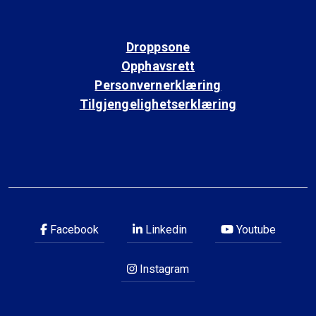
Droppsone
Opphavsrett
Personvernerklæring
Tilgjengelighetserklæring
Facebook
Linkedin
Youtube
Instagram