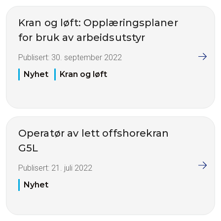
Kran og løft: Opplæringsplaner
for bruk av arbeidsutstyr
Publisert:
30. september 2022
Nyhet
Kran og løft
Operatør av lett offshorekran
G5L
Publisert:
21. juli 2022
Nyhet