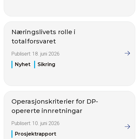
Næringslivets rolle i
totalforsvaret
Publisert:
18. juni 2026
Nyhet
Sikring
Operasjonskriterier for DP-
opererte innretningar
Publisert:
10. juni 2026
Prosjektrapport