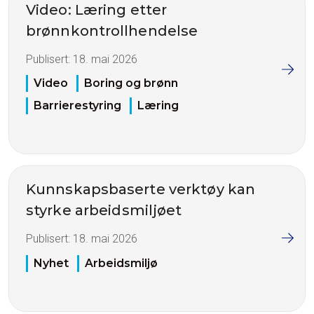
Video: Læring etter
brønnkontrollhendelse
Publisert:
18. mai 2026
Video
Boring og brønn
Barrierestyring
Læring
Kunnskapsbaserte verktøy kan
styrke arbeidsmiljøet
Publisert:
18. mai 2026
Nyhet
Arbeidsmiljø