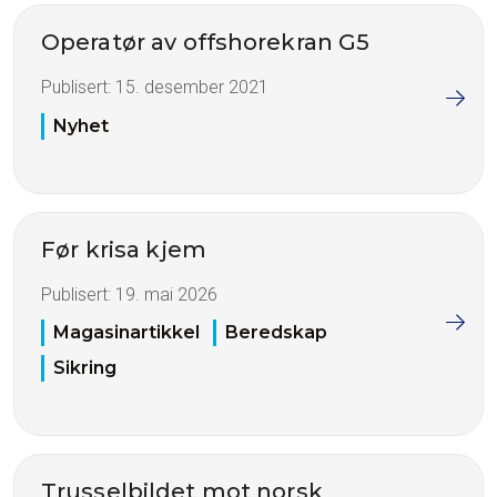
Operatør av offshorekran G5
Publisert:
15. desember 2021
Nyhet
Før krisa kjem
Publisert:
19. mai 2026
Magasinartikkel
Beredskap
Sikring
Trusselbildet mot norsk