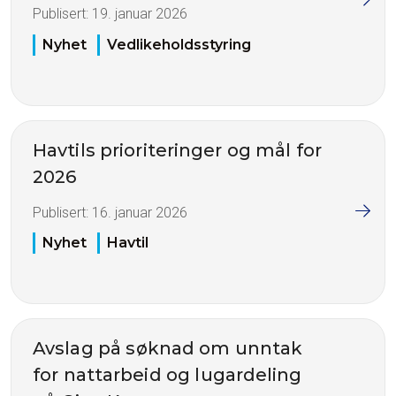
Publisert:
19. januar 2026
Nyhet
Vedlikeholdsstyring
Havtils prioriteringer og mål for
2026
Publisert:
16. januar 2026
Nyhet
Havtil
Avslag på søknad om unntak
for nattarbeid og lugardeling