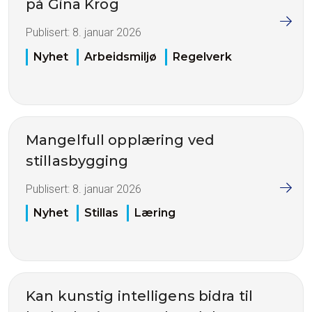
på Gina Krog
Publisert:
8. januar 2026
Nyhet
Arbeidsmiljø
Regelverk
Mangelfull opplæring ved
stillasbygging
Publisert:
8. januar 2026
Nyhet
Stillas
Læring
Kan kunstig intelligens bidra til