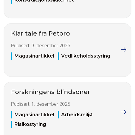
Klar tale fra Petoro
Publisert:
9. desember 2025
Magasinartikkel
Vedlikeholdsstyring
Forskningens blindsoner
Publisert:
1. desember 2025
Magasinartikkel
Arbeidsmiljø
Risikostyring