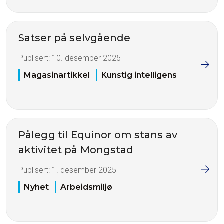
Satser på selvgående
Publisert:
10. desember 2025
Magasinartikkel
Kunstig intelligens
Pålegg til Equinor om stans av
aktivitet på Mongstad
Publisert:
1. desember 2025
Nyhet
Arbeidsmiljø