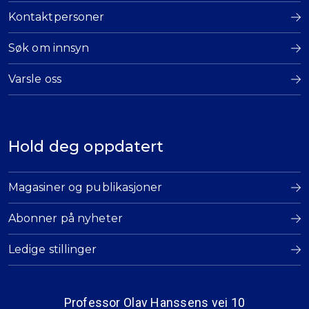
Kontaktpersoner
Søk om innsyn
Varsle oss
Hold deg oppdatert
Magasiner og publikasjoner
Abonner på nyheter
Ledige stillinger
Professor Olav Hanssens vei 10