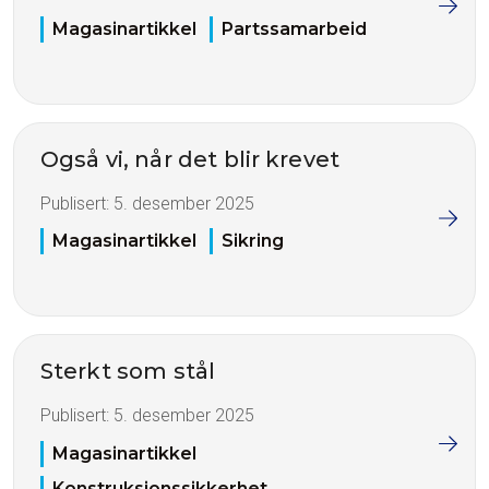
Magasinartikkel
Partssamarbeid
Også vi, når det blir krevet
Publisert:
5. desember 2025
Magasinartikkel
Sikring
Sterkt som stål
Publisert:
5. desember 2025
Magasinartikkel
Konstruksjonssikkerhet