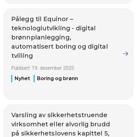
Pålegg til Equinor –
teknologiutvikling - digital
brønnplanlegging,
automatisert boring og digital
tvilling
Publisert:
19. desember 2025
Nyhet
Boring og brønn
Varsling av sikkerhetstruende
virksomhet eller alvorlig brudd
på sikkerhetslovens kapittel 5,