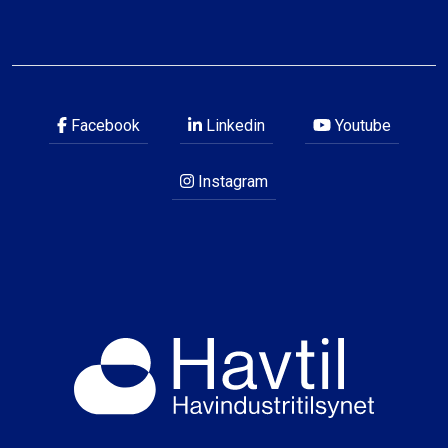
Facebook
Linkedin
Youtube
Instagram