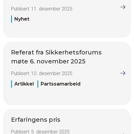
Publisert:
11. desember 2025
Nyhet
Referat fra Sikkerhetsforums
møte 6. november 2025
Publisert:
10. desember 2025
Artikkel
Partssamarbeid
Erfaringens pris
Publisert:
5. desember 2025