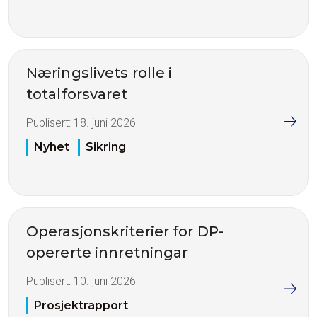
Næringslivets rolle i
totalforsvaret
Publisert:
18. juni 2026
Nyhet
Sikring
Operasjonskriterier for DP-
opererte innretningar
Publisert:
10. juni 2026
Prosjektrapport