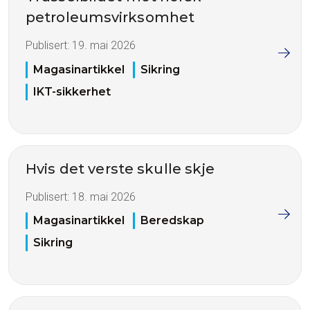
petroleumsvirksomhet
Publisert:
19. mai 2026
Magasinartikkel
Sikring
IKT-sikkerhet
Hvis det verste skulle skje
Publisert:
18. mai 2026
Magasinartikkel
Beredskap
Sikring