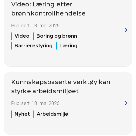
Video: Læring etter
brønnkontrollhendelse
Publisert:
18. mai 2026
Video
Boring og brønn
Barrierestyring
Læring
Kunnskapsbaserte verktøy kan
styrke arbeidsmiljøet
Publisert:
18. mai 2026
Nyhet
Arbeidsmiljø