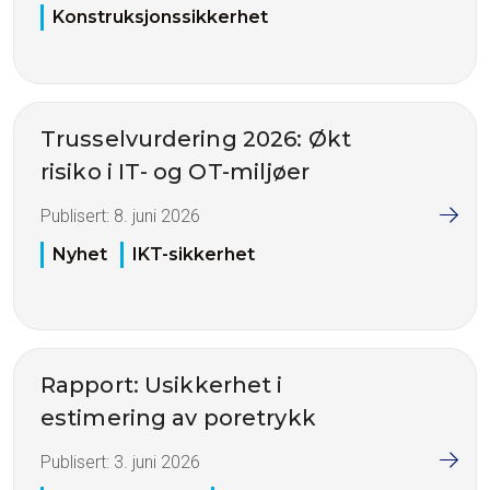
Konstruksjonssikkerhet
Trusselvurdering 2026: Økt
risiko i IT- og OT-miljøer
Publisert:
8. juni 2026
Nyhet
IKT-sikkerhet
Rapport: Usikkerhet i
estimering av poretrykk
Publisert:
3. juni 2026