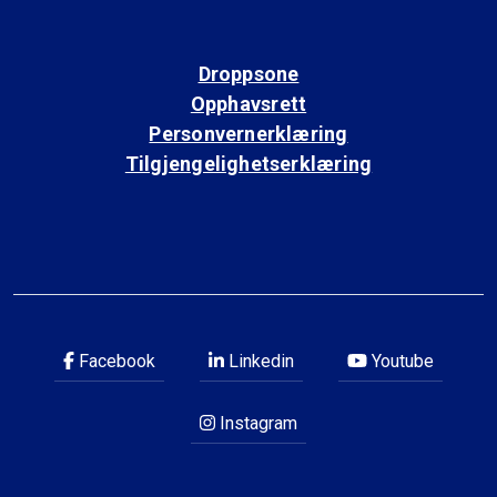
Droppsone
Opphavsrett
Personvernerklæring
Tilgjengelighetserklæring
Facebook
Linkedin
Youtube
Instagram