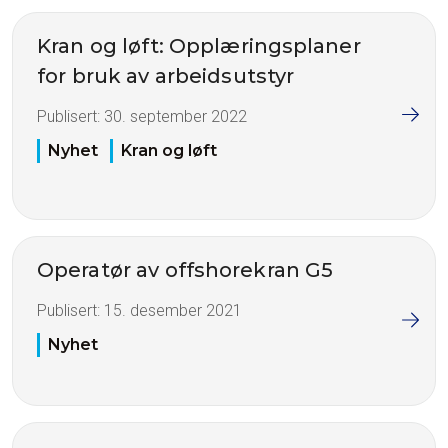
Kran og løft: Opplæringsplaner
for bruk av arbeidsutstyr
Publisert:
30. september 2022
Nyhet
Kran og løft
Operatør av offshorekran G5
Publisert:
15. desember 2021
Nyhet