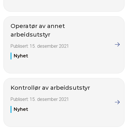
Operatør av annet
arbeidsutstyr
Publisert:
15. desember 2021
Nyhet
Kontrollør av arbeidsutstyr
Publisert:
15. desember 2021
Nyhet