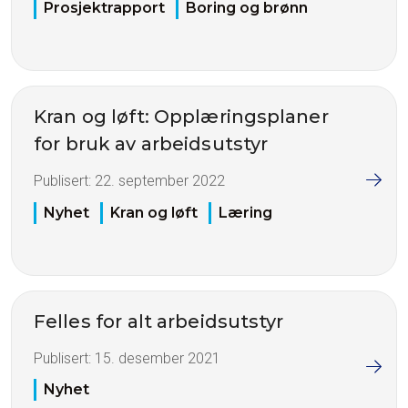
Prosjektrapport
Boring og brønn
Kran og løft: Opplæringsplaner
for bruk av arbeidsutstyr
Publisert:
22. september 2022
Nyhet
Kran og løft
Læring
Felles for alt arbeidsutstyr
Publisert:
15. desember 2021
Nyhet