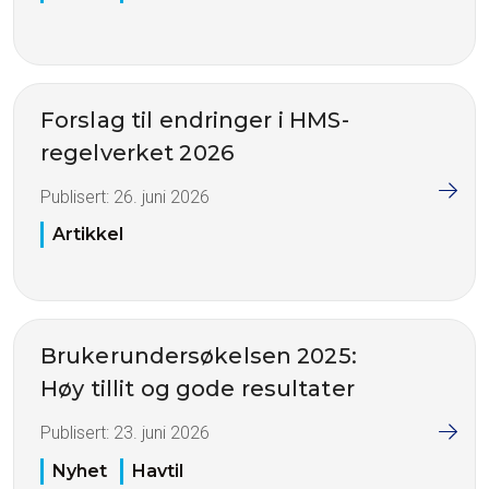
Forslag til endringer i HMS-
regelverket 2026
Publisert:
26. juni 2026
Artikkel
Brukerundersøkelsen 2025:
Høy tillit og gode resultater
Publisert:
23. juni 2026
Nyhet
Havtil