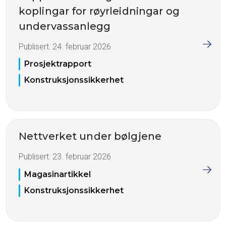
koplingar for røyrleidningar og
undervassanlegg
Publisert:
24. februar 2026
Prosjektrapport
Konstruksjonssikkerhet
Nettverket under bølgjene
Publisert:
23. februar 2026
Magasinartikkel
Konstruksjonssikkerhet