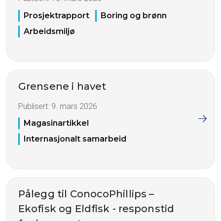
Prosjektrapport
Boring og brønn
Arbeidsmiljø
Grensene i havet
Publisert:
9. mars 2026
Magasinartikkel
Internasjonalt samarbeid
Pålegg til ConocoPhillips –
Ekofisk og Eldfisk - responstid