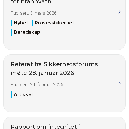
for brannvatn
Publisert:
3. mars 2026
Nyhet
Prosessikkerhet
Beredskap
Referat fra Sikkerhetsforums
møte 28. januar 2026
Publisert:
24. februar 2026
Artikkel
Rapport om integritet i