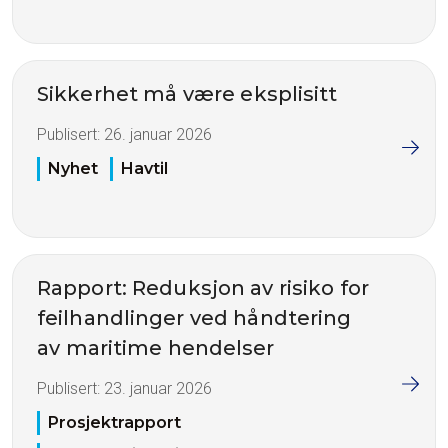
Sikkerhet må være eksplisitt
Publisert:
26. januar 2026
Nyhet
Havtil
Rapport: Reduksjon av risiko for
feilhandlinger ved håndtering
av maritime hendelser
Publisert:
23. januar 2026
Prosjektrapport