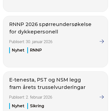
RNNP 2026 spørreundersøkelse
for dykkepersonell
Publisert:
30. januar 2026
Nyhet
RNNP
E-tenesta, PST og NSM legg
fram årets trusselvurderingar
Publisert:
2. februar 2026
Nyhet
Sikring