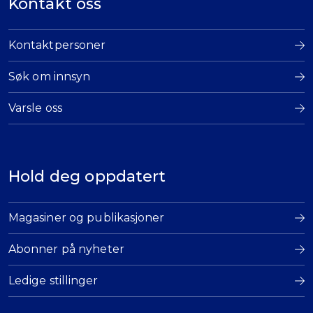
Kontakt oss
Kontaktpersoner
Søk om innsyn
Varsle oss
Hold deg oppdatert
Magasiner og publikasjoner
Abonner på nyheter
Ledige stillinger