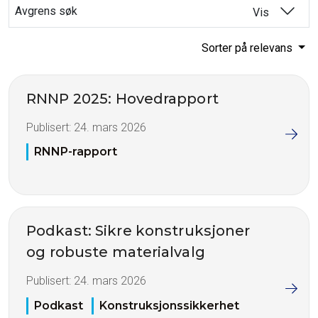
Avgrens søk
Vis
Sorter på relevans
RNNP 2025: Hovedrapport
Publisert:
24. mars 2026
RNNP-rapport
Podkast: Sikre konstruksjoner
og robuste materialvalg
Publisert:
24. mars 2026
Podkast
Konstruksjonssikkerhet