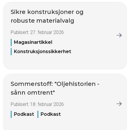
Sikre konstruksjoner og
robuste materialvalg
Publisert:
27. februar 2026
Magasinartikkel
Konstruksjonssikkerhet
Sommerstoff: "Oljehistorien -
sånn omtrent"
Publisert:
18. februar 2026
Podkast
Podkast