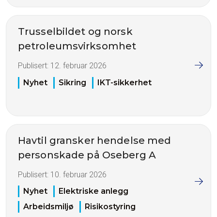
Trusselbildet og norsk
petroleumsvirksomhet
Publisert:
12. februar 2026
Nyhet
Sikring
IKT-sikkerhet
Havtil gransker hendelse med
personskade på Oseberg A
Publisert:
10. februar 2026
Nyhet
Elektriske anlegg
Arbeidsmiljø
Risikostyring