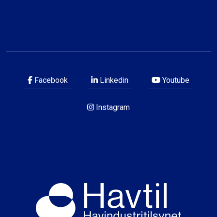
Facebook
Linkedin
Youtube
Instagram