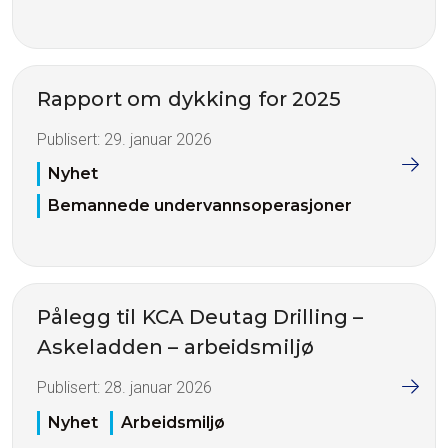
Rapport om dykking for 2025
Publisert:
29. januar 2026
Nyhet
Bemannede undervannsoperasjoner
Pålegg til KCA Deutag Drilling –
Askeladden – arbeidsmiljø
Publisert:
28. januar 2026
Nyhet
Arbeidsmiljø